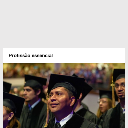
Profissão essencial