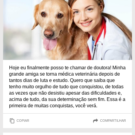
Hoje eu finalmente posso te chamar de doutora! Minha
grande amiga se torna médica veterinária depois de
tantos dias de luta e estudo. Quero que saiba que
tenho muito orgulho de tudo que conquistou, de todas
as vezes que não desistiu apesar das dificuldades e,
acima de tudo, da sua determinação sem fim. Essa é a
primeira de muitas conquistas, você verá.
COPIAR
COMPARTILHAR