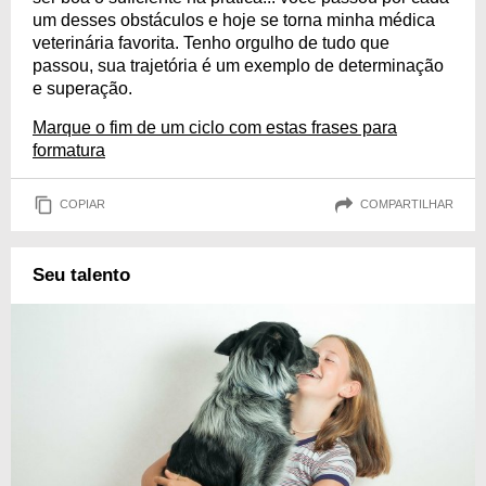
um desses obstáculos e hoje se torna minha médica
veterinária favorita. Tenho orgulho de tudo que
passou, sua trajetória é um exemplo de determinação
e superação.
Marque o fim de um ciclo com estas frases para
formatura
COPIAR
COMPARTILHAR
Seu talento