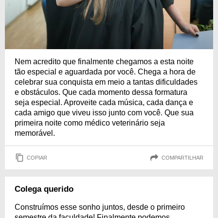
Nem acredito que finalmente chegamos a esta noite
tão especial e aguardada por você. Chega a hora de
celebrar sua conquista em meio a tantas dificuldades
e obstáculos. Que cada momento dessa formatura
seja especial. Aproveite cada música, cada dança e
cada amigo que viveu isso junto com você. Que sua
primeira noite como médico veterinário seja
memorável.
COPIAR
COMPARTILHAR
Colega querido
Construímos esse sonho juntos, desde o primeiro
semestre da faculdade! Finalmente podemos