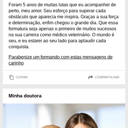
Foram 5 anos de muitas lutas que eu acompanhei de
perto, meu amor. Seu esforço para superar cada
obstáculo que aparecia me inspira. Graças a sua força
e determinação, enfim chegou o grande dia. Que essa
formatura seja apenas o primeiro de muitos sucessos
na sua carreira como médico veterinário. O mundo é
seu, e eu estarei ao seu lado para aplaudir cada
conquista.
Parabenize um formando com estas mensagens de
carinho
COPIAR
COMPARTILHAR
Minha doutora