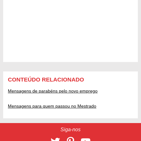
CONTEÚDO RELACIONADO
Mensagens de parabéns pelo novo emprego
Mensagens para quem passou no Mestrado
Siga-nos