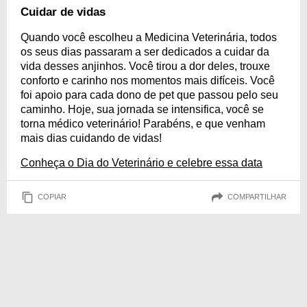
Cuidar de vidas
Quando você escolheu a Medicina Veterinária, todos
os seus dias passaram a ser dedicados a cuidar da
vida desses anjinhos. Você tirou a dor deles, trouxe
conforto e carinho nos momentos mais difíceis. Você
foi apoio para cada dono de pet que passou pelo seu
caminho. Hoje, sua jornada se intensifica, você se
torna médico veterinário! Parabéns, e que venham
mais dias cuidando de vidas!
Conheça o Dia do Veterinário e celebre essa data
COPIAR
COMPARTILHAR