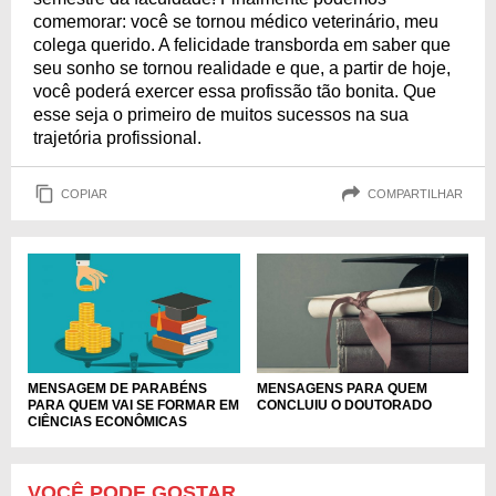
comemorar: você se tornou médico veterinário, meu
colega querido. A felicidade transborda em saber que
seu sonho se tornou realidade e que, a partir de hoje,
você poderá exercer essa profissão tão bonita. Que
esse seja o primeiro de muitos sucessos na sua
trajetória profissional.
COPIAR
COMPARTILHAR
MENSAGEM DE PARABÉNS
MENSAGENS PARA QUEM
PARA QUEM VAI SE FORMAR EM
CONCLUIU O DOUTORADO
CIÊNCIAS ECONÔMICAS
VOCÊ PODE GOSTAR