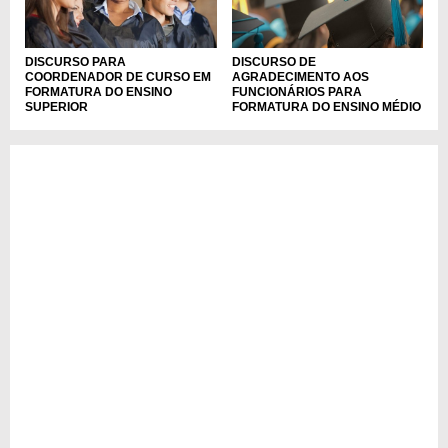
DISCURSO PARA
DISCURSO DE
COORDENADOR DE CURSO EM
AGRADECIMENTO AOS
FORMATURA DO ENSINO
FUNCIONÁRIOS PARA
SUPERIOR
FORMATURA DO ENSINO MÉDIO