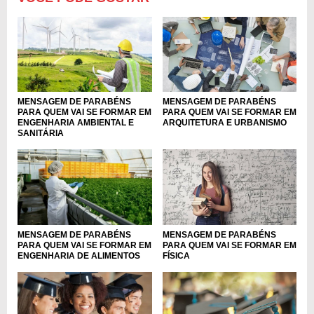
MENSAGEM DE PARABÉNS
MENSAGEM DE PARABÉNS
PARA QUEM VAI SE FORMAR EM
PARA QUEM VAI SE FORMAR EM
ENGENHARIA AMBIENTAL E
ARQUITETURA E URBANISMO
SANITÁRIA
MENSAGEM DE PARABÉNS
MENSAGEM DE PARABÉNS
PARA QUEM VAI SE FORMAR EM
PARA QUEM VAI SE FORMAR EM
ENGENHARIA DE ALIMENTOS
FÍSICA