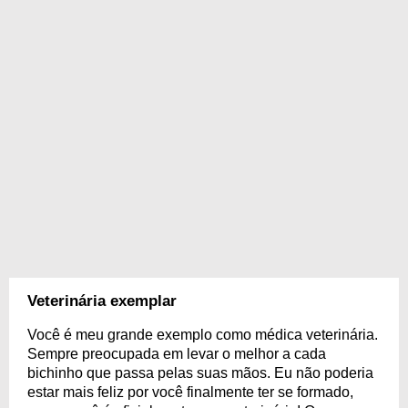
Veterinária exemplar
Você é meu grande exemplo como médica veterinária.
Sempre preocupada em levar o melhor a cada
bichinho que passa pelas suas mãos. Eu não poderia
estar mais feliz por você finalmente ter se formado,