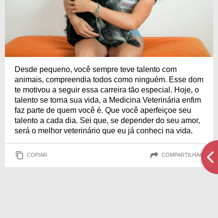
Desde pequeno, você sempre teve talento com
animais, compreendia todos como ninguém. Esse dom
te motivou a seguir essa carreira tão especial. Hoje, o
talento se torna sua vida, a Medicina Veterinária enfim
faz parte de quem você é. Que você aperfeiçoe seu
talento a cada dia. Sei que, se depender do seu amor,
será o melhor veterinário que eu já conheci na vida.
COPIAR
COMPARTILHAR