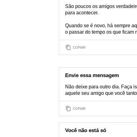
São poucos os amigos verdadeiro
para acontecer.
Quando se é novo, há sempre aq
o passar do tempo os que ficam 
COPIAR
Envie essa mensagem
Não deixe para outro dia. Faça 
aquele seu amigo que você tanto 
COPIAR
Você não está só