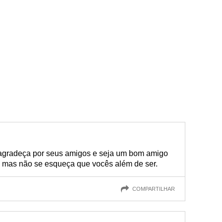
 agradeça por seus amigos e seja um bom amigo
, mas não se esqueça que vocês além de ser.
COMPARTILHAR