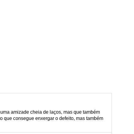
 uma amizade cheia de laços, mas que também
go que consegue enxergar o defeito, mas também