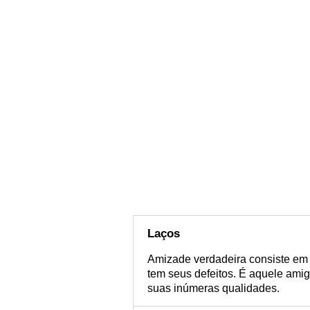
Laços
Amizade verdadeira consiste em
tem seus defeitos. É aquele ami
suas inúmeras qualidades.