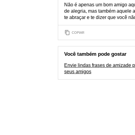
Não é apenas um bom amigo aque
de alegria, mas também aquele a
te abraçar e te dizer que você nã
COPIAR
Você também pode gostar
Envie lindas frases de amizade 
seus amigos