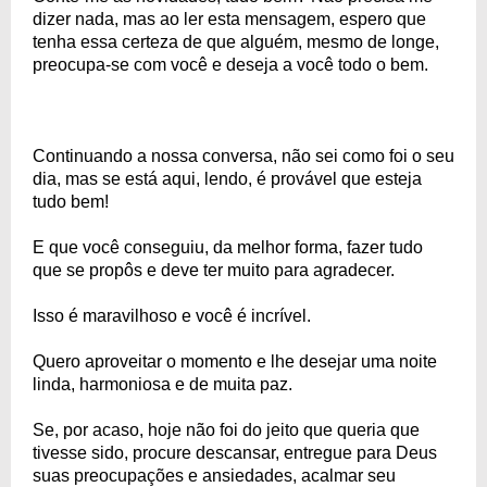
dizer nada, mas ao ler esta mensagem, espero que
tenha essa certeza de que alguém, mesmo de longe,
preocupa-se com você e deseja a você todo o bem.
Continuando a nossa conversa, não sei como foi o seu
dia, mas se está aqui, lendo, é provável que esteja
tudo bem!
E que você conseguiu, da melhor forma, fazer tudo
que se propôs e deve ter muito para agradecer.
Isso é maravilhoso e você é incrível.
Quero aproveitar o momento e lhe desejar uma noite
linda, harmoniosa e de muita paz.
Se, por acaso, hoje não foi do jeito que queria que
tivesse sido, procure descansar, entregue para Deus
suas preocupações e ansiedades, acalmar seu