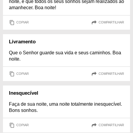
noite, e que todos os seus sonhos sejam realizados ao
amanhecer. Boa noite!
COPIAR
COMPARTILHAR
Livramento
Que o Senhor guarde sua vida e seus caminhos. Boa
noite.
COPIAR
COMPARTILHAR
Inesquecível
Faça de sua noite, uma noite totalmente inesquecível.
Bons sonhos.
COPIAR
COMPARTILHAR