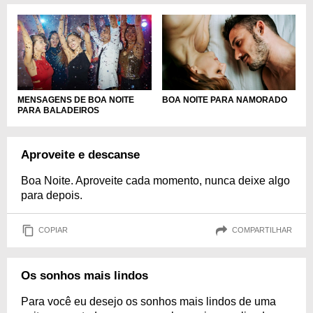
MENSAGENS DE BOA NOITE
BOA NOITE PARA NAMORADO
PARA BALADEIROS
Aproveite e descanse
Boa Noite. Aproveite cada momento, nunca deixe algo
para depois.
COPIAR
COMPARTILHAR
Os sonhos mais lindos
Para você eu desejo os sonhos mais lindos de uma