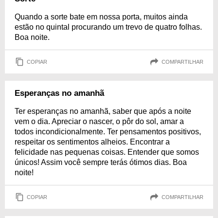
Quando a sorte bate em nossa porta, muitos ainda
estão no quintal procurando um trevo de quatro folhas.
Boa noite.
COPIAR
COMPARTILHAR
Esperanças no amanhã
Ter esperanças no amanhã, saber que após a noite
vem o dia. Apreciar o nascer, o pôr do sol, amar a
todos incondicionalmente. Ter pensamentos positivos,
respeitar os sentimentos alheios. Encontrar a
felicidade nas pequenas coisas. Entender que somos
únicos! Assim você sempre terás ótimos dias. Boa
noite!
COPIAR
COMPARTILHAR