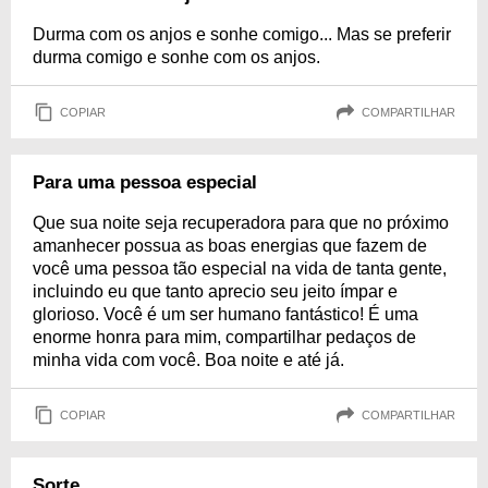
Durma com os anjos e sonhe comigo... Mas se preferir
durma comigo e sonhe com os anjos.
COPIAR
COMPARTILHAR
Para uma pessoa especial
Que sua noite seja recuperadora para que no próximo
amanhecer possua as boas energias que fazem de
você uma pessoa tão especial na vida de tanta gente,
incluindo eu que tanto aprecio seu jeito ímpar e
glorioso. Você é um ser humano fantástico! É uma
enorme honra para mim, compartilhar pedaços de
minha vida com você. Boa noite e até já.
COPIAR
COMPARTILHAR
Sorte