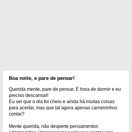
Boa noite, e pare de pensar!
Querida mente, pare de pensar. É hora de dormir e eu
preciso descansar!
Eu sei que o dia foi cheio e ainda há muitas coisas
para acertar, mas que tal agora apenas carneirinhos
contar?
Mente querida, não desperte pensamentos