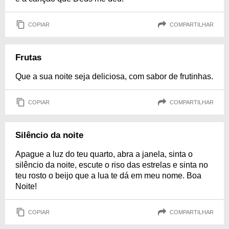
COPIAR
COMPARTILHAR
Frutas
Que a sua noite seja deliciosa, com sabor de frutinhas.
COPIAR
COMPARTILHAR
Silêncio da noite
Apague a luz do teu quarto, abra a janela, sinta o
silêncio da noite, escute o riso das estrelas e sinta no
teu rosto o beijo que a lua te dá em meu nome. Boa
Noite!
COPIAR
COMPARTILHAR