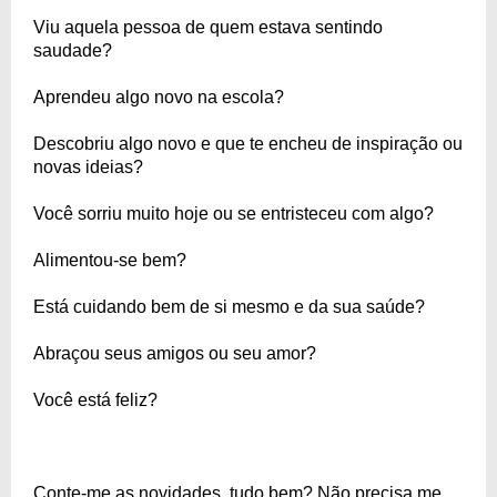
Viu aquela pessoa de quem estava sentindo
saudade?
Aprendeu algo novo na escola?
Descobriu algo novo e que te encheu de inspiração ou
novas ideias?
Você sorriu muito hoje ou se entristeceu com algo?
Alimentou-se bem?
Está cuidando bem de si mesmo e da sua saúde?
Abraçou seus amigos ou seu amor?
Você está feliz?
Conte-me as novidades, tudo bem? Não precisa me