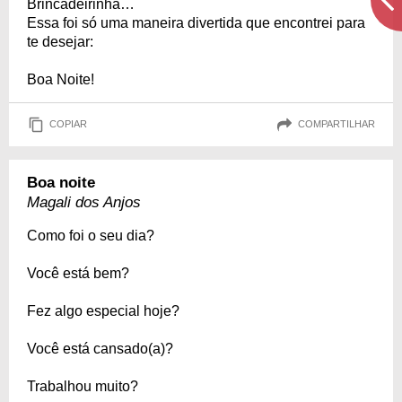
Brincadeirinha…
Essa foi só uma maneira divertida que encontrei para
te desejar:
Boa Noite!
COPIAR
COMPARTILHAR
Boa noite
Magali dos Anjos
Como foi o seu dia?
Você está bem?
Fez algo especial hoje?
Você está cansado(a)?
Trabalhou muito?