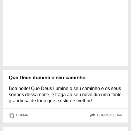
Que Deus ilumine o seu caminho
Boa noite! Que Deus ilumine o seu caminho e os seus
sonhos dessa noite, e traga ao seu novo dia uma fonte
grandiosa de tudo que existir de melhor!
COPIAR
COMPARTILHAR