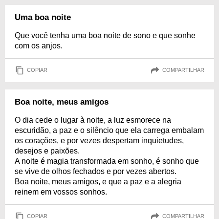
Uma boa noite
Que você tenha uma boa noite de sono e que sonhe
com os anjos.
COPIAR
COMPARTILHAR
Boa noite, meus amigos
O dia cede o lugar à noite, a luz esmorece na
escuridão, a paz e o silêncio que ela carrega embalam
os corações, e por vezes despertam inquietudes,
desejos e paixões.
A noite é magia transformada em sonho, é sonho que
se vive de olhos fechados e por vezes abertos.
Boa noite, meus amigos, e que a paz e a alegria
reinem em vossos sonhos.
COPIAR
COMPARTILHAR