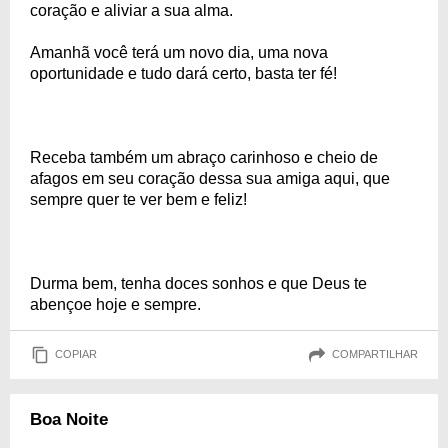
coração e aliviar a sua alma.
Amanhã você terá um novo dia, uma nova
oportunidade e tudo dará certo, basta ter fé!
Receba também um abraço carinhoso e cheio de
afagos em seu coração dessa sua amiga aqui, que
sempre quer te ver bem e feliz!
Durma bem, tenha doces sonhos e que Deus te
abençoe hoje e sempre.
COPIAR
COMPARTILHAR
Boa Noite