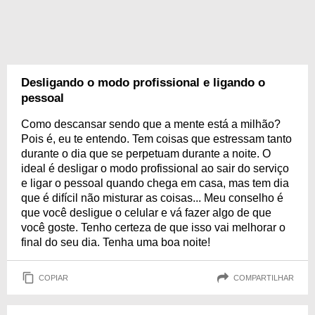
Desligando o modo profissional e ligando o
pessoal
Como descansar sendo que a mente está a milhão?
Pois é, eu te entendo. Tem coisas que estressam tanto
durante o dia que se perpetuam durante a noite. O
ideal é desligar o modo profissional ao sair do serviço
e ligar o pessoal quando chega em casa, mas tem dia
que é difícil não misturar as coisas... Meu conselho é
que você desligue o celular e vá fazer algo de que
você goste. Tenho certeza de que isso vai melhorar o
final do seu dia. Tenha uma boa noite!
COPIAR
COMPARTILHAR