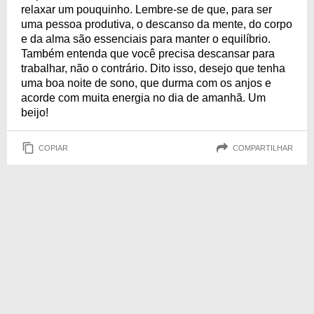
relaxar um pouquinho. Lembre-se de que, para ser
uma pessoa produtiva, o descanso da mente, do corpo
e da alma são essenciais para manter o equilíbrio.
Também entenda que você precisa descansar para
trabalhar, não o contrário. Dito isso, desejo que tenha
uma boa noite de sono, que durma com os anjos e
acorde com muita energia no dia de amanhã. Um
beijo!
COPIAR
COMPARTILHAR