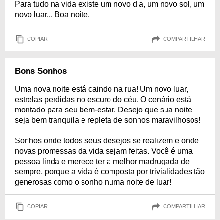
Para tudo na vida existe um novo dia, um novo sol, um
novo luar... Boa noite.
COPIAR
COMPARTILHAR
Bons Sonhos
Uma nova noite está caindo na rua! Um novo luar,
estrelas perdidas no escuro do céu. O cenário está
montado para seu bem-estar. Desejo que sua noite
seja bem tranquila e repleta de sonhos maravilhosos!
Sonhos onde todos seus desejos se realizem e onde
novas promessas da vida sejam feitas. Você é uma
pessoa linda e merece ter a melhor madrugada de
sempre, porque a vida é composta por trivialidades tão
generosas como o sonho numa noite de luar!
COPIAR
COMPARTILHAR