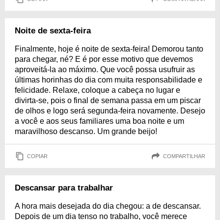
Noite de sexta-feira
Finalmente, hoje é noite de sexta-feira! Demorou tanto
para chegar, né? E é por esse motivo que devemos
aproveitá-la ao máximo. Que você possa usufruir as
últimas horinhas do dia com muita responsabilidade e
felicidade. Relaxe, coloque a cabeça no lugar e
divirta-se, pois o final de semana passa em um piscar
de olhos e logo será segunda-feira novamente. Desejo
a você e aos seus familiares uma boa noite e um
maravilhoso descanso. Um grande beijo!
COPIAR
COMPARTILHAR
Descansar para trabalhar
A hora mais desejada do dia chegou: a de descansar.
Depois de um dia tenso no trabalho, você merece