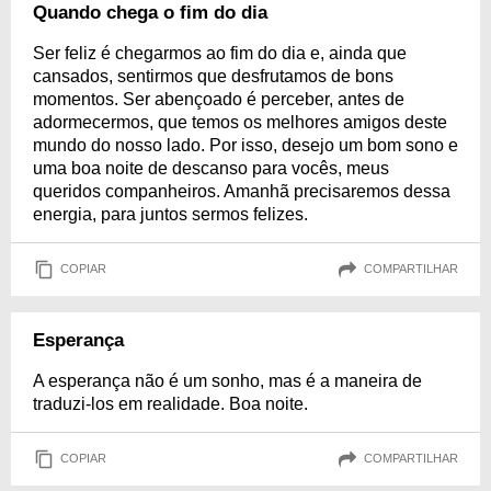
Quando chega o fim do dia
Ser feliz é chegarmos ao fim do dia e, ainda que
cansados, sentirmos que desfrutamos de bons
momentos. Ser abençoado é perceber, antes de
adormecermos, que temos os melhores amigos deste
mundo do nosso lado. Por isso, desejo um bom sono e
uma boa noite de descanso para vocês, meus
queridos companheiros. Amanhã precisaremos dessa
energia, para juntos sermos felizes.
COPIAR
COMPARTILHAR
Esperança
A esperança não é um sonho, mas é a maneira de
traduzi-los em realidade. Boa noite.
COPIAR
COMPARTILHAR