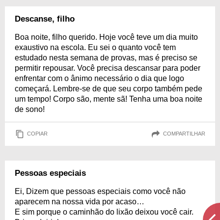
Descanse, filho
Boa noite, filho querido. Hoje você teve um dia muito
exaustivo na escola. Eu sei o quanto você tem
estudado nesta semana de provas, mas é preciso se
permitir repousar. Você precisa descansar para poder
enfrentar com o ânimo necessário o dia que logo
começará. Lembre-se de que seu corpo também pede
um tempo! Corpo são, mente sã! Tenha uma boa noite
de sono!
COPIAR
COMPARTILHAR
Pessoas especiais
Ei, Dizem que pessoas especiais como você não
aparecem na nossa vida por acaso…
E sim porque o caminhão do lixão deixou você cair.