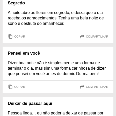
Segredo
A noite abre as flores em segredo, e deixa que o dia
receba os agradecimentos. Tenha uma bela noite de
sono e desfrute do amanhecer.
COPIAR
COMPARTILHAR
Pensei em você
Dizer boa noite não é simplesmente uma forma de
terminar o dia, mas sim uma forma carinhosa de dizer
que pensei em você antes de dormir. Durma bem!
COPIAR
COMPARTILHAR
Deixar de passar aqui
Pessoa linda… eu não poderia deixar de passar por