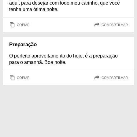
aqui, para desejar com todo meu carinho, que você
tenha uma ótima noite.
COPIAR
COMPARTILHAR
Preparação
O perfeito aproveitamento do hoje, é a preparação
para o amanhã. Boa noite.
COPIAR
COMPARTILHAR