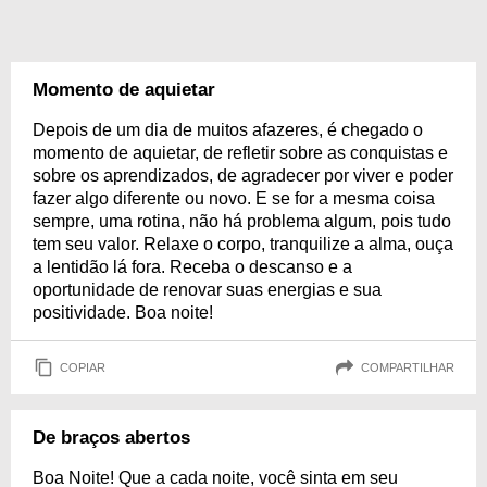
Momento de aquietar
Depois de um dia de muitos afazeres, é chegado o
momento de aquietar, de refletir sobre as conquistas e
sobre os aprendizados, de agradecer por viver e poder
fazer algo diferente ou novo. E se for a mesma coisa
sempre, uma rotina, não há problema algum, pois tudo
tem seu valor. Relaxe o corpo, tranquilize a alma, ouça
a lentidão lá fora. Receba o descanso e a
oportunidade de renovar suas energias e sua
positividade. Boa noite!
COPIAR
COMPARTILHAR
De braços abertos
Boa Noite! Que a cada noite, você sinta em seu