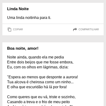
Linda Noite
Uma linda noitinha para ti.
COPIAR
COMPARTILHAR
Boa noite, amor!
Noite ainda, quando ela me pedia
Entre dois beijos que me fosse embora,
Eu, com os olhos em lágrimas, dizia:
"Espera ao menos que desponte a aurora!
Tua alcova é cheirosa como um ninho...
E olha que escuridão há lá por fora!
Como queres que eu vá, triste e sozinho,
Casando a treva e o frio de meu peito