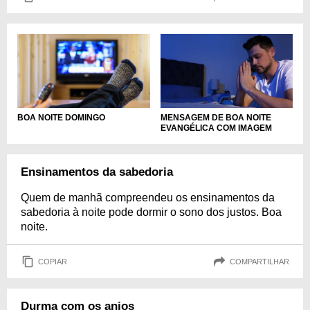
BOA NOITE DOMINGO
MENSAGEM DE BOA NOITE
EVANGÉLICA COM IMAGEM
Ensinamentos da sabedoria
Quem de manhã compreendeu os ensinamentos da
sabedoria à noite pode dormir o sono dos justos. Boa
noite.
COPIAR
COMPARTILHAR
Durma com os anjos