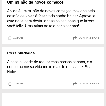
Um milhão de novos começos
A vida é um milhão de novos começos movidos pelo
desafio de viver, é fazer todo sonho brilhar. Aproveite
este noite para desfrutar das coisas boas que fazem
você feliz. Uma ótima noite e bons sonhos!
COPIAR
COMPARTILHAR
Possibilidades
A possibilidade de realizarmos nossos sonhos, é o
que torna nossa vida muito mais interessante. Boa
Noite.
COPIAR
COMPARTILHAR