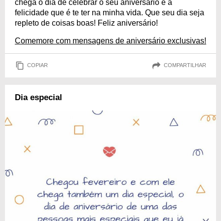
chega o dia de celebrar o seu aniversário e a
felicidade que é te ter na minha vida. Que seu dia seja
repleto de coisas boas! Feliz aniversário!
Comemore com mensagens de aniversário exclusivas!
COPIAR
COMPARTILHAR
Dia especial