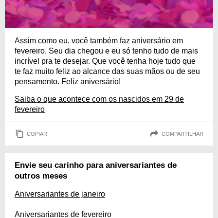
Assim como eu, você também faz aniversário em
fevereiro. Seu dia chegou e eu só tenho tudo de mais
incrível pra te desejar. Que você tenha hoje tudo que
te faz muito feliz ao alcance das suas mãos ou de seu
pensamento. Feliz aniversário!
Saiba o que acontece com os nascidos em 29 de
fevereiro
COPIAR
COMPARTILHAR
Envie seu carinho para aniversariantes de
outros meses
Aniversariantes de janeiro
Aniversariantes de fevereiro