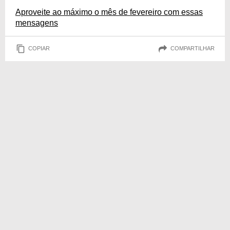
Aproveite ao máximo o mês de fevereiro com essas
mensagens
COPIAR
COMPARTILHAR