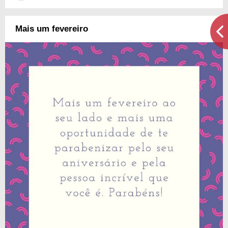
Mais um fevereiro