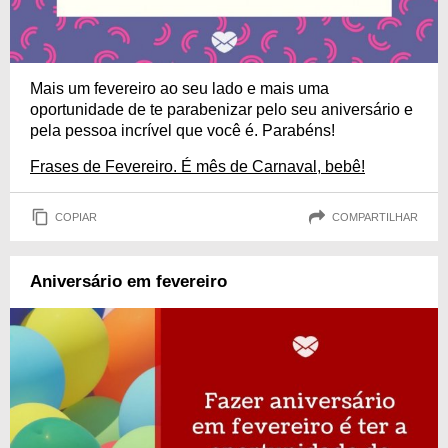
Mais um fevereiro ao seu lado e mais uma
oportunidade de te parabenizar pelo seu aniversário e
pela pessoa incrível que você é. Parabéns!
Frases de Fevereiro. É mês de Carnaval, bebê!
COPIAR
COMPARTILHAR
Aniversário em fevereiro