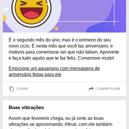
É o segundo mês do ano, mas é o primeiro do seu
novo ciclo. É neste mês que você faz aniversário, e
motivos para comemorar sei que não faltam. Aproveite
e faça tudo aquilo que te faz feliz. Comemore muito!
Emocione um aquariano com mensagens de
aniversário feitas para ele
COPIAR
COMPARTILHAR
Boas vibrações
Assim que fevereiro chega, eu já sinto as boas
vibrações se aproximando. Afinal, com ele também