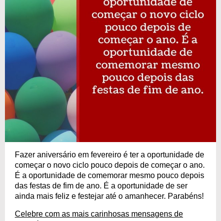
Fazer aniversário em fevereiro é ter a oportunidade de
começar o novo ciclo pouco depois de começar o ano.
É a oportunidade de comemorar mesmo pouco depois
das festas de fim de ano. É a oportunidade de ser
ainda mais feliz e festejar até o amanhecer. Parabéns!
Celebre com as mais carinhosas mensagens de