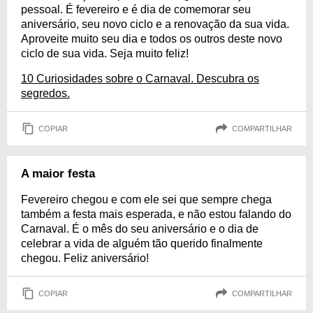
pessoal. É fevereiro e é dia de comemorar seu
aniversário, seu novo ciclo e a renovação da sua vida.
Aproveite muito seu dia e todos os outros deste novo
ciclo de sua vida. Seja muito feliz!
10 Curiosidades sobre o Carnaval. Descubra os
segredos.
COPIAR
COMPARTILHAR
A maior festa
Fevereiro chegou e com ele sei que sempre chega
também a festa mais esperada, e não estou falando do
Carnaval. É o mês do seu aniversário e o dia de
celebrar a vida de alguém tão querido finalmente
chegou. Feliz aniversário!
COPIAR
COMPARTILHAR