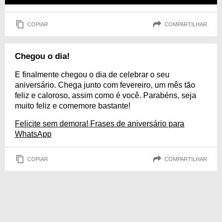
COPIAR
COMPARTILHAR
Chegou o dia!
E finalmente chegou o dia de celebrar o seu
aniversário. Chega junto com fevereiro, um mês tão
feliz e caloroso, assim como é você. Parabéns, seja
muito feliz e comemore bastante!
Felicite sem demora! Frases de aniversário para
WhatsApp
COPIAR
COMPARTILHAR