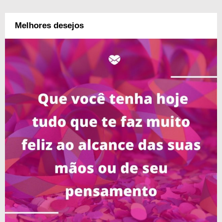
Melhores desejos