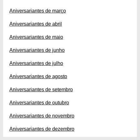
Aniversariantes de março
Aniversariantes de abril
Aniversariantes de maio
Aniversariantes de junho
Aniversariantes de julho
Aniversariantes de agosto
Aniversariantes de setembro
Aniversariantes de outubro
Aniversariantes de novembro
Aniversariantes de dezembro