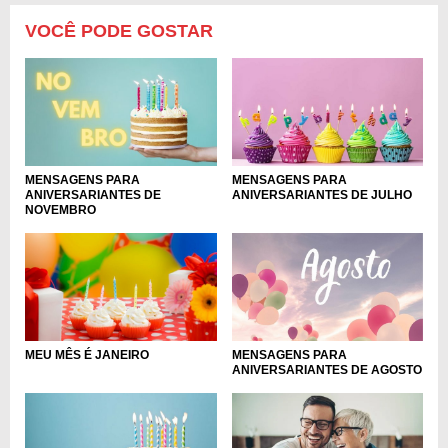
VOCÊ PODE GOSTAR
MENSAGENS PARA
MENSAGENS PARA
ANIVERSARIANTES DE JULHO
ANIVERSARIANTES DE
NOVEMBRO
MEU MÊS É JANEIRO
MENSAGENS PARA
ANIVERSARIANTES DE AGOSTO