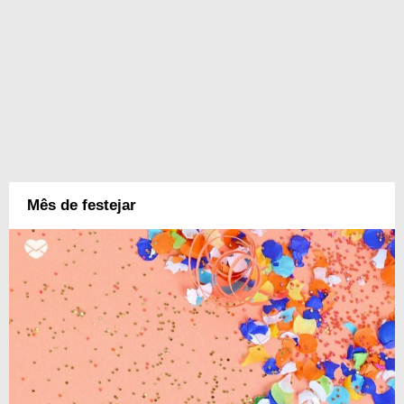
Mês de festejar