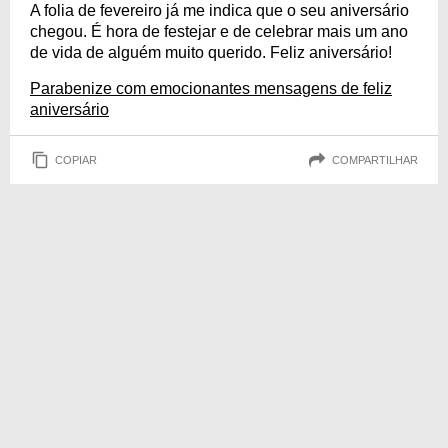
A folia de fevereiro já me indica que o seu aniversário
chegou. É hora de festejar e de celebrar mais um ano
de vida de alguém muito querido. Feliz aniversário!
Parabenize com emocionantes mensagens de feliz
aniversário
COPIAR
COMPARTILHAR