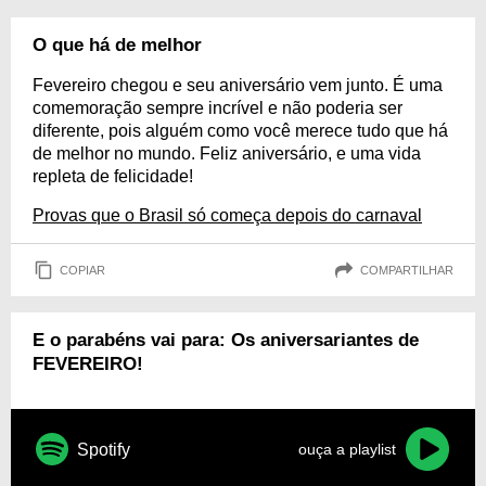
O que há de melhor
Fevereiro chegou e seu aniversário vem junto. É uma
comemoração sempre incrível e não poderia ser
diferente, pois alguém como você merece tudo que há
de melhor no mundo. Feliz aniversário, e uma vida
repleta de felicidade!
Provas que o Brasil só começa depois do carnaval
COPIAR
COMPARTILHAR
E o parabéns vai para: Os aniversariantes de
FEVEREIRO!
Spotify
ouça a playlist