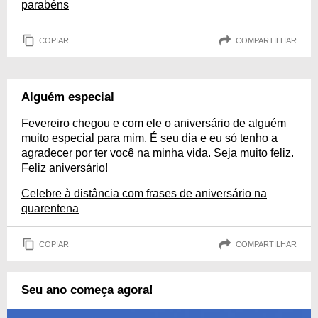
parabéns
COPIAR
COMPARTILHAR
Alguém especial
Fevereiro chegou e com ele o aniversário de alguém
muito especial para mim. É seu dia e eu só tenho a
agradecer por ter você na minha vida. Seja muito feliz.
Feliz aniversário!
Celebre à distância com frases de aniversário na
quarentena
COPIAR
COMPARTILHAR
Seu ano começa agora!