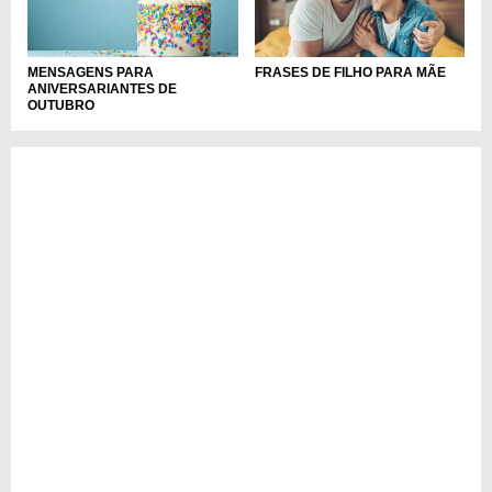
MENSAGENS PARA
FRASES DE FILHO PARA MÃE
ANIVERSARIANTES DE
OUTUBRO