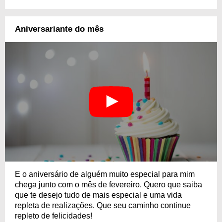
Aniversariante do mês
E o aniversário de alguém muito especial para mim
chega junto com o mês de fevereiro. Quero que saiba
que te desejo tudo de mais especial e uma vida
repleta de realizações. Que seu caminho continue
repleto de felicidades!