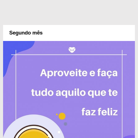
Segundo mês