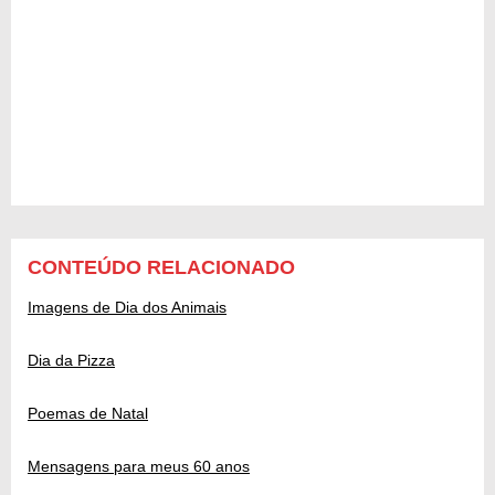
CONTEÚDO RELACIONADO
Imagens de Dia dos Animais
Dia da Pizza
Poemas de Natal
Mensagens para meus 60 anos