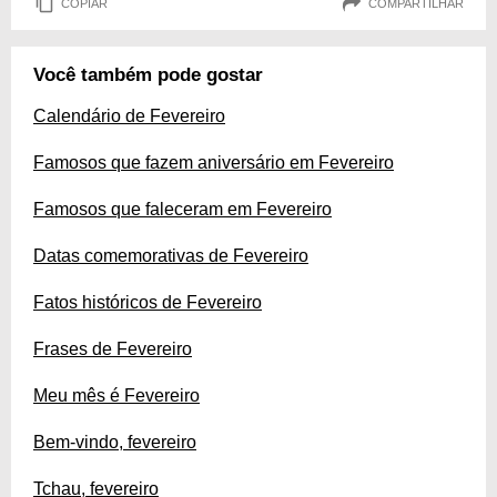
COPIAR
COMPARTILHAR
Você também pode gostar
Calendário de Fevereiro
Famosos que fazem aniversário em Fevereiro
Famosos que faleceram em Fevereiro
Datas comemorativas de Fevereiro
Fatos históricos de Fevereiro
Frases de Fevereiro
Meu mês é Fevereiro
Bem-vindo, fevereiro
Tchau, fevereiro