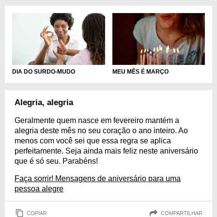
DIA DO SURDO-MUDO
MEU MÊS É MARÇO
Alegria, alegria
Geralmente quem nasce em fevereiro mantém a
alegria deste mês no seu coração o ano inteiro. Ao
menos com você sei que essa regra se aplica
perfeitamente. Seja ainda mais feliz neste aniversário
que é só seu. Parabéns!
Faça sorrir! Mensagens de aniversário para uma
pessoa alegre
COPIAR
COMPARTILHAR