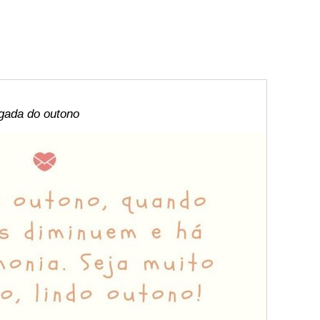
gada do outono