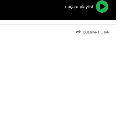
ouça a playlist
COMPARTILHAR