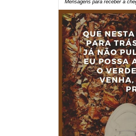
Mensagens para receber a che