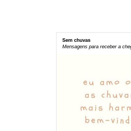
Sem chuvas
Mensagens para receber a che