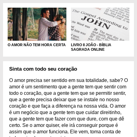
LIVRO II JOÃO - BÍBLIA
O AMOR NÃO TEM HORA CERTA
SAGRADA ONLINE
Sinta com todo seu coração
O amor precisa ser sentido em sua totalidade, sabe? O
amor é um sentimento que a gente tem que sentir com
todo o coração, que a gente tem que se permitir sentir,
que a gente precisa deixar que se instale no nosso
coração e que faça a diferença na nossa vida. O amor
é um negócio que a gente tem que cuidar direitinho,
que a gente tem que fazer com que dure, com que dê
certo. Se o amor quiser, ele irá conseguir porque é
assim que o amor funciona. Ele vem, toma conta de