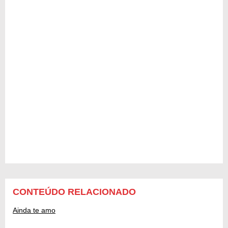
CONTEÚDO RELACIONADO
Ainda te amo