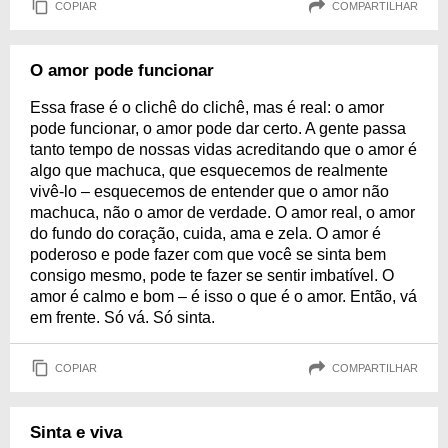
COPIAR
COMPARTILHAR
O amor pode funcionar
Essa frase é o clichê do clichê, mas é real: o amor
pode funcionar, o amor pode dar certo. A gente passa
tanto tempo de nossas vidas acreditando que o amor é
algo que machuca, que esquecemos de realmente
vivê-lo – esquecemos de entender que o amor não
machuca, não o amor de verdade. O amor real, o amor
do fundo do coração, cuida, ama e zela. O amor é
poderoso e pode fazer com que você se sinta bem
consigo mesmo, pode te fazer se sentir imbatível. O
amor é calmo e bom – é isso o que é o amor. Então, vá
em frente. Só vá. Só sinta.
COPIAR
COMPARTILHAR
Sinta e viva