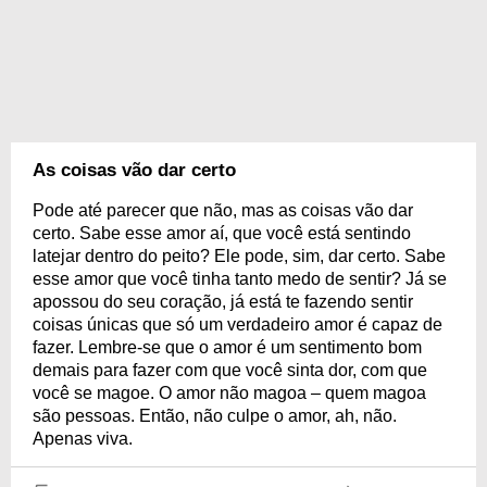
As coisas vão dar certo
Pode até parecer que não, mas as coisas vão dar
certo. Sabe esse amor aí, que você está sentindo
latejar dentro do peito? Ele pode, sim, dar certo. Sabe
esse amor que você tinha tanto medo de sentir? Já se
apossou do seu coração, já está te fazendo sentir
coisas únicas que só um verdadeiro amor é capaz de
fazer. Lembre-se que o amor é um sentimento bom
demais para fazer com que você sinta dor, com que
você se magoe. O amor não magoa – quem magoa
são pessoas. Então, não culpe o amor, ah, não.
Apenas viva.