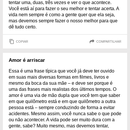
tentar uma, duas, três vezes e ver o que acontece.
Você está aí para fazer o seu melhor e tentar acerta. A
vida nem sempre é como a gente quer que ela seja,
mas devemos sempre fazer o nosso melhor para que
dê tudo certo.
COPIAR
COMPARTILHAR
Amor é arriscar
Essa é uma frase típica que você já deve ter ouvido
em suas mais diversas formas em filmes, livros e
mesmo da boca da sua mãe – e deve ser porque é
uma das frases mais realistas dos últimos tempos. O
amor é uma via de mão dupla que você tem que saber
em que quilômetro está e em que quilômetro a outra
pessoa está – sempre conduzindo de forma a evitar
acidentes. Mesmo assim, você nunca sabe o que pode
ou não acontecer. A vida pode ser muito dura com a
gente, sabe? Muito mesmo, mas devemos tentar,