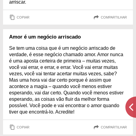
arriscar.
COPIAR
COMPARTILHAR
Amor é um negócio arriscado
Se tem uma coisa que é um negócio arriscado de
verdade, é esse negócio chamado amor. Amor nunca
é uma aposta certeira de primeira – muitas vezes,
você vai errar, e errar, e errar. Você vai errar muitas
vezes, você vai tentar acertar muitas vezes, sabe?
Mas uma hora vai dar certo porque é assim que
acontece a magia – quando você menos estiver
esperando, vai dar certo. Quando você menos estiver
esperando, as coisas vão fluir da melhor forma
possível. Você pode e vai encontrar o amor quando
tiver que encontrá-lo. Acredite!
COPIAR
COMPARTILHAR