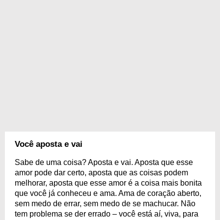
Você aposta e vai
Sabe de uma coisa? Aposta e vai. Aposta que esse
amor pode dar certo, aposta que as coisas podem
melhorar, aposta que esse amor é a coisa mais bonita
que você já conheceu e ama. Ama de coração aberto,
sem medo de errar, sem medo de se machucar. Não
tem problema se der errado – você está aí, viva, para