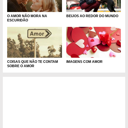
O AMOR NÃO MORA NA
BEIJOS AO REDOR DO MUNDO
ESCURIDÃO
COISAS QUE NÃO TE CONTAM
IMAGENS COM AMOR
SOBRE O AMOR