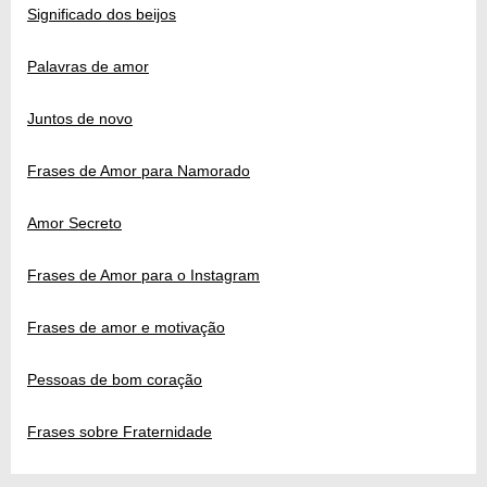
Significado dos beijos
Palavras de amor
Juntos de novo
Frases de Amor para Namorado
Amor Secreto
Frases de Amor para o Instagram
Frases de amor e motivação
Pessoas de bom coração
Frases sobre Fraternidade