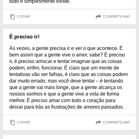
tudo e simplesmente existe.
COPIAR
COMPARTILHAR
É preciso ir!
Às vezes, a gente precisa ir e ver o que acontece. É
bem assim que a gente vive o amor, sabe? É preciso
ir, é preciso arriscar e tentar imaginar que as coisas
podem, enfim, funcionar. É claro que um monte de
tentativas vão ser falhas, é claro que as coisas podem
dar muito errado, mas você deve tentar – é tentando
que a gente vai mais longe, que a gente alcança os
nossos sonhos e que a gente vive a vida de forma
melhor. É preciso amar com todo o coração para
deixar para trás as frustrações de amores passados.
COPIAR
COMPARTILHAR