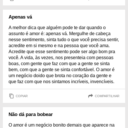
Apenas vá
A melhor dica que alguém pode te dar quando o
assunto é amor é: apenas vá. Mergulhe de cabeça
nesse sentimento, sinta tudo o que você precisa sentir,
acredite em si mesmo e na pessoa que você ama.
Acredite que esse sentimento pode ser algo bom pra
você. A vida, às vezes, nos presenteia com pessoas
boas, com gente que faz com que a gente se sinta
bem, com que a gente se sinta confortável. O amor é
um negócio doido que brota no coração da gente e
que faz com que nos sintamos incríveis, invencíveis.
COPIAR
COMPARTILHAR
Não dá para bobear
O amor é um negócio bonito demais que aparece na