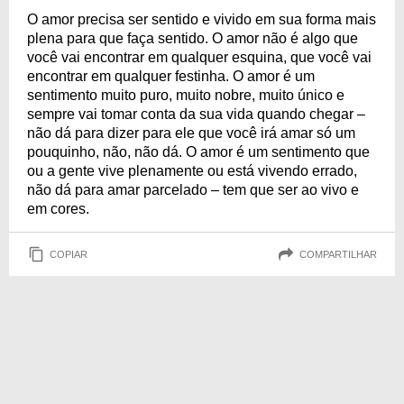
O amor precisa ser sentido e vivido em sua forma mais
plena para que faça sentido. O amor não é algo que
você vai encontrar em qualquer esquina, que você vai
encontrar em qualquer festinha. O amor é um
sentimento muito puro, muito nobre, muito único e
sempre vai tomar conta da sua vida quando chegar –
não dá para dizer para ele que você irá amar só um
pouquinho, não, não dá. O amor é um sentimento que
ou a gente vive plenamente ou está vivendo errado,
não dá para amar parcelado – tem que ser ao vivo e
em cores.
COPIAR
COMPARTILHAR