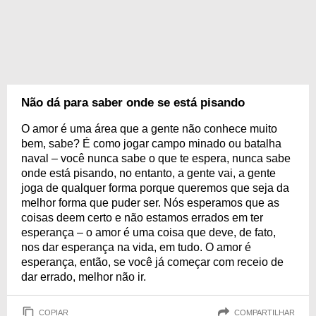
Não dá para saber onde se está pisando
O amor é uma área que a gente não conhece muito
bem, sabe? É como jogar campo minado ou batalha
naval – você nunca sabe o que te espera, nunca sabe
onde está pisando, no entanto, a gente vai, a gente
joga de qualquer forma porque queremos que seja da
melhor forma que puder ser. Nós esperamos que as
coisas deem certo e não estamos errados em ter
esperança – o amor é uma coisa que deve, de fato,
nos dar esperança na vida, em tudo. O amor é
esperança, então, se você já começar com receio de
dar errado, melhor não ir.
COPIAR
COMPARTILHAR