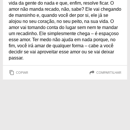
vida da gente do nada e que, enfim, resolve ficar. O
amor não manda recado, não, sabe? Ele vai chegando
de mansinho e, quando você der por si, ele já se
alojou no seu coração, no seu peito, na sua vida. O
amor vai tomando conta do lugar sem nem te mandar
um recadinho. Ele simplesmente chega – é espaçoso
esse amor. Ter medo não ajuda em nada porque, no
fim, você irá amar de qualquer forma – cabe a você
decidir se vai aproveitar esse amor ou se vai deixar
passar.
COPIAR
COMPARTILHAR