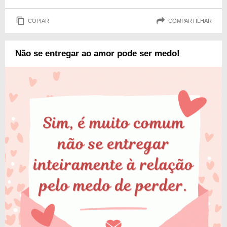
COPIAR
COMPARTILHAR
Não se entregar ao amor pode ser medo!