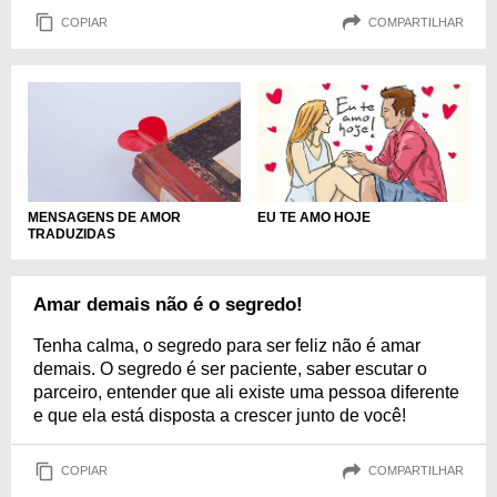
COPIAR
COMPARTILHAR
MENSAGENS DE AMOR
EU TE AMO HOJE
TRADUZIDAS
Amar demais não é o segredo!
Tenha calma, o segredo para ser feliz não é amar
demais. O segredo é ser paciente, saber escutar o
parceiro, entender que ali existe uma pessoa diferente
e que ela está disposta a crescer junto de você!
COPIAR
COMPARTILHAR