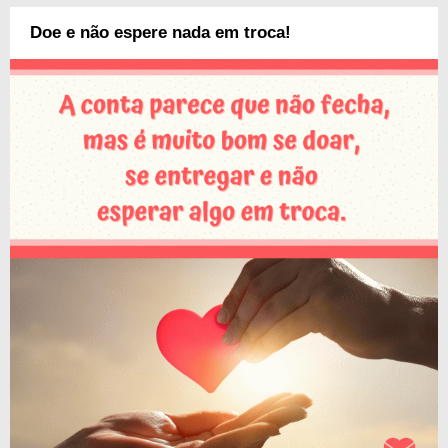
Doe e não espere nada em troca!