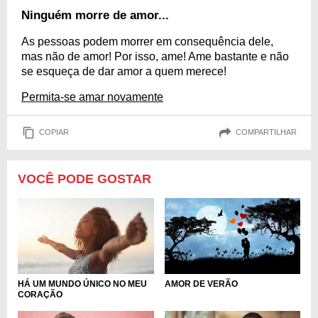
Ninguém morre de amor...
As pessoas podem morrer em consequência dele,
mas não de amor! Por isso, ame! Ame bastante e não
se esqueça de dar amor a quem merece!
Permita-se amar novamente
COPIAR
COMPARTILHAR
VOCÊ PODE GOSTAR
HÁ UM MUNDO ÚNICO NO MEU
AMOR DE VERÃO
CORAÇÃO