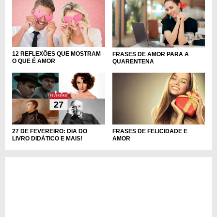
12 REFLEXÕES QUE MOSTRAM
FRASES DE AMOR PARA A
O QUE É AMOR
QUARENTENA
FRASES DE FELICIDADE E
27 DE FEVEREIRO: DIA DO
AMOR
LIVRO DIDÁTICO E MAIS!