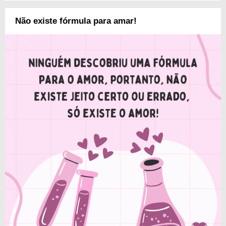
Não existe fórmula para amar!