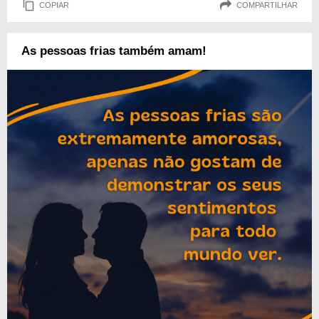
COPIAR
COMPARTILHAR
As pessoas frias também amam!