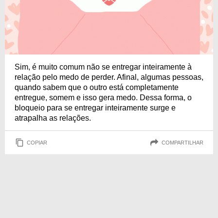
Sim, é muito comum não se entregar inteiramente à
relação pelo medo de perder. Afinal, algumas pessoas,
quando sabem que o outro está completamente
entregue, somem e isso gera medo. Dessa forma, o
bloqueio para se entregar inteiramente surge e
atrapalha as relações.
COPIAR
COMPARTILHAR