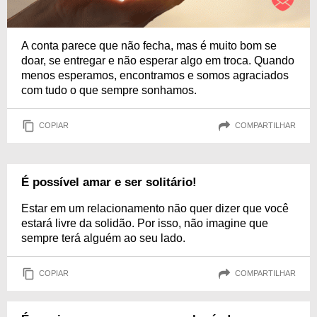
A conta parece que não fecha, mas é muito bom se
doar, se entregar e não esperar algo em troca. Quando
menos esperamos, encontramos e somos agraciados
com tudo o que sempre sonhamos.
COPIAR
COMPARTILHAR
É possível amar e ser solitário!
Estar em um relacionamento não quer dizer que você
estará livre da solidão. Por isso, não imagine que
sempre terá alguém ao seu lado.
COPIAR
COMPARTILHAR