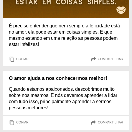
É preciso entender que nem sempre a felicidade está
no amor, ela pode estar em coisas simples. E que
mesmo estando em uma relação as pessoas podem
estar infelizes!
COPIAR
COMPARTILHAR
O amor ajuda a nos conhecermos melhor!
Quando estamos apaixonados, descobrimos muito
sobre nós mesmos. E nós devemos aprender a lidar
com tudo isso, principalmente aprender a sermos
pessoas melhores!
COPIAR
COMPARTILHAR