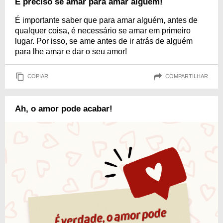
É preciso se amar para amar alguém!
É importante saber que para amar alguém, antes de
qualquer coisa, é necessário se amar em primeiro
lugar. Por isso, se ame antes de ir atrás de alguém
para lhe amar e dar o seu amor!
COPIAR
COMPARTILHAR
Ah, o amor pode acabar!