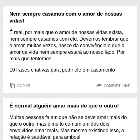
Nem sempre casamos com o amor de nossas
vidas!
É real, por mais que o amor de nossas vidas exista,
nem sempre casamos com ele. Devemos lembrar que
o amor, muitas vezes, nasce da convivência e que o
amor da vida nem sempre estará ao nosso lado. Por
mais que tentemos.
10 frases criativas para pedir ele em casamento
COPIAR
COMPARTILHAR
É normal alguém amar mais do que o outro!
Muitas pessoas falam que não se deve amar mais do
que o outro, mas é muito comum um dos dois
envolvidos amar mais. Mas mesmo existindo isso, a
relação é saudável para ambos!