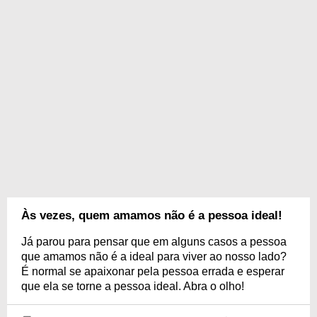
Às vezes, quem amamos não é a pessoa ideal!
Já parou para pensar que em alguns casos a pessoa
que amamos não é a ideal para viver ao nosso lado?
É normal se apaixonar pela pessoa errada e esperar
que ela se torne a pessoa ideal. Abra o olho!