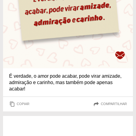
É verdade, o amor pode acabar, pode virar amizade,
admiração e carinho, mas também pode apenas
acabar!
COPIAR
COMPARTILHAR