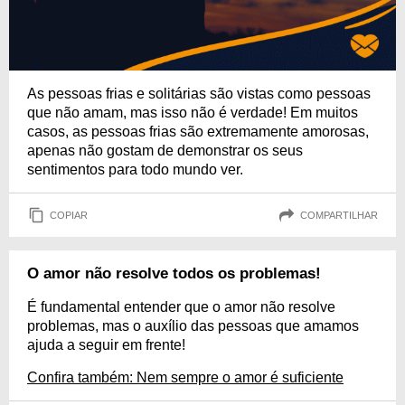
As pessoas frias e solitárias são vistas como pessoas
que não amam, mas isso não é verdade! Em muitos
casos, as pessoas frias são extremamente amorosas,
apenas não gostam de demonstrar os seus
sentimentos para todo mundo ver.
COPIAR
COMPARTILHAR
O amor não resolve todos os problemas!
É fundamental entender que o amor não resolve
problemas, mas o auxílio das pessoas que amamos
ajuda a seguir em frente!
Confira também: Nem sempre o amor é suficiente