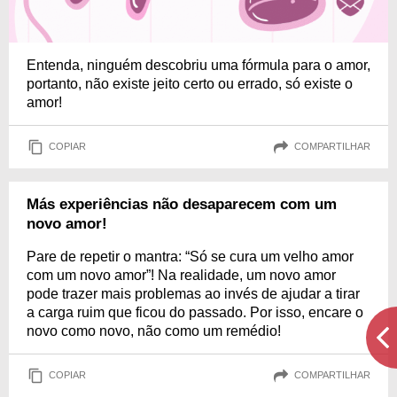
Entenda, ninguém descobriu uma fórmula para o amor,
portanto, não existe jeito certo ou errado, só existe o
amor!
COPIAR
COMPARTILHAR
Más experiências não desaparecem com um
novo amor!
Pare de repetir o mantra: “Só se cura um velho amor
com um novo amor”! Na realidade, um novo amor
pode trazer mais problemas ao invés de ajudar a tirar
a carga ruim que ficou do passado. Por isso, encare o
novo como novo, não como um remédio!
COPIAR
COMPARTILHAR