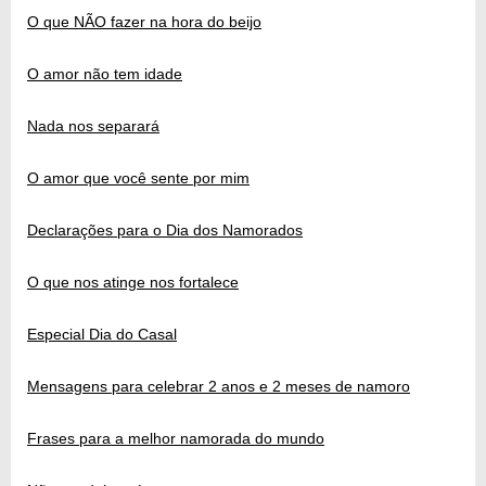
O que NÃO fazer na hora do beijo
O amor não tem idade
Nada nos separará
O amor que você sente por mim
Declarações para o Dia dos Namorados
O que nos atinge nos fortalece
Especial Dia do Casal
Mensagens para celebrar 2 anos e 2 meses de namoro
Frases para a melhor namorada do mundo