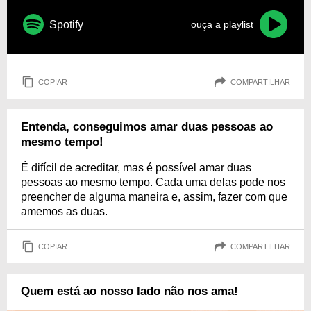
Spotify
ouça a playlist
COPIAR
COMPARTILHAR
Entenda, conseguimos amar duas pessoas ao
mesmo tempo!
É difícil de acreditar, mas é possível amar duas
pessoas ao mesmo tempo. Cada uma delas pode nos
preencher de alguma maneira e, assim, fazer com que
amemos as duas.
COPIAR
COMPARTILHAR
Quem está ao nosso lado não nos ama!