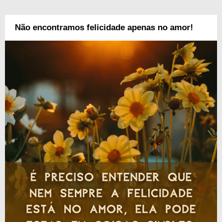
Não encontramos felicidade apenas no amor!