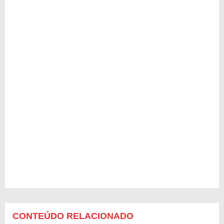
CONTEÚDO RELACIONADO