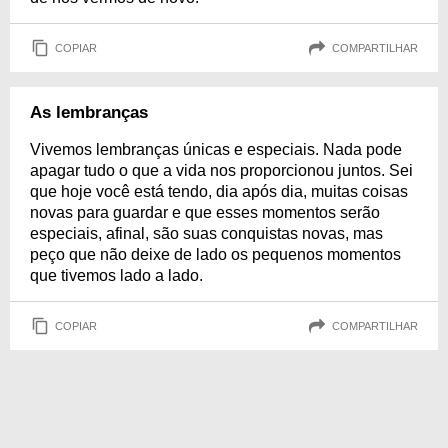
COPIAR
COMPARTILHAR
As lembranças
Vivemos lembranças únicas e especiais. Nada pode
apagar tudo o que a vida nos proporcionou juntos. Sei
que hoje você está tendo, dia após dia, muitas coisas
novas para guardar e que esses momentos serão
especiais, afinal, são suas conquistas novas, mas
peço que não deixe de lado os pequenos momentos
que tivemos lado a lado.
COPIAR
COMPARTILHAR