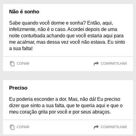
Não é sonho
Sabe quando você dorme e sonha? Então, aqui,
infelizmente, não é o caso. Acordei depois de uma
noite conturbada achando que você estaria aqui para
me acalmar, mas dessa vez você não estava. Eu sinto
a sua falta!
COPIAR
COMPARTILHAR
Preciso
Eu poderia esconder a dor. Mas, não dá! Eu preciso
dizer que sinto a sua falta, que te queria aqui e que o
meu coração grita por você e por seus abraços.
COPIAR
COMPARTILHAR