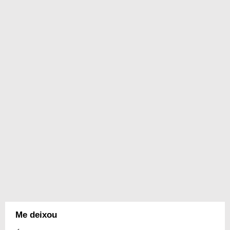
Me deixou