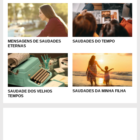
MENSAGENS DE SAUDADES
SAUDADES DO TEMPO
ETERNAS
SAUDADES DA MINHA FILHA
SAUDADE DOS VELHOS
TEMPOS