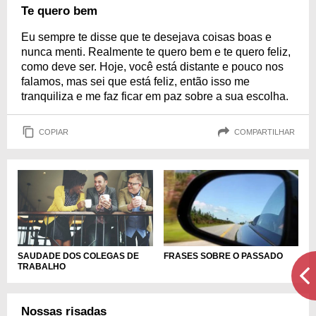
Te quero bem
Eu sempre te disse que te desejava coisas boas e
nunca menti. Realmente te quero bem e te quero feliz,
como deve ser. Hoje, você está distante e pouco nos
falamos, mas sei que está feliz, então isso me
tranquiliza e me faz ficar em paz sobre a sua escolha.
COPIAR
COMPARTILHAR
SAUDADE DOS COLEGAS DE
FRASES SOBRE O PASSADO
TRABALHO
Nossas risadas