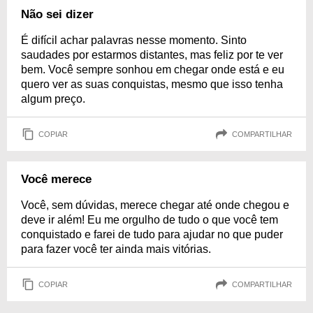
Não sei dizer
É difícil achar palavras nesse momento. Sinto
saudades por estarmos distantes, mas feliz por te ver
bem. Você sempre sonhou em chegar onde está e eu
quero ver as suas conquistas, mesmo que isso tenha
algum preço.
COPIAR
COMPARTILHAR
Você merece
Você, sem dúvidas, merece chegar até onde chegou e
deve ir além! Eu me orgulho de tudo o que você tem
conquistado e farei de tudo para ajudar no que puder
para fazer você ter ainda mais vitórias.
COPIAR
COMPARTILHAR