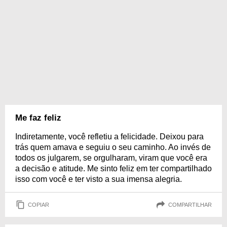
Me faz feliz
Indiretamente, você refletiu a felicidade. Deixou para
trás quem amava e seguiu o seu caminho. Ao invés de
todos os julgarem, se orgulharam, viram que você era
a decisão e atitude. Me sinto feliz em ter compartilhado
isso com você e ter visto a sua imensa alegria.
COPIAR
COMPARTILHAR