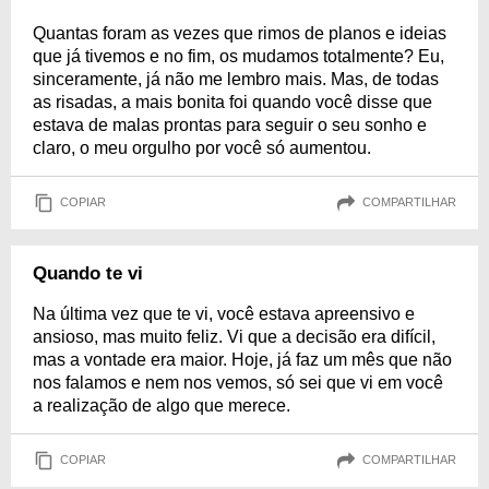
Quantas foram as vezes que rimos de planos e ideias
que já tivemos e no fim, os mudamos totalmente? Eu,
sinceramente, já não me lembro mais. Mas, de todas
as risadas, a mais bonita foi quando você disse que
estava de malas prontas para seguir o seu sonho e
claro, o meu orgulho por você só aumentou.
COPIAR
COMPARTILHAR
Quando te vi
Na última vez que te vi, você estava apreensivo e
ansioso, mas muito feliz. Vi que a decisão era difícil,
mas a vontade era maior. Hoje, já faz um mês que não
nos falamos e nem nos vemos, só sei que vi em você
a realização de algo que merece.
COPIAR
COMPARTILHAR