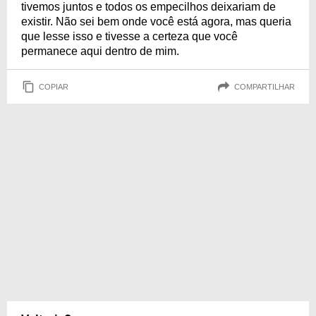
tivemos juntos e todos os empecilhos deixariam de
existir. Não sei bem onde você está agora, mas queria
que lesse isso e tivesse a certeza que você
permanece aqui dentro de mim.
COPIAR
COMPARTILHAR