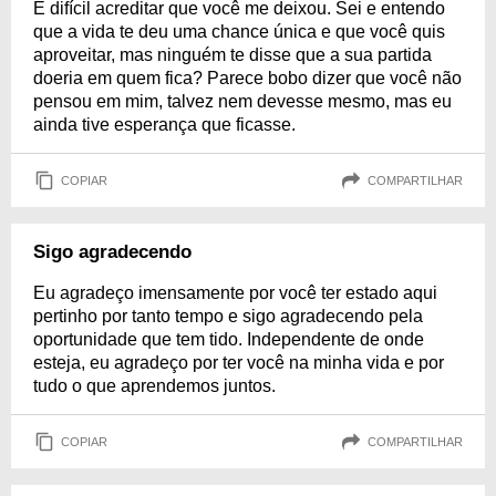
É difícil acreditar que você me deixou. Sei e entendo
que a vida te deu uma chance única e que você quis
aproveitar, mas ninguém te disse que a sua partida
doeria em quem fica? Parece bobo dizer que você não
pensou em mim, talvez nem devesse mesmo, mas eu
ainda tive esperança que ficasse.
COPIAR
COMPARTILHAR
Sigo agradecendo
Eu agradeço imensamente por você ter estado aqui
pertinho por tanto tempo e sigo agradecendo pela
oportunidade que tem tido. Independente de onde
esteja, eu agradeço por ter você na minha vida e por
tudo o que aprendemos juntos.
COPIAR
COMPARTILHAR