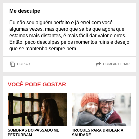
Me desculpe
Eu não sou alguém perfeito e já errei com você
algumas vezes, mas quero que saiba que agora que
estamos mais distantes, é mais fácil dar valor e erros.
Então, peço desculpas pelos momentos ruins e desejo
que se mantenha sempre bem.
COPIAR
COMPARTILHAR
VOCÊ PODE GOSTAR
SOMBRAS DO PASSADO ME
TRUQUES PARA DRIBLAR A
PERTURBAM
SAUDADE