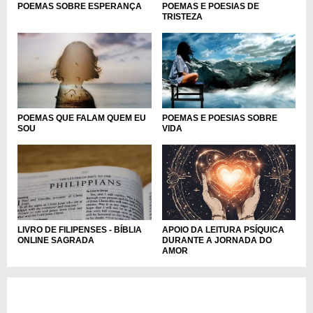
POEMAS E POESIAS DE
POEMAS SOBRE ESPERANÇA
TRISTEZA
POEMAS QUE FALAM QUEM EU
POEMAS E POESIAS SOBRE
SOU
VIDA
LIVRO DE FILIPENSES - BÍBLIA
APOIO DA LEITURA PSÍQUICA
ONLINE SAGRADA
DURANTE A JORNADA DO
AMOR