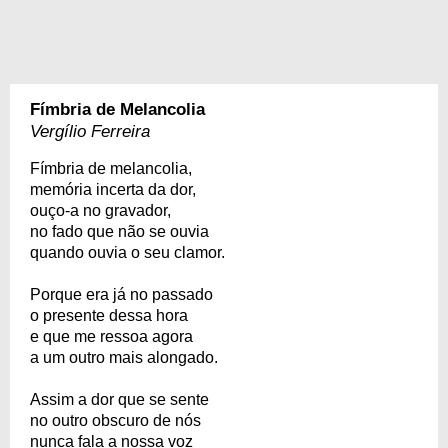
Fímbria de Melancolia
Vergílio Ferreira
Fímbria de melancolia,
memória incerta da dor,
ouço-a no gravador,
no fado que não se ouvia
quando ouvia o seu clamor.
Porque era já no passado
o presente dessa hora
e que me ressoa agora
a um outro mais alongado.
Assim a dor que se sente
no outro obscuro de nós
nunca fala a nossa voz