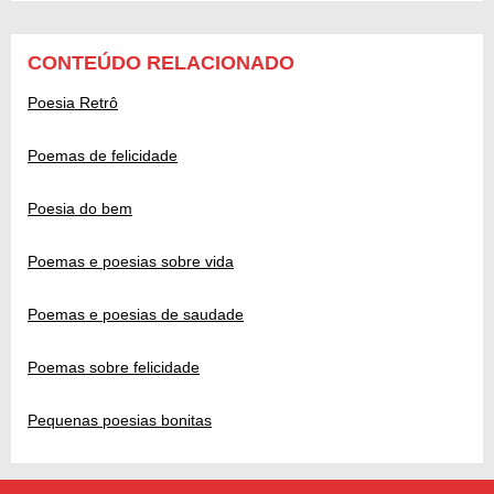
CONTEÚDO RELACIONADO
Poesia Retrô
Poemas de felicidade
Poesia do bem
Poemas e poesias sobre vida
Poemas e poesias de saudade
Poemas sobre felicidade
Pequenas poesias bonitas