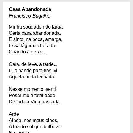
Casa Abandonada
Francisco Bugalho
Minha saudade não larga
Certa casa abandonada.
E sinto, na boca, amarga,
Essa lágrima chorada
Quando a deixei...
Caía, de leve, a tarde...
E, olhando para trás, vi
Aquela porta fechada.
Nesse momento, senti
Pesar-me a fatalidade
De toda a Vida passada.
Arde
Ainda, nos meus olhos,
A luz do sol que brilhava
Na janela.