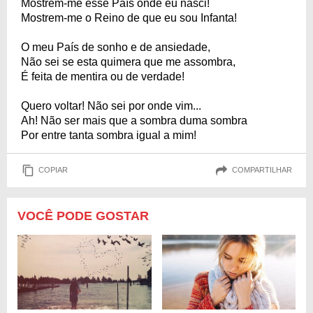
Mostrem-me esse País onde eu nasci!
Mostrem-me o Reino de que eu sou Infanta!
O meu País de sonho e de ansiedade,
Não sei se esta quimera que me assombra,
É feita de mentira ou de verdade!
Quero voltar! Não sei por onde vim...
Ah! Não ser mais que a sombra duma sombra
Por entre tanta sombra igual a mim!
COPIAR
COMPARTILHAR
VOCÊ PODE GOSTAR