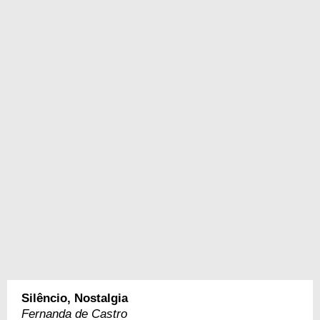
Silêncio, Nostalgia
Fernanda de Castro