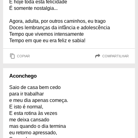
E hoje toda esta felicidade
É somente nostalgia...
Agora, adulta, por outros caminhos, eu trago
Doces lembranças da infância e adolescência
Tempo que vivemos intensamente
Tempo em que eu era feliz e sabia!
COPIAR
COMPARTILHAR
Aconchego
Saio de casa bem cedo
para ir trabalhar
e meu dia apenas começa.
E isto é normal,
E esta rotina às vezes
me deixa cansado
mas quando o dia termina
eu retorno apressado,