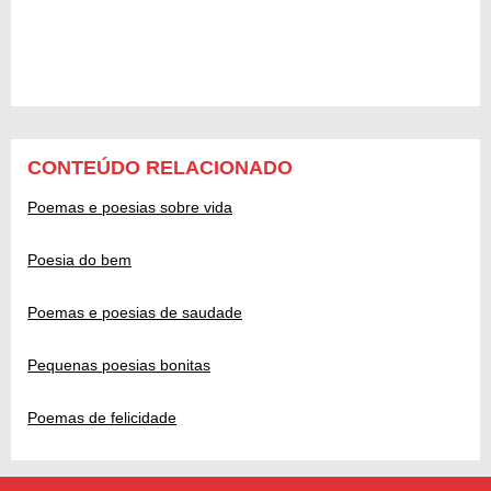
CONTEÚDO RELACIONADO
Poemas e poesias sobre vida
Poesia do bem
Poemas e poesias de saudade
Pequenas poesias bonitas
Poemas de felicidade