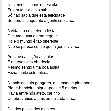
Nos meus tempos de escola
Eu era feliz e disto sabia
Só não sabia que esta felicidade
Se perdia, enquanto a gente crescia...
A vida era uma eterna festa
O mundo uma eterna regalia
Hoje o mundo é tão diferente
Não se parece com o que a gente vivia...
Prestava atenção às aulas
E à professora obedecia
Mesmo sendo uma boa aluna
Fazia muita estripulia...
Depois da aula gangorra, queimada e ping-pong
Pique-bandeira, pique -pega e 5 marias
Havia entre nós afeto, carinho
Celebrávamos a amizade a cada dia...
Dia dos pais e dos mestres