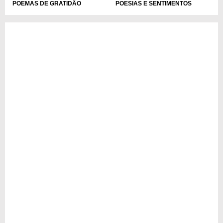
POEMAS DE GRATIDÃO
POESIAS E SENTIMENTOS