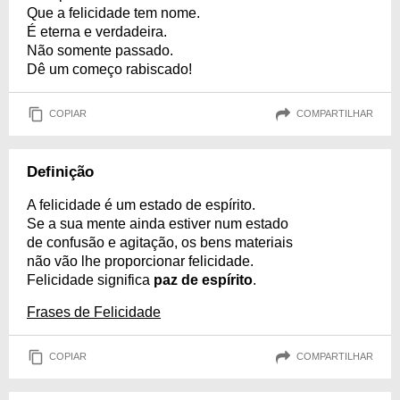
Que a felicidade tem nome.
É eterna e verdadeira.
Não somente passado.
Dê um começo rabiscado!
COPIAR
COMPARTILHAR
Definição
A felicidade é um estado de espírito.
Se a sua mente ainda estiver num estado
de confusão e agitação, os bens materiais
não vão lhe proporcionar felicidade.
Felicidade significa
paz de espírito
.
Frases de Felicidade
COPIAR
COMPARTILHAR