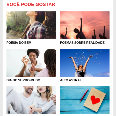
VOCÊ PODE GOSTAR
POESIA DO BEM
POEMAS SOBRE REALIDADE
DIA DO SURDO-MUDO
ALTO ASTRAL