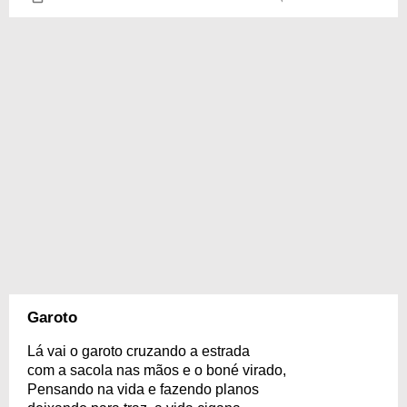
Garoto
Lá vai o garoto cruzando a estrada
com a sacola nas mãos e o boné virado,
Pensando na vida e fazendo planos