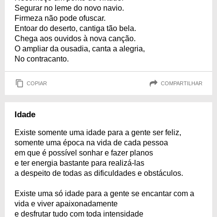
Segurar no leme do novo navio.
Firmeza não pode ofuscar.
Entoar do deserto, cantiga tão bela.
Chega aos ouvidos à nova canção.
O ampliar da ousadia, canta a alegria,
No contracanto.
COPIAR
COMPARTILHAR
Idade
Existe somente uma idade para a gente ser feliz,
somente uma época na vida de cada pessoa
em que é possível sonhar e fazer planos
e ter energia bastante para realizá-las
a despeito de todas as dificuldades e obstáculos.
Existe uma só idade para a gente se encantar com a
vida e viver apaixonadamente
e desfrutar tudo com toda intensidade