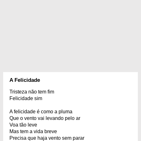
A Felicidade
Tristeza não tem fim
Felicidade sim
A felicidade é como a pluma
Que o vento vai levando pelo ar
Voa tão leve
Mas tem a vida breve
Precisa que haja vento sem parar