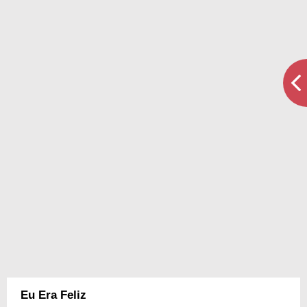
Eu Era Feliz