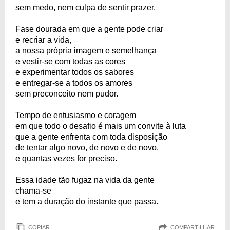
sem medo, nem culpa de sentir prazer.
Fase dourada em que a gente pode criar
e recriar a vida,
a nossa própria imagem e semelhança
e vestir-se com todas as cores
e experimentar todos os sabores
e entregar-se a todos os amores
sem preconceito nem pudor.
Tempo de entusiasmo e coragem
em que todo o desafio é mais um convite à luta
que a gente enfrenta com toda disposição
de tentar algo novo, de novo e de novo.
e quantas vezes for preciso.
Essa idade tão fugaz na vida da gente
chama-se
e tem a duração do instante que passa.
COPIAR
COMPARTILHAR