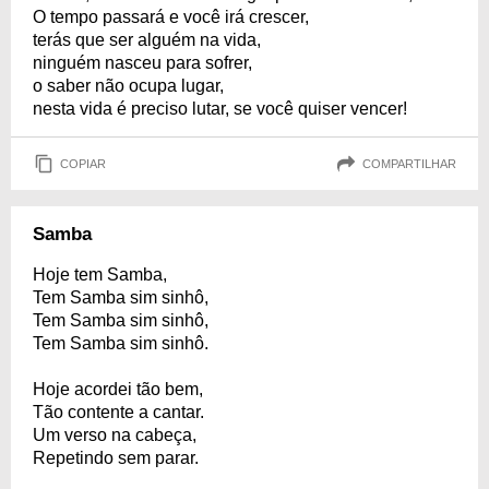
O tempo passará e você irá crescer,
terás que ser alguém na vida,
ninguém nasceu para sofrer,
o saber não ocupa lugar,
nesta vida é preciso lutar, se você quiser vencer!
COPIAR
COMPARTILHAR
Samba
Hoje tem Samba,
Tem Samba sim sinhô,
Tem Samba sim sinhô,
Tem Samba sim sinhô.
Hoje acordei tão bem,
Tão contente a cantar.
Um verso na cabeça,
Repetindo sem parar.