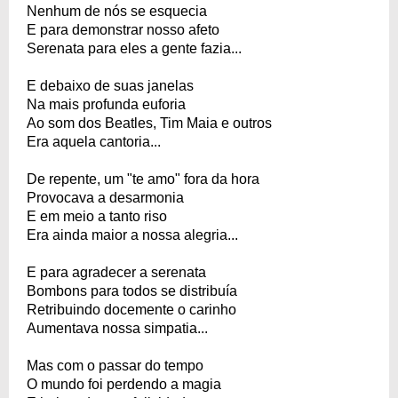
Nenhum de nós se esquecia
E para demonstrar nosso afeto
Serenata para eles a gente fazia...
E debaixo de suas janelas
Na mais profunda euforia
Ao som dos Beatles, Tim Maia e outros
Era aquela cantoria...
De repente, um "te amo" fora da hora
Provocava a desarmonia
E em meio a tanto riso
Era ainda maior a nossa alegria...
E para agradecer a serenata
Bombons para todos se distribuía
Retribuindo docemente o carinho
Aumentava nossa simpatia...
Mas com o passar do tempo
O mundo foi perdendo a magia