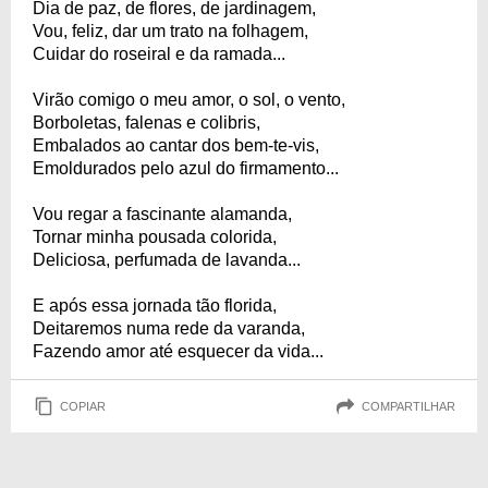
Dia de paz, de flores, de jardinagem,
Vou, feliz, dar um trato na folhagem,
Cuidar do roseiral e da ramada...
Virão comigo o meu amor, o sol, o vento,
Borboletas, falenas e colibris,
Embalados ao cantar dos bem-te-vis,
Emoldurados pelo azul do firmamento...
Vou regar a fascinante alamanda,
Tornar minha pousada colorida,
Deliciosa, perfumada de lavanda...
E após essa jornada tão florida,
Deitaremos numa rede da varanda,
Fazendo amor até esquecer da vida...
COPIAR
COMPARTILHAR