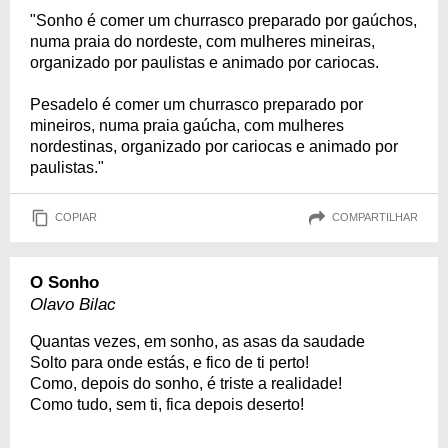
"Sonho é comer um churrasco preparado por gaúchos,
numa praia do nordeste, com mulheres mineiras,
organizado por paulistas e animado por cariocas.
Pesadelo é comer um churrasco preparado por
mineiros, numa praia gaúcha, com mulheres
nordestinas, organizado por cariocas e animado por
paulistas."
COPIAR
COMPARTILHAR
O Sonho
Olavo Bilac
Quantas vezes, em sonho, as asas da saudade
Solto para onde estás, e fico de ti perto!
Como, depois do sonho, é triste a realidade!
Como tudo, sem ti, fica depois deserto!