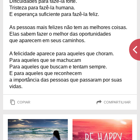
Dificuldades para fazê-la forte.
Tristeza para fazê-la humana.
E esperança suficiente para fazê-la feliz.
As pessoas mais felizes não tem as melhores coisas.
Elas sabem fazer o melhor das oportunidades
que aparecem em seus caminhos.
A felicidade aparece para aqueles que choram.
Para aqueles que se machucam
Para aqueles que buscam e tentam sempre.
E para aqueles que reconhecem
a importância das pessoas que passaram por suas
vidas.
COPIAR
COMPARTILHAR