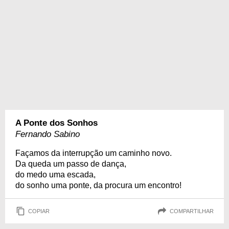
A Ponte dos Sonhos
Fernando Sabino
Façamos da interrupção um caminho novo.
Da queda um passo de dança,
do medo uma escada,
do sonho uma ponte, da procura um encontro!
COPIAR
COMPARTILHAR