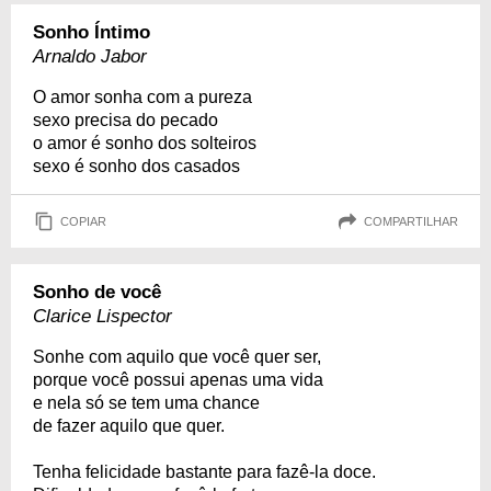
Sonho Íntimo
Arnaldo Jabor
O amor sonha com a pureza
sexo precisa do pecado
o amor é sonho dos solteiros
sexo é sonho dos casados
COPIAR
COMPARTILHAR
Sonho de você
Clarice Lispector
Sonhe com aquilo que você quer ser,
porque você possui apenas uma vida
e nela só se tem uma chance
de fazer aquilo que quer.
Tenha felicidade bastante para fazê-la doce.