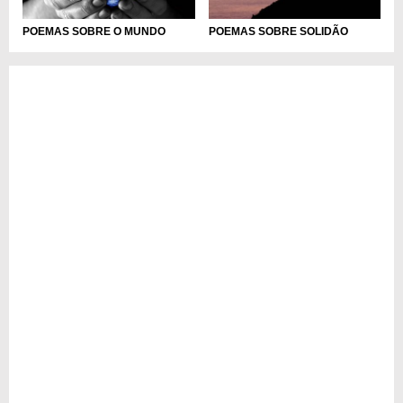
POEMAS SOBRE O MUNDO
POEMAS SOBRE SOLIDÃO