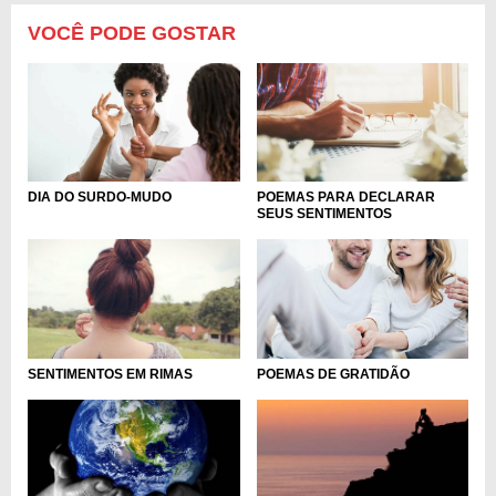
VOCÊ PODE GOSTAR
DIA DO SURDO-MUDO
POEMAS PARA DECLARAR
SEUS SENTIMENTOS
POEMAS DE GRATIDÃO
SENTIMENTOS EM RIMAS