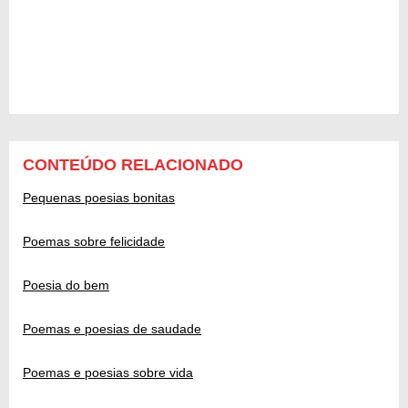
CONTEÚDO RELACIONADO
Pequenas poesias bonitas
Poemas sobre felicidade
Poesia do bem
Poemas e poesias de saudade
Poemas e poesias sobre vida