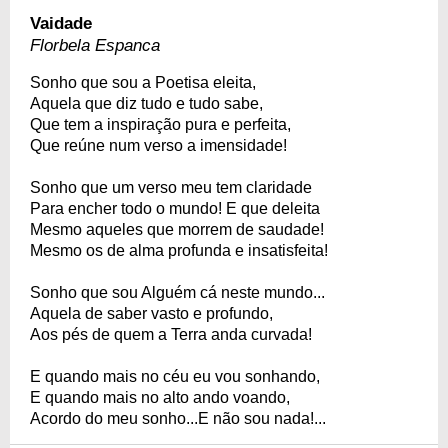
Vaidade
Florbela Espanca
Sonho que sou a Poetisa eleita,
Aquela que diz tudo e tudo sabe,
Que tem a inspiração pura e perfeita,
Que reúne num verso a imensidade!
Sonho que um verso meu tem claridade
Para encher todo o mundo! E que deleita
Mesmo aqueles que morrem de saudade!
Mesmo os de alma profunda e insatisfeita!
Sonho que sou Alguém cá neste mundo...
Aquela de saber vasto e profundo,
Aos pés de quem a Terra anda curvada!
E quando mais no céu eu vou sonhando,
E quando mais no alto ando voando,
Acordo do meu sonho...E não sou nada!...