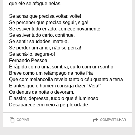
que ele se afogue nelas.
Se achar que precisa voltar, volte!
Se perceber que precisa seguir, siga!
Se estiver tudo errado, comece novamente.
Se estiver tudo certo, continue.
Se sentir saudades, mate-a.
Se perder um amor, não se perca!
Se achá-lo, segure-o!
Fernando Pessoa
É rápido como uma sombra, curto com um sonho
Breve como um relâmpago na noite fria
Que com melancolia revela tanto o céu quanto a terra
E antes que o homem consiga dizer "Veja!"
Os dentes da noite o devoram.
E assim, depressa, tudo o que é luminoso
Desaparece em meio à perplexidade
COPIAR
COMPARTILHAR