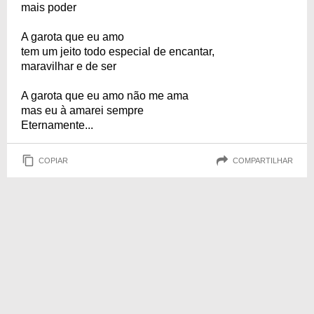
mais poder
A garota que eu amo
tem um jeito todo especial de encantar,
maravilhar e de ser
A garota que eu amo não me ama
mas eu à amarei sempre
Eternamente...
COPIAR
COMPARTILHAR