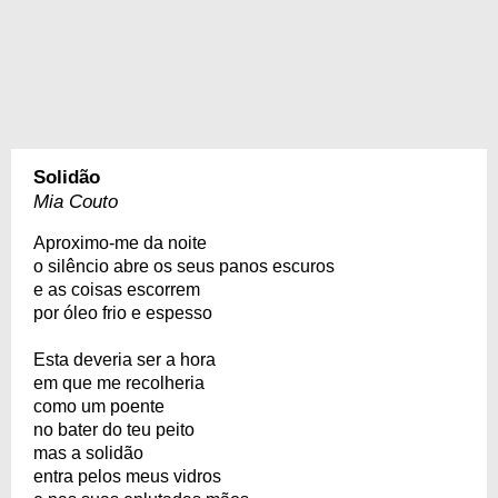
Solidão
Mia Couto
Aproximo-me da noite
o silêncio abre os seus panos escuros
e as coisas escorrem
por óleo frio e espesso
Esta deveria ser a hora
em que me recolheria
como um poente
no bater do teu peito
mas a solidão
entra pelos meus vidros