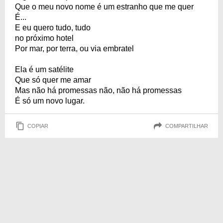
Que o meu novo nome é um estranho que me quer
É...
E eu quero tudo, tudo
no próximo hotel
Por mar, por terra, ou via embratel
Ela é um satélite
Que só quer me amar
Mas não há promessas não, não há promessas
É só um novo lugar.
COPIAR
COMPARTILHAR