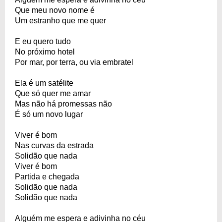
Que meu novo nome é
Um estranho que me quer
E eu quero tudo
No próximo hotel
Por mar, por terra, ou via embratel
Ela é um satélite
Que só quer me amar
Mas não há promessas não
É só um novo lugar
Viver é bom
Nas curvas da estrada
Solidão que nada
Viver é bom
Partida e chegada
Solidão que nada
Solidão que nada
Alguém me espera e adivinha no céu