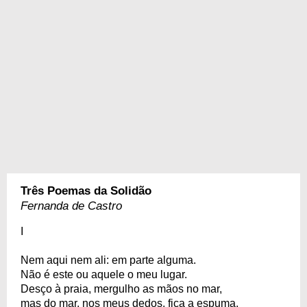
Três Poemas da Solidão
Fernanda de Castro
I
Nem aqui nem ali: em parte alguma.
Não é este ou aquele o meu lugar.
Desço à praia, mergulho as mãos no mar,
mas do mar, nos meus dedos, fica a espuma.