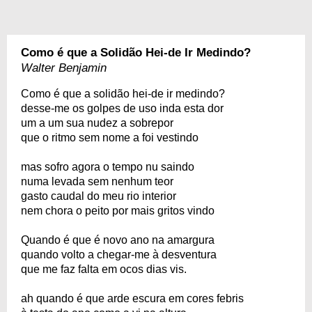
Como é que a Solidão Hei-de Ir Medindo?
Walter Benjamin
Como é que a solidão hei-de ir medindo?
desse-me os golpes de uso inda esta dor
um a um sua nudez a sobrepor
que o ritmo sem nome a foi vestindo
mas sofro agora o tempo nu saindo
numa levada sem nenhum teor
gasto caudal do meu rio interior
nem chora o peito por mais gritos vindo
Quando é que é novo ano na amargura
quando volto a chegar-me à desventura
que me faz falta em ocos dias vis.
ah quando é que arde escura em cores febris