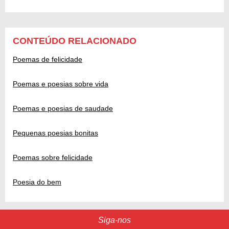
CONTEÚDO RELACIONADO
Poemas de felicidade
Poemas e poesias sobre vida
Poemas e poesias de saudade
Pequenas poesias bonitas
Poemas sobre felicidade
Poesia do bem
Siga-nos