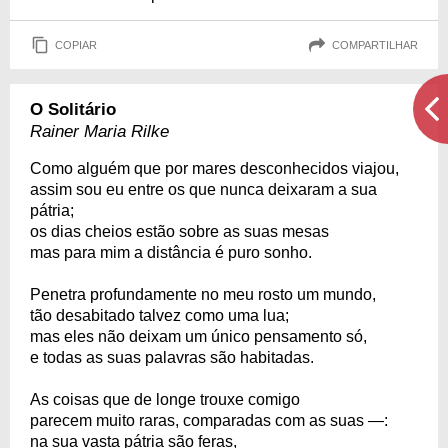
COPIAR
COMPARTILHAR
O Solitário
Rainer Maria Rilke
Como alguém que por mares desconhecidos viajou,
assim sou eu entre os que nunca deixaram a sua
pátria;
os dias cheios estão sobre as suas mesas
mas para mim a distância é puro sonho.
Penetra profundamente no meu rosto um mundo,
tão desabitado talvez como uma lua;
mas eles não deixam um único pensamento só,
e todas as suas palavras são habitadas.
As coisas que de longe trouxe comigo
parecem muito raras, comparadas com as suas —:
na sua vasta pátria são feras,