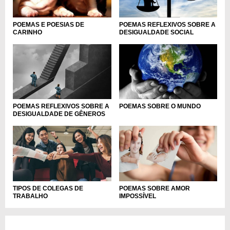
POEMAS REFLEXIVOS SOBRE A
POEMAS E POESIAS DE
DESIGUALDADE SOCIAL
CARINHO
POEMAS REFLEXIVOS SOBRE A
POEMAS SOBRE O MUNDO
DESIGUALDADE DE GÊNEROS
TIPOS DE COLEGAS DE
POEMAS SOBRE AMOR
TRABALHO
IMPOSSÍVEL