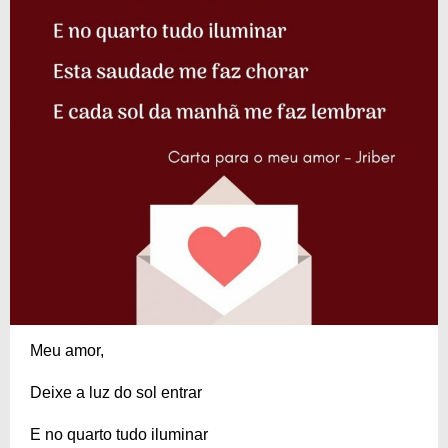
Meu amor,
Deixe a luz do sol entrar
E no quarto tudo iluminar