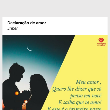
Declaração de amor
Jriber