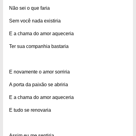
Não sei o que faria
Sem você nada existiria
E a chama do amor aqueceria
Ter sua companhia bastaria
E novamente o amor sorriria
A porta da paixão se abriria
E a chama do amor aqueceria
E tudo se renovaria
Assim eu me sentiria