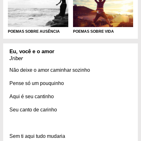
POEMAS SOBRE AUSÊNCIA
POEMAS SOBRE VIDA
Eu, você e o amor
Jriber
Não deixe o amor caminhar sozinho
Pense só um pouquinho
Aqui é seu cantinho
Seu canto de carinho
Sem ti aqui tudo mudaria