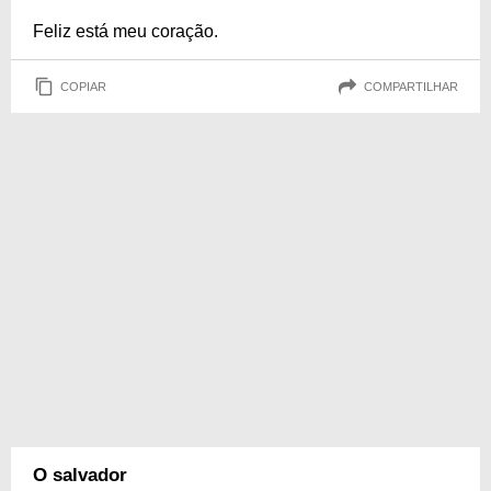
Feliz está meu coração.
COPIAR
COMPARTILHAR
O salvador