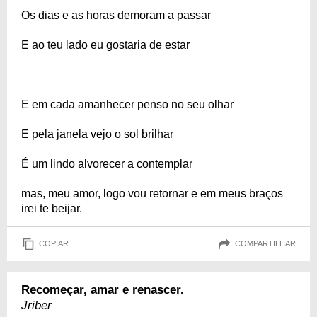
Os dias e as horas demoram a passar
E ao teu lado eu gostaria de estar
E em cada amanhecer penso no seu olhar
E pela janela vejo o sol brilhar
É um lindo alvorecer a contemplar
mas, meu amor, logo vou retornar e em meus braços
irei te beijar.
COPIAR
COMPARTILHAR
Recomeçar, amar e renascer.
Jriber