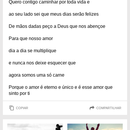
Quero contigo caminhar por toda vida e
ao seu lado sei que meus dias serão felizes
De mãos dadas peço a Deus que nos abençoe
Para que nosso amor
dia a dia se multiplique
e nunca nos deixe esquecer que
agora somos uma só carne
Porque o amor é eterno e único e é esse amor que
sinto por ti
COPIAR
COMPARTILHAR