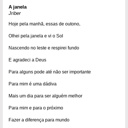
A janela
Jriber
Hoje pela manhã, essas de outono,
Olhei pela janela e vi o Sol
Nascendo no leste e respirei fundo
E agradeci a Deus
Para alguns pode até não ser importante
Para mim é uma dádiva
Mais um dia para ser alguém melhor
Para mim e para o próximo
Fazer a diferença para mundo