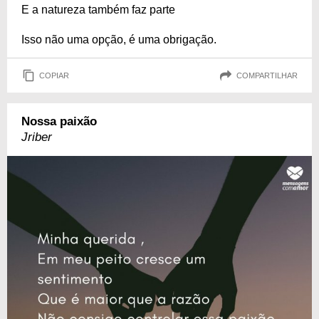
E a natureza também faz parte
Isso não uma opção, é uma obrigação.
COPIAR
COMPARTILHAR
Nossa paixão
Jriber