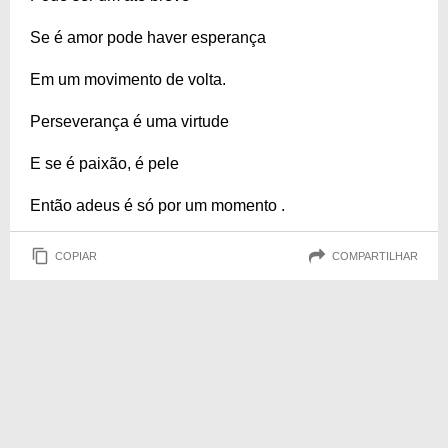
Se é amor pode haver esperança
Em um movimento de volta.
Perseverança é uma virtude
E se é paixão, é pele
Então adeus é só por um momento .
COPIAR
COMPARTILHAR