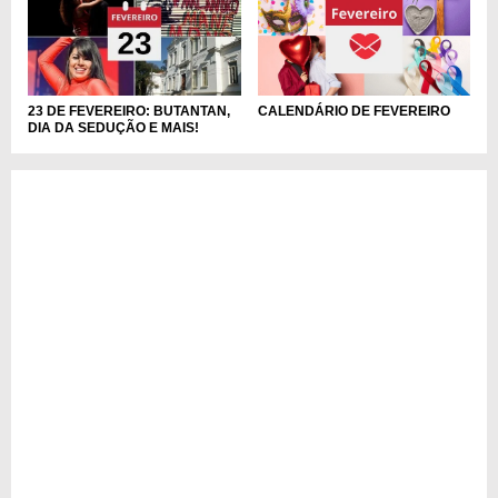
23 DE FEVEREIRO: BUTANTAN,
CALENDÁRIO DE FEVEREIRO
DIA DA SEDUÇÃO E MAIS!