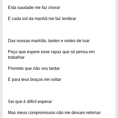
Esta saudade me faz chorar
E cada sol da manhã me faz lembrar
Das nossas manhãs, tardes e noites de luar
Peço que espere esse rapaz que só pensa em
trabalhar
Prometo que não vou tardar
E para teus braços irei voltar
Sei que é difícil esperar
Mas meus compromissos não me deixam retornar