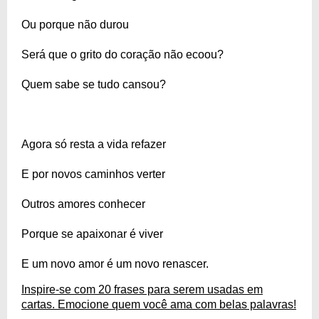
Ou porque não durou
Será que o grito do coração não ecoou?
Quem sabe se tudo cansou?
Agora só resta a vida refazer
E por novos caminhos verter
Outros amores conhecer
Porque se apaixonar é viver
E um novo amor é um novo renascer.
Inspire-se com 20 frases para serem usadas em
cartas. Emocione quem você ama com belas palavras!