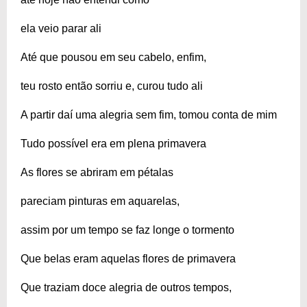
ela veio parar ali
Até que pousou em seu cabelo, enfim,
teu rosto então sorriu e, curou tudo ali
A partir daí uma alegria sem fim, tomou conta de mim
Tudo possível era em plena primavera
As flores se abriram em pétalas
pareciam pinturas em aquarelas,
assim por um tempo se faz longe o tormento
Que belas eram aquelas flores de primavera
Que traziam doce alegria de outros tempos,