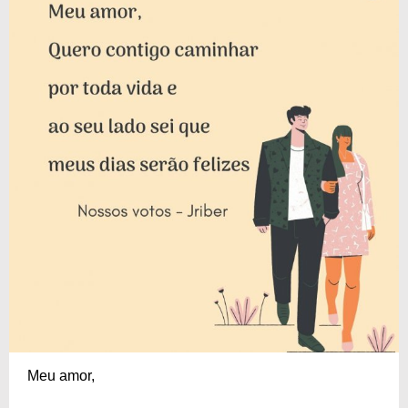
Meu amor,