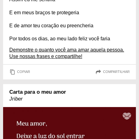
E em meus braços te protegeria
E de amor teu coração eu preencheria
Por todos os dias, ao meu lado feliz você faria
Demonstre o quanto você ama amar aquela pessoa.
Use nossas frases e compartilhe!
COPIAR
COMPARTILHAR
Carta para o meu amor
Jriber