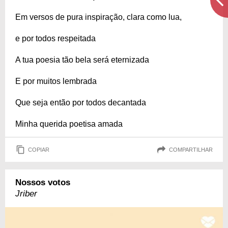
Em versos de pura inspiração, clara como lua,
e por todos respeitada
A tua poesia tão bela será eternizada
E por muitos lembrada
Que seja então por todos decantada
Minha querida poetisa amada
COPIAR
COMPARTILHAR
Nossos votos
Jriber