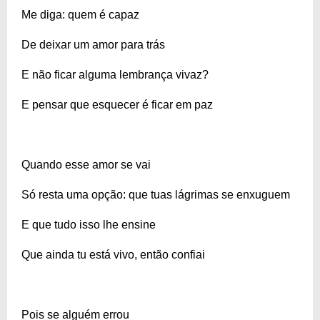
Me diga: quem é capaz
De deixar um amor para trás
E não ficar alguma lembrança vivaz?
E pensar que esquecer é ficar em paz
Quando esse amor se vai
Só resta uma opção: que tuas lágrimas se enxuguem
E que tudo isso lhe ensine
Que ainda tu está vivo, então confiai
Pois se alguém errou