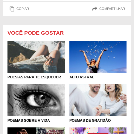
COPIAR
COMPARTILHAR
VOCÊ PODE GOSTAR
POESIAS PARA TE ESQUECER
ALTO ASTRAL
POEMAS DE GRATIDÃO
POEMAS SOBRE A VIDA