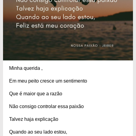
Minha querida ,
Em meu peito cresce um sentimento
Que é maior que a razão
Não consigo controlar essa paixão
Talvez haja explicação
Quando ao seu lado estou,