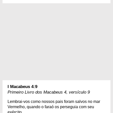
I Macabeus 4:9
Primeiro Livro dos Macabeus 4, versículo 9
Lembrai-vos como nossos pais foram salvos no mar
Vermelho, quando o faraó os perseguia com seu
exército.