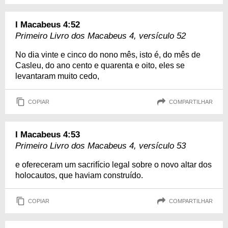
I Macabeus 4:52
Primeiro Livro dos Macabeus 4, versículo 52
No dia vinte e cinco do nono mês, isto é, do mês de
Casleu, do ano cento e quarenta e oito, eles se
levantaram muito cedo,
COPIAR
COMPARTILHAR
I Macabeus 4:53
Primeiro Livro dos Macabeus 4, versículo 53
e ofereceram um sacrifício legal sobre o novo altar dos
holocautos, que haviam construído.
COPIAR
COMPARTILHAR