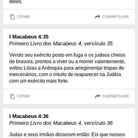
deles.
COPIAR
COMPARTILHAR
I Macabeus 4:35
Primeiro Livro dos Macabeus 4, versículo 35
Vendo seu exército posto em fuga e os judeus cheios
de bravura, prontos a viver ou a morrer valentemente,
voltou Lísias a Antioquia para arregimentar tropas de
mercenários, com o intuito de reaparecer na Judéia
com um exército mais forte.
COPIAR
COMPARTILHAR
I Macabeus 4:36
Primeiro Livro dos Macabeus 4, versículo 36
Judas e seus irmãos disseram então: Eis que nossos