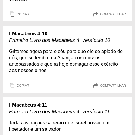
COPIAR
COMPARTILHAR
I Macabeus 4:10
Primeiro Livro dos Macabeus 4, versículo 10
Gritemos agora para o céu para que ele se apiade de
nós, que se lembre da Aliança com nossos
antepassados e queira hoje esmagar esse exército
aos nossos olhos.
COPIAR
COMPARTILHAR
I Macabeus 4:11
Primeiro Livro dos Macabeus 4, versículo 11
Todas as nações saberão que Israel possui um
libertador e um salvador.