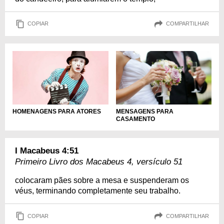
COPIAR
COMPARTILHAR
HOMENAGENS PARA ATORES
MENSAGENS PARA
CASAMENTO
I Macabeus 4:51
Primeiro Livro dos Macabeus 4, versículo 51
colocaram pães sobre a mesa e suspenderam os
véus, terminando completamente seu trabalho.
COPIAR
COMPARTILHAR