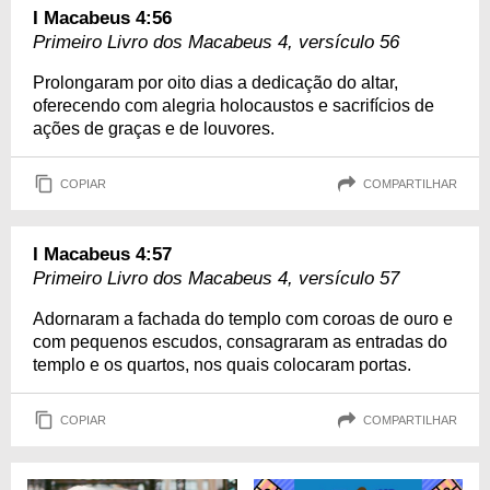
I Macabeus 4:56
Primeiro Livro dos Macabeus 4, versículo 56
Prolongaram por oito dias a dedicação do altar,
oferecendo com alegria holocaustos e sacrifícios de
ações de graças e de louvores.
COPIAR
COMPARTILHAR
I Macabeus 4:57
Primeiro Livro dos Macabeus 4, versículo 57
Adornaram a fachada do templo com coroas de ouro e
com pequenos escudos, consagraram as entradas do
templo e os quartos, nos quais colocaram portas.
COPIAR
COMPARTILHAR