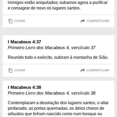
inimigos estão aniquilados; subamos agora a purificar
e consagrar de novo os lugares santos.
COPIAR
COMPARTILHAR
I Macabeus 4:37
Primeiro Livro dos Macabeus 4, versículo 37
Reunido todo o exército, subiram à montanha de Sião.
COPIAR
COMPARTILHAR
I Macabeus 4:38
Primeiro Livro dos Macabeus 4, versículo 38
Contemplaram a desolação dos lugares santos, o altar
profanado, as portas queimadas, os átrios cheios de
arbustos que tinham nascido como num bosque ou