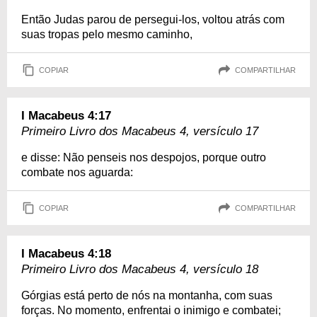
Então Judas parou de persegui-los, voltou atrás com
suas tropas pelo mesmo caminho,
COPIAR
COMPARTILHAR
I Macabeus 4:17
Primeiro Livro dos Macabeus 4, versículo 17
e disse: Não penseis nos despojos, porque outro
combate nos aguarda:
COPIAR
COMPARTILHAR
I Macabeus 4:18
Primeiro Livro dos Macabeus 4, versículo 18
Górgias está perto de nós na montanha, com suas
forças. No momento, enfrentai o inimigo e combatei;