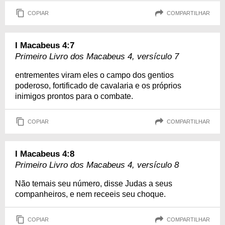
COPIAR
COMPARTILHAR
I Macabeus 4:7
Primeiro Livro dos Macabeus 4, versículo 7
entrementes viram eles o campo dos gentios
poderoso, fortificado de cavalaria e os próprios
inimigos prontos para o combate.
COPIAR
COMPARTILHAR
I Macabeus 4:8
Primeiro Livro dos Macabeus 4, versículo 8
Não temais seu número, disse Judas a seus
companheiros, e nem receeis seu choque.
COPIAR
COMPARTILHAR