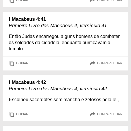
COPIAR
COMPARTILHAR
I Macabeus 4:41
Primeiro Livro dos Macabeus 4, versículo 41
Então Judas encarregou alguns homens de combater
os soldados da cidadela, enquanto purificavam o
templo.
COPIAR
COMPARTILHAR
I Macabeus 4:42
Primeiro Livro dos Macabeus 4, versículo 42
Escolheu sacerdotes sem mancha e zelosos pela lei,
COPIAR
COMPARTILHAR