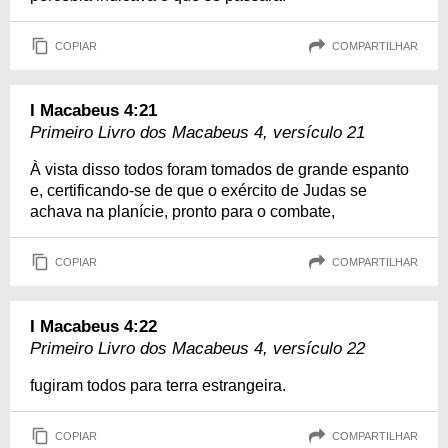
COPIAR
COMPARTILHAR
I Macabeus 4:21
Primeiro Livro dos Macabeus 4, versículo 21
À vista disso todos foram tomados de grande espanto
e, certificando-se de que o exército de Judas se
achava na planície, pronto para o combate,
COPIAR
COMPARTILHAR
I Macabeus 4:22
Primeiro Livro dos Macabeus 4, versículo 22
fugiram todos para terra estrangeira.
COPIAR
COMPARTILHAR