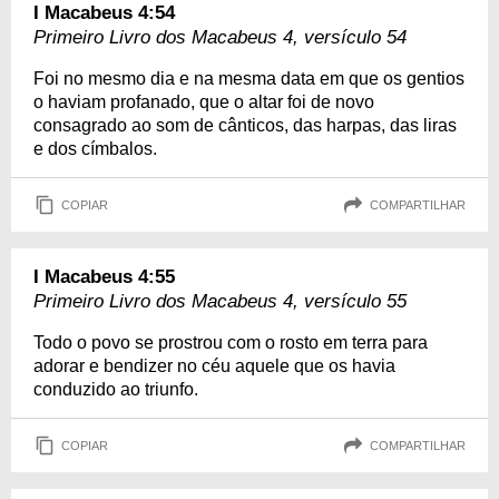
I Macabeus 4:54
Primeiro Livro dos Macabeus 4, versículo 54
Foi no mesmo dia e na mesma data em que os gentios
o haviam profanado, que o altar foi de novo
consagrado ao som de cânticos, das harpas, das liras
e dos címbalos.
COPIAR
COMPARTILHAR
I Macabeus 4:55
Primeiro Livro dos Macabeus 4, versículo 55
Todo o povo se prostrou com o rosto em terra para
adorar e bendizer no céu aquele que os havia
conduzido ao triunfo.
COPIAR
COMPARTILHAR