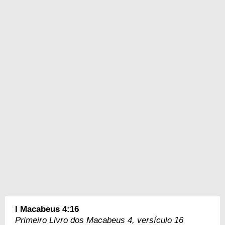
I Macabeus 4:16
Primeiro Livro dos Macabeus 4, versículo 16