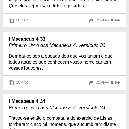
Que eles sejam sacudidos e pisados.
COPIAR
COMPARTILHAR
I Macabeus 4:33
Primeiro Livro dos Macabeus 4, versículo 33
Derribai-os sob a espada dos que vos amam e que
todos aqueles que conhecem vosso nome cantem
vossos louvores.
COPIAR
COMPARTILHAR
I Macabeus 4:34
Primeiro Livro dos Macabeus 4, versículo 34
Travou-se então o combate, e do exército de Lísias
tombaram cinco mil homens, que sucumbiram diante