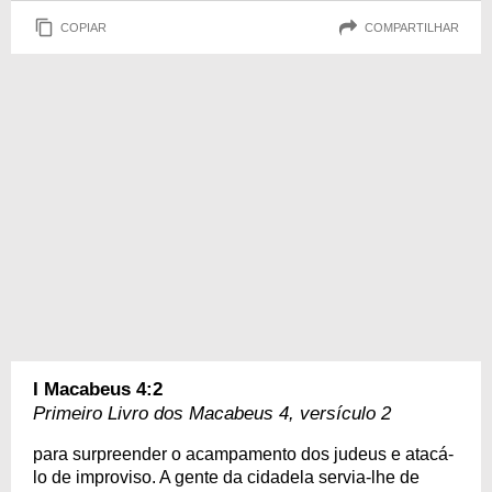
COPIAR
COMPARTILHAR
I Macabeus 4:2
Primeiro Livro dos Macabeus 4, versículo 2
para surpreender o acampamento dos judeus e atacá-
lo de improviso. A gente da cidadela servia-lhe de