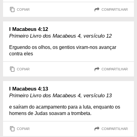
COPIAR
COMPARTILHAR
I Macabeus 4:12
Primeiro Livro dos Macabeus 4, versículo 12
Erguendo os olhos, os gentios viram-nos avançar
contra eles
COPIAR
COMPARTILHAR
I Macabeus 4:13
Primeiro Livro dos Macabeus 4, versículo 13
e saíram do acampamento para a luta, enquanto os
homens de Judas soavam a trombeta.
COPIAR
COMPARTILHAR