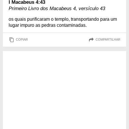
I Macabeus 4:43
Primeiro Livro dos Macabeus 4, versículo 43
os quais purificaram o templo, transportando para um
lugar impuro as pedras contaminadas.
COPIAR
COMPARTILHAR