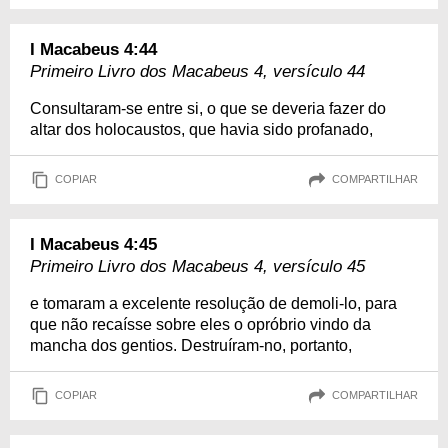
I Macabeus 4:44
Primeiro Livro dos Macabeus 4, versículo 44
Consultaram-se entre si, o que se deveria fazer do
altar dos holocaustos, que havia sido profanado,
COPIAR
COMPARTILHAR
I Macabeus 4:45
Primeiro Livro dos Macabeus 4, versículo 45
e tomaram a excelente resolução de demoli-lo, para
que não recaísse sobre eles o opróbrio vindo da
mancha dos gentios. Destruíram-no, portanto,
COPIAR
COMPARTILHAR