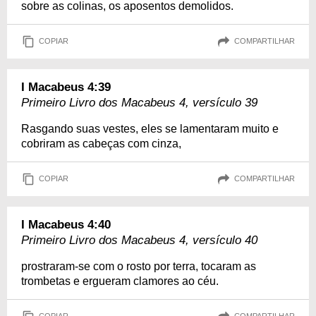
sobre as colinas, os aposentos demolidos.
COPIAR
COMPARTILHAR
I Macabeus 4:39
Primeiro Livro dos Macabeus 4, versículo 39
Rasgando suas vestes, eles se lamentaram muito e
cobriram as cabeças com cinza,
COPIAR
COMPARTILHAR
I Macabeus 4:40
Primeiro Livro dos Macabeus 4, versículo 40
prostraram-se com o rosto por terra, tocaram as
trombetas e ergueram clamores ao céu.