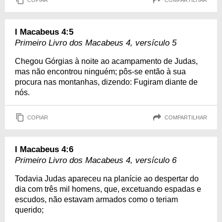
I Macabeus 4:5
Primeiro Livro dos Macabeus 4, versículo 5
Chegou Górgias à noite ao acampamento de Judas,
mas não encontrou ninguém; pôs-se então à sua
procura nas montanhas, dizendo: Fugiram diante de
nós.
COPIAR
COMPARTILHAR
I Macabeus 4:6
Primeiro Livro dos Macabeus 4, versículo 6
Todavia Judas apareceu na planície ao despertar do
dia com três mil homens, que, excetuando espadas e
escudos, não estavam armados como o teriam
querido;