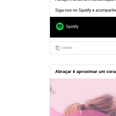
Siga-nos no Spotify e acompanhe 
Spotify
COPIAR
Abraçar é aproximar um cora