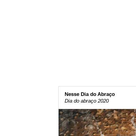
Nesse Dia do Abraço
Dia do abraço 2020