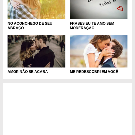
NO ACONCHEGO DE SEU
FRASES EU TE AMO SEM
ABRAÇO
MODERAÇÃO
AMOR NÃO SE ACABA
ME REDESCOBRI EM VOCÊ