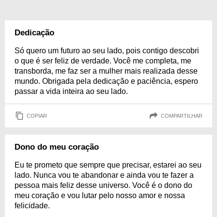
Dedicação
Só quero um futuro ao seu lado, pois contigo descobri
o que é ser feliz de verdade. Você me completa, me
transborda, me faz ser a mulher mais realizada desse
mundo. Obrigada pela dedicação e paciência, espero
passar a vida inteira ao seu lado.
COPIAR
COMPARTILHAR
Dono do meu coração
Eu te prometo que sempre que precisar, estarei ao seu
lado. Nunca vou te abandonar e ainda vou te fazer a
pessoa mais feliz desse universo. Você é o dono do
meu coração e vou lutar pelo nosso amor e nossa
felicidade.