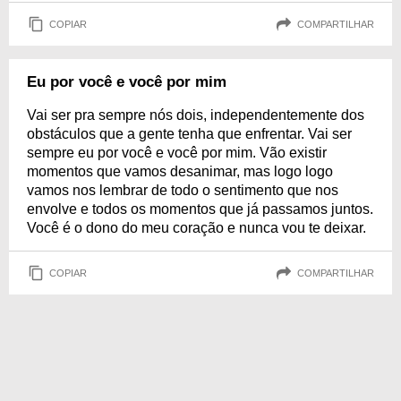
COPIAR
COMPARTILHAR
Eu por você e você por mim
Vai ser pra sempre nós dois, independentemente dos
obstáculos que a gente tenha que enfrentar. Vai ser
sempre eu por você e você por mim. Vão existir
momentos que vamos desanimar, mas logo logo
vamos nos lembrar de todo o sentimento que nos
envolve e todos os momentos que já passamos juntos.
Você é o dono do meu coração e nunca vou te deixar.
COPIAR
COMPARTILHAR