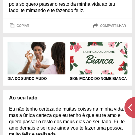
pois só quero passar o resto da minha vida ao teu
lado, te mimando e te fazendo feliz.
COPIAR
COMPARTILHAR
DIA DO SURDO-MUDO
SIGNIFICADO DO NOME BIANCA
Ao seu lado
Eu não tenho certeza de muitas coisas na minha vida,
mas a única certeza que eu tenho é que eu te amo e
quero passar o resto dos meus dias ao seu lado. Eu te
amo demais e sei que ainda vou te fazer uma pessoa
muito feliz e realizada.