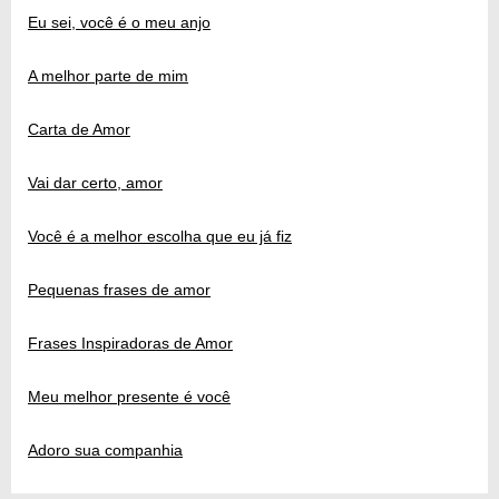
Eu sei, você é o meu anjo
A melhor parte de mim
Carta de Amor
Vai dar certo, amor
Você é a melhor escolha que eu já fiz
Pequenas frases de amor
Frases Inspiradoras de Amor
Meu melhor presente é você
Adoro sua companhia