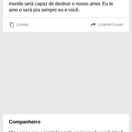
mundo será capaz de destruir o nosso amor. Eu te
amo e será pra sempre eu e você.
COPIAR
COMPARTILHAR
Companheiro