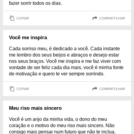
fazer sorrir todos os dias.
COPIAR
COMPARTILHAR
Você me inspira
Cada sorriso meu, é dedicado a você. Cada instante
me lembro dos seus beijos e abraços e desejo estar
nos seus braços. Você me inspira e me faz viver com
vontade de ser feliz cada dia mais, você é minha fonte
de motivação e quero te ver sempre sorrindo.
COPIAR
COMPARTILHAR
Meu riso mais sincero
Você é um anjo da minha vida, o dono do meu
coração e o motivo do meu riso mais sincero. Não
consigo mais pensar num futuro que não te inclua,