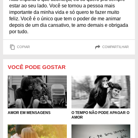
estar ao seu lado. Você se tornou a pessoa mais
importante da minha vida e só quero te fazer muito
feliz. Você é o único que tem o poder de me animar
depois de um dia cansativo, te amo demais e obrigada
por tudo.
COPIAR
COMPARTILHAR
VOCÊ PODE GOSTAR
AMOR EM MENSAGENS
O TEMPO NÃO PODE APAGAR O
AMOR