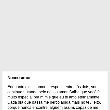
Nosso amor
Enquanto existir amor e respeito entre nós dois, vou
continuar lutando pelo nosso amor. Saiba que você é
muito especial pra mim e que eu te amo eternamente.
Cada dia que passa me perco ainda mais no teu jeito,
porque nunca encontrei alguém assim, capaz de me