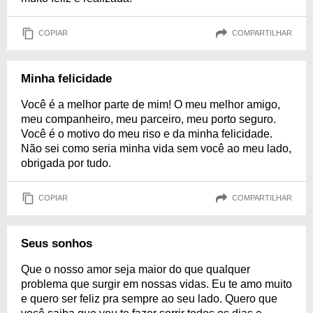
COPIAR
COMPARTILHAR
Minha felicidade
Você é a melhor parte de mim! O meu melhor amigo,
meu companheiro, meu parceiro, meu porto seguro.
Você é o motivo do meu riso e da minha felicidade.
Não sei como seria minha vida sem você ao meu lado,
obrigada por tudo.
COPIAR
COMPARTILHAR
Seus sonhos
Que o nosso amor seja maior do que qualquer
problema que surgir em nossas vidas. Eu te amo muito
e quero ser feliz pra sempre ao seu lado. Quero que