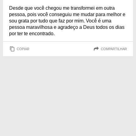
Desde que você chegou me transformei em outra
pessoa, pois você conseguiu me mudar para melhor e
sou grata por tudo que faz por mim. Você é uma
pessoa maravilhosa e agradeço a Deus todos os dias
por ter te encontrado.
COPIAR
COMPARTILHAR