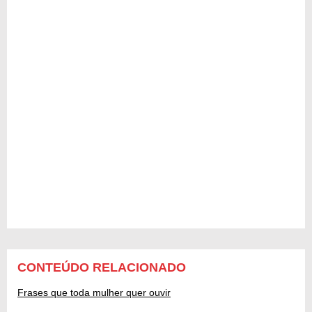
CONTEÚDO RELACIONADO
Frases que toda mulher quer ouvir