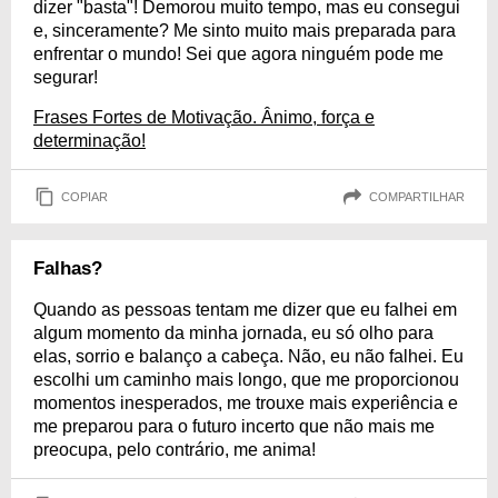
dizer "basta"! Demorou muito tempo, mas eu consegui
e, sinceramente? Me sinto muito mais preparada para
enfrentar o mundo! Sei que agora ninguém pode me
segurar!
Frases Fortes de Motivação. Ânimo, força e
determinação!
COPIAR
COMPARTILHAR
Falhas?
Quando as pessoas tentam me dizer que eu falhei em
algum momento da minha jornada, eu só olho para
elas, sorrio e balanço a cabeça. Não, eu não falhei. Eu
escolhi um caminho mais longo, que me proporcionou
momentos inesperados, me trouxe mais experiência e
me preparou para o futuro incerto que não mais me
preocupa, pelo contrário, me anima!