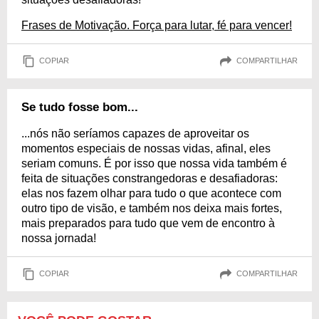
Frases de Motivação. Força para lutar, fé para vencer!
COPIAR
COMPARTILHAR
Se tudo fosse bom...
...nós não seríamos capazes de aproveitar os
momentos especiais de nossas vidas, afinal, eles
seriam comuns. É por isso que nossa vida também é
feita de situações constrangedoras e desafiadoras:
elas nos fazem olhar para tudo o que acontece com
outro tipo de visão, e também nos deixa mais fortes,
mais preparados para tudo que vem de encontro à
nossa jornada!
COPIAR
COMPARTILHAR