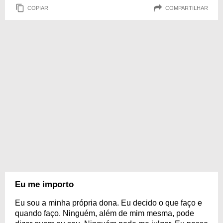
COPIAR
COMPARTILHAR
Eu me importo
Eu sou a minha própria dona. Eu decido o que faço e
quando faço. Ninguém, além de mim mesma, pode