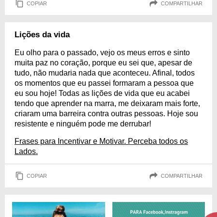
COPIAR
COMPARTILHAR
Lições da vida
Eu olho para o passado, vejo os meus erros e sinto
muita paz no coração, porque eu sei que, apesar de
tudo, não mudaria nada que aconteceu. Afinal, todos
os momentos que eu passei formaram a pessoa que
eu sou hoje! Todas as lições de vida que eu acabei
tendo que aprender na marra, me deixaram mais forte,
criaram uma barreira contra outras pessoas. Hoje sou
resistente e ninguém pode me derrubar!
Frases para Incentivar e Motivar. Perceba todos os
Lados.
COPIAR
COMPARTILHAR