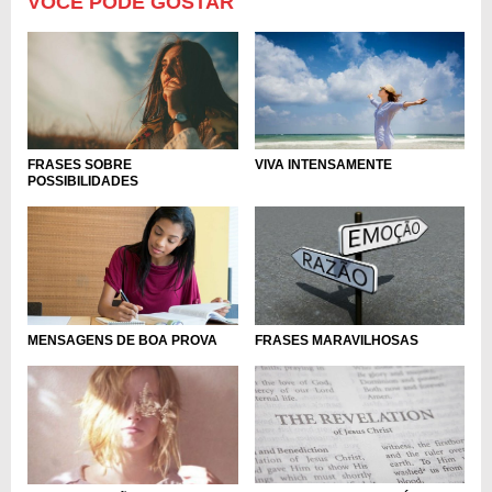
VOCÊ PODE GOSTAR
FRASES SOBRE
VIVA INTENSAMENTE
POSSIBILIDADES
MENSAGENS DE BOA PROVA
FRASES MARAVILHOSAS