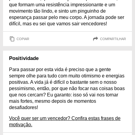
que formam uma resistência impressionante e um
movimento tão lindo, e sinto um pinguinho de
esperança passar pelo meu corpo. A jornada pode ser
difícil, mas eu sei que vamos sair vencedores!
COPIAR
COMPARTILHAR
Positividade
Para passar por esta vida é preciso que a gente
sempre olhe para tudo com muito otimismo e energias
positivas. A vida já é difícil o bastante sem o nosso
pessimismo, então, por que não focar nas coisas boas
que nos cercam? Eu garanto: isso só vai nos tornar
mais fortes, mesmo depois de momentos
desafiadores!
Você quer ser um vencedor? Confira estas frases de
motivação.