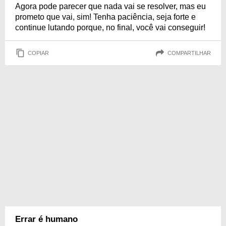
Agora pode parecer que nada vai se resolver, mas eu
prometo que vai, sim! Tenha paciência, seja forte e
continue lutando porque, no final, você vai conseguir!
COPIAR
COMPARTILHAR
Errar é humano