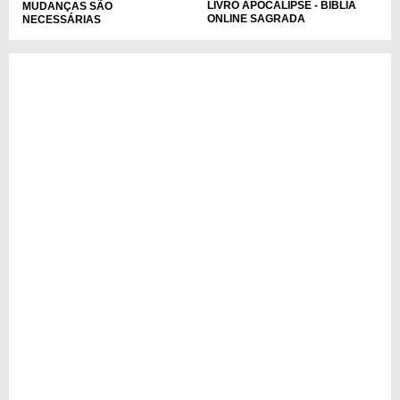
LIVRO APOCALIPSE - BÍBLIA
MUDANÇAS SÃO
ONLINE SAGRADA
NECESSÁRIAS