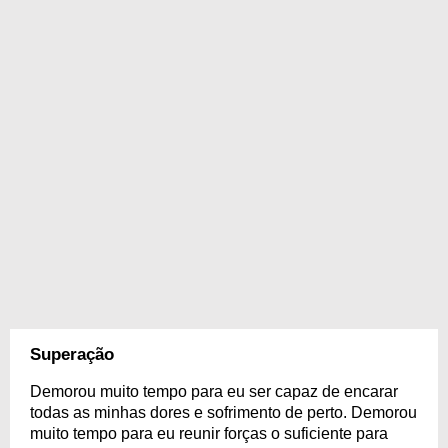
Superação
Demorou muito tempo para eu ser capaz de encarar
todas as minhas dores e sofrimento de perto. Demorou
muito tempo para eu reunir forças o suficiente para