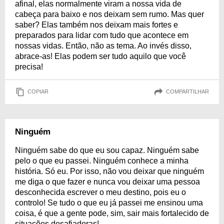
afinal, elas normalmente viram a nossa vida de
cabeça para baixo e nos deixam sem rumo. Mas quer
saber? Elas também nos deixam mais fortes e
preparados para lidar com tudo que acontece em
nossas vidas. Então, não as tema. Ao invés disso,
abrace-as! Elas podem ser tudo aquilo que você
precisa!
COPIAR
COMPARTILHAR
Ninguém
Ninguém sabe do que eu sou capaz. Ninguém sabe
pelo o que eu passei. Ninguém conhece a minha
história. Só eu. Por isso, não vou deixar que ninguém
me diga o que fazer e nunca vou deixar uma pessoa
desconhecida escrever o meu destino, pois eu o
controlo! Se tudo o que eu já passei me ensinou uma
coisa, é que a gente pode, sim, sair mais fortalecido de
situações desafiadoras!