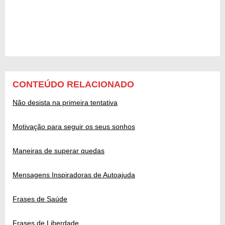
CONTEÚDO RELACIONADO
Não desista na primeira tentativa
Motivação para seguir os seus sonhos
Maneiras de superar quedas
Mensagens Inspiradoras de Autoajuda
Frases de Saúde
Frases de Liberdade