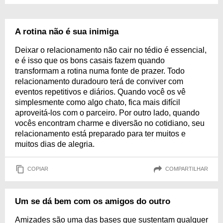
A rotina não é sua inimiga
Deixar o relacionamento não cair no tédio é essencial,
e é isso que os bons casais fazem quando
transformam a rotina numa fonte de prazer. Todo
relacionamento duradouro terá de conviver com
eventos repetitivos e diários. Quando você os vê
simplesmente como algo chato, fica mais difícil
aproveitá-los com o parceiro. Por outro lado, quando
vocês encontram charme e diversão no cotidiano, seu
relacionamento está preparado para ter muitos e
muitos dias de alegria.
COPIAR
COMPARTILHAR
Um se dá bem com os amigos do outro
Amizades são uma das bases que sustentam qualquer