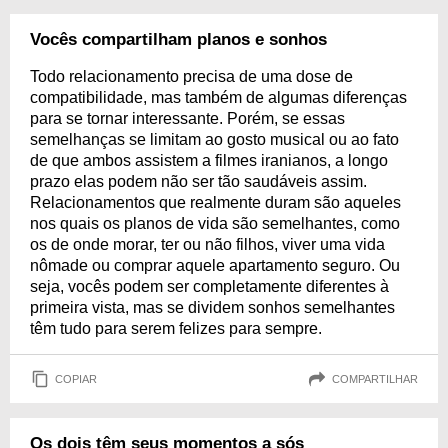
Vocês compartilham planos e sonhos
Todo relacionamento precisa de uma dose de
compatibilidade, mas também de algumas diferenças
para se tornar interessante. Porém, se essas
semelhanças se limitam ao gosto musical ou ao fato
de que ambos assistem a filmes iranianos, a longo
prazo elas podem não ser tão saudáveis assim.
Relacionamentos que realmente duram são aqueles
nos quais os planos de vida são semelhantes, como
os de onde morar, ter ou não filhos, viver uma vida
nômade ou comprar aquele apartamento seguro. Ou
seja, vocês podem ser completamente diferentes à
primeira vista, mas se dividem sonhos semelhantes
têm tudo para serem felizes para sempre.
COPIAR
COMPARTILHAR
Os dois têm seus momentos a sós