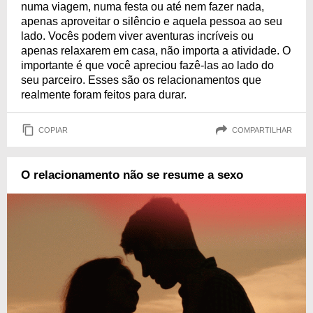
numa viagem, numa festa ou até nem fazer nada,
apenas aproveitar o silêncio e aquela pessoa ao seu
lado. Vocês podem viver aventuras incríveis ou
apenas relaxarem em casa, não importa a atividade. O
importante é que você apreciou fazê-las ao lado do
seu parceiro. Esses são os relacionamentos que
realmente foram feitos para durar.
COPIAR
COMPARTILHAR
O relacionamento não se resume a sexo