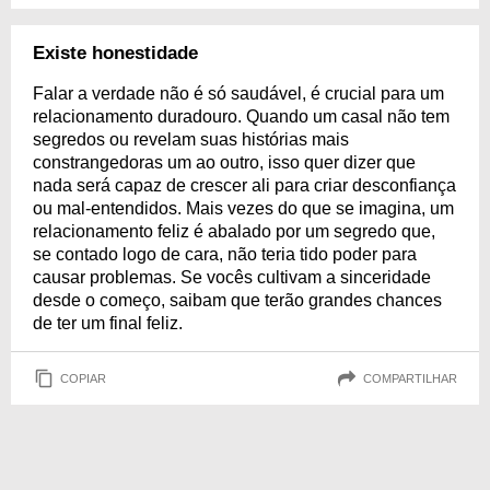
Existe honestidade
Falar a verdade não é só saudável, é crucial para um
relacionamento duradouro. Quando um casal não tem
segredos ou revelam suas histórias mais
constrangedoras um ao outro, isso quer dizer que
nada será capaz de crescer ali para criar desconfiança
ou mal-entendidos. Mais vezes do que se imagina, um
relacionamento feliz é abalado por um segredo que,
se contado logo de cara, não teria tido poder para
causar problemas. Se vocês cultivam a sinceridade
desde o começo, saibam que terão grandes chances
de ter um final feliz.
COPIAR
COMPARTILHAR