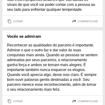
sinais de que você vai poder contar com a pessoa ao
seu lado para enfrentar qualquer tempestade.
COPIAR
COMPARTILHAR
Vocês se admiram
Reconhecer as qualidades do parceiro é importante.
Admirar o que o outro faz e dar valor às suas
conquistas mais ainda. Quando as pessoas se sentem
admiradas por seus parceiros, o relacionamento
ganha força e ambos se tornam mais alegres. É
importante também nunca esquecer os elogios.
Quando você aprecia algo, deixe isso claro. É sempre
bom ouvir palavras gentis destinadas a você. Seu
parceiro merece esse reconhecimento, além de tornar
o seu relacionamento mais feliz.
COPIAR
COMPARTILHAR