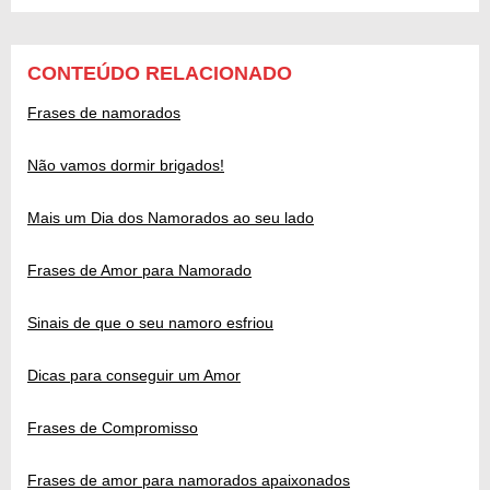
CONTEÚDO RELACIONADO
Frases de namorados
Não vamos dormir brigados!
Mais um Dia dos Namorados ao seu lado
Frases de Amor para Namorado
Sinais de que o seu namoro esfriou
Dicas para conseguir um Amor
Frases de Compromisso
Frases de amor para namorados apaixonados