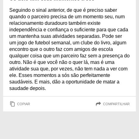
Seguindo o sinal anterior, de que é preciso saber
quando o parceiro precisa de um momento seu, num
relacionamento duradouro também existe
independência e confiança o suficiente para que cada
um mantenha suas atividades separadas. Pode ser
um jogo de futebol semanal, um clube do livro, algum
encontro que o outro faz com amigos de escola
qualquer coisa que um parceiro faz sem a presença do
outro. Não é que você não o quer lá, mas é uma
atividade sua que, por vezes, não tem nada a ver com
ele. Esses momentos a sós são perfeitamente
saudáveis. E mais, dão a oportunidade de matar a
saudade depois.
COPIAR
COMPARTILHAR