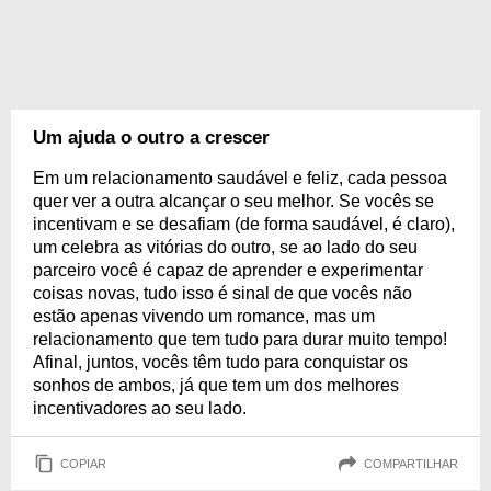
Um ajuda o outro a crescer
Em um relacionamento saudável e feliz, cada pessoa
quer ver a outra alcançar o seu melhor. Se vocês se
incentivam e se desafiam (de forma saudável, é claro),
um celebra as vitórias do outro, se ao lado do seu
parceiro você é capaz de aprender e experimentar
coisas novas, tudo isso é sinal de que vocês não
estão apenas vivendo um romance, mas um
relacionamento que tem tudo para durar muito tempo!
Afinal, juntos, vocês têm tudo para conquistar os
sonhos de ambos, já que tem um dos melhores
incentivadores ao seu lado.
COPIAR
COMPARTILHAR