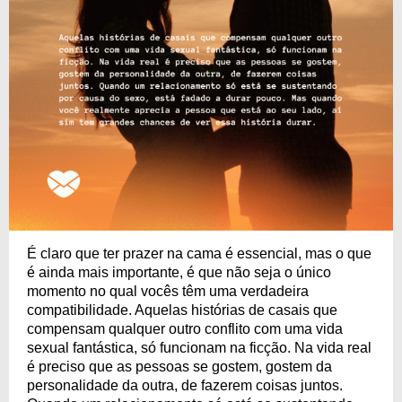
É claro que ter prazer na cama é essencial, mas o que
é ainda mais importante, é que não seja o único
momento no qual vocês têm uma verdadeira
compatibilidade. Aquelas histórias de casais que
compensam qualquer outro conflito com uma vida
sexual fantástica, só funcionam na ficção. Na vida real
é preciso que as pessoas se gostem, gostem da
personalidade da outra, de fazerem coisas juntos.