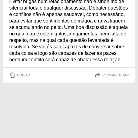
Evitar brigas num relacionamento não é sinônimo de
silenciar toda e qualquer discussão. Debater questões
e conflitos não é apenas saudável, como necessário,
para evitar que sentimentos de mágoa e raiva fiquem
se acumulando no peito. Uma boa discussão é aquela
no qual não existem gritos, xingamentos, nem falta de
respeito, mas na qual cada questão levantada é
resolvida. Se vocês são capazes de conversar sobre
cada coisa e logo são capazes de fazer as pazes,
nenhum conflito será capaz de abalar essa relação.
COPIAR
COMPARTILHAR