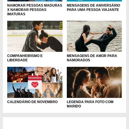
MENSAGENS DE ANIVERSÁRIO
NAMORAR PESSOAS MADURAS
PARA UMA PESSOA VIAJANTE
X NAMORAR PESSOAS
IMATURAS
MENSAGENS DE AMOR PARA
COMPANHEIRISMO E
NAMORADOS
LIBERDADE
CALENDÁRIO DE NOVEMBRO
LEGENDA PARA FOTO COM
MARIDO