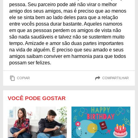
pessoa. Seu parceiro pode até não virar o melhor
amigo dos seus amigos, mas é preciso que ao menos
ele se sinta bem ao lado deles para que a relação
entre vocês possa durar bastante. Aqueles namoros
em que as pessoas perdem os amigos de vista não
são nada saudáveis e talvez não se sustentem muito
tempo. Amizade e amor são duas partes importantes
na vida de alguém. É preciso que seu amado e seus
amigos saibam conviver em harmonia para que todos
possam ser felizes.
COPIAR
COMPARTILHAR
VOCÊ PODE GOSTAR