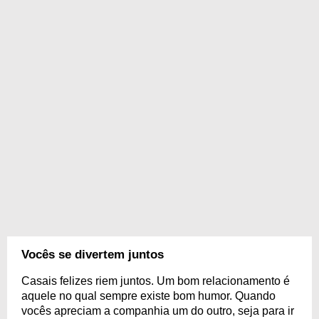
Vocês se divertem juntos
Casais felizes riem juntos. Um bom relacionamento é
aquele no qual sempre existe bom humor. Quando
vocês apreciam a companhia um do outro, seja para ir