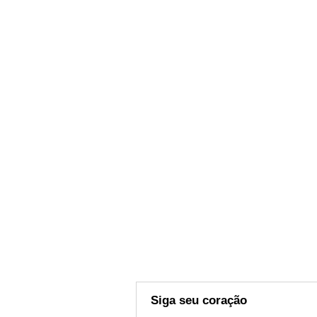
Siga seu coração