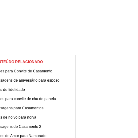
NTEÚDO RELACIONADO
ses para Convite de Casamento
sagens de aniversário para esposo
s de fidelidade
es para convite de chá de panela
sagens para Casamentos
s de noivo para noiva
sagens de Casamento 2
ses de Amor para Namorado