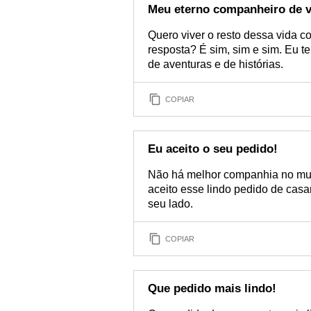
Meu eterno companheiro de v
Quero viver o resto dessa vida c
resposta? É sim, sim e sim. Eu 
de aventuras e de histórias.
COPIAR
Eu aceito o seu pedido!
Não há melhor companhia no mun
aceito esse lindo pedido de casa
seu lado.
COPIAR
Que pedido mais lindo!