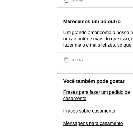
COPIAR
Merecemos um ao outro
Um grande amor como o nosso 
um ao outro e mais do que isso,
fazer mais e mais felizes, só qu
COPIAR
Você também pode gostar
Frases para fazer um pedido de
casamento
Frases sobre casamento
Mensagens para casamento