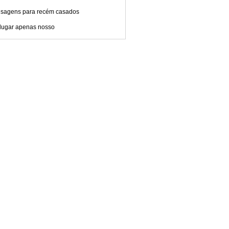
sagens para recém casados
lugar apenas nosso