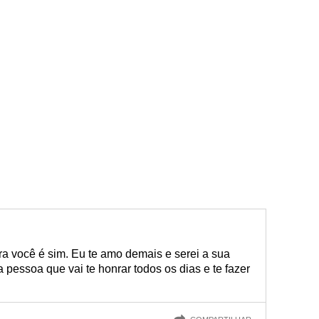
a você é sim. Eu te amo demais e serei a sua
 pessoa que vai te honrar todos os dias e te fazer