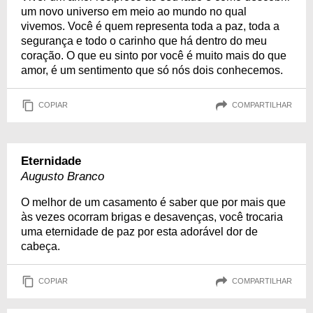
um novo universo em meio ao mundo no qual
vivemos. Você é quem representa toda a paz, toda a
segurança e todo o carinho que há dentro do meu
coração. O que eu sinto por você é muito mais do que
amor, é um sentimento que só nós dois conhecemos.
COPIAR
COMPARTILHAR
Eternidade
Augusto Branco
O melhor de um casamento é saber que por mais que
às vezes ocorram brigas e desavenças, você trocaria
uma eternidade de paz por esta adorável dor de
cabeça.
COPIAR
COMPARTILHAR