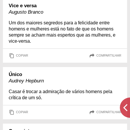
Vice e versa
Augusto Branco
Um dos maiores segredos para a felicidade entre
homens e mulheres está no fato de que os homens
sempre se acham mais espertos que as mulheres, e
vice-versa.
COPIAR
COMPARTILHAR
Único
Audrey Hepburn
Casar é trocar a admiração de vários homens pela
crítica de um só.
COPIAR
COMPARTILHAR