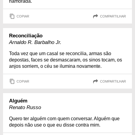
namorada.
COPIAR
COMPARTILHAR
Reconciliação
Arnaldo R. Barbalho Jr.
Toda vez que um casal se reconcilia, armas são
depostas, faces se desmascaram, os sinos tocam, os
anjos sorriem, o céu se ilumina novamente.
COPIAR
COMPARTILHAR
Alguém
Renato Russo
Quero ter alguém com quem conversar. Alguém que
depois não use o que eu disse contra mim.