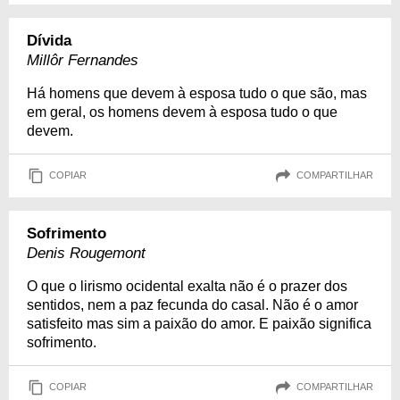
Dívida
Millôr Fernandes
Há homens que devem à esposa tudo o que são, mas
em geral, os homens devem à esposa tudo o que
devem.
COPIAR
COMPARTILHAR
Sofrimento
Denis Rougemont
O que o lirismo ocidental exalta não é o prazer dos
sentidos, nem a paz fecunda do casal. Não é o amor
satisfeito mas sim a paixão do amor. E paixão significa
sofrimento.
COPIAR
COMPARTILHAR