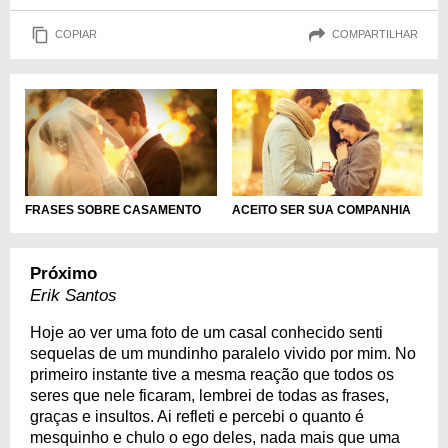
COPIAR
COMPARTILHAR
ACEITO SER SUA COMPANHIA
FRASES SOBRE CASAMENTO
Próximo
Erik Santos
Hoje ao ver uma foto de um casal conhecido senti
sequelas de um mundinho paralelo vivido por mim. No
primeiro instante tive a mesma reação que todos os
seres que nele ficaram, lembrei de todas as frases,
graças e insultos. Ai refleti e percebi o quanto é
mesquinho e chulo o ego deles, nada mais que uma