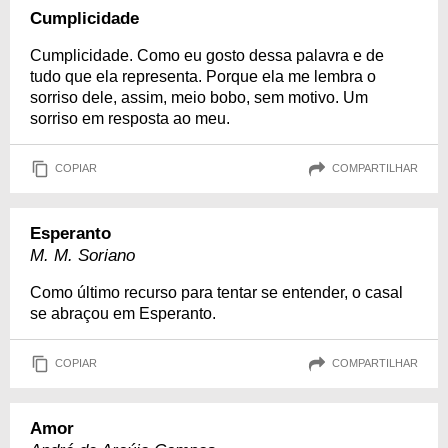
Cumplicidade
Cumplicidade. Como eu gosto dessa palavra e de
tudo que ela representa. Porque ela me lembra o
sorriso dele, assim, meio bobo, sem motivo. Um
sorriso em resposta ao meu.
COPIAR
COMPARTILHAR
Esperanto
M. M. Soriano
Como último recurso para tentar se entender, o casal
se abraçou em Esperanto.
COPIAR
COMPARTILHAR
Amor