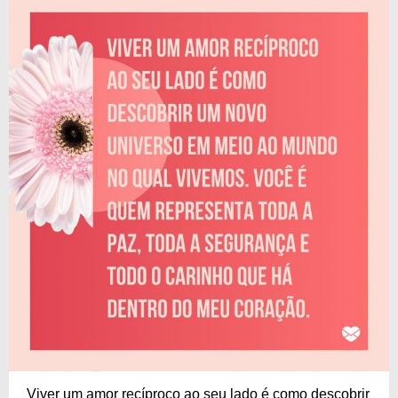
Viver um amor recíproco ao seu lado é como descobrir