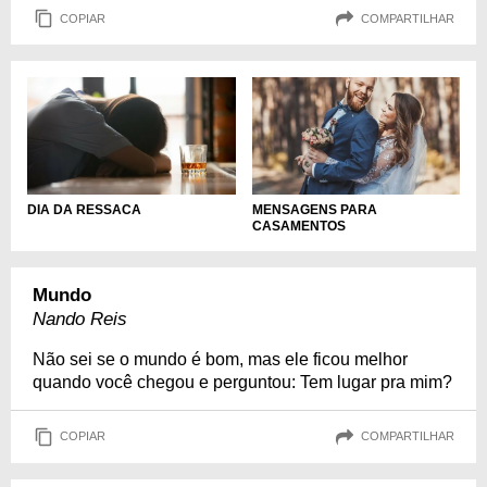
COPIAR
COMPARTILHAR
DIA DA RESSACA
MENSAGENS PARA
CASAMENTOS
Mundo
Nando Reis
Não sei se o mundo é bom, mas ele ficou melhor
quando você chegou e perguntou: Tem lugar pra mim?
COPIAR
COMPARTILHAR