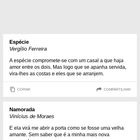
Espécie
Vergílio Ferreira
A espécie compromete-se com um casal a que haja
amor entre os dois. Mas logo que se apanha servida,
vira-lhes as costas e eles que se arranjem.
COPIAR
COMPARTILHAR
Namorada
Vinícius de Moraes
E ela virá me abrir a porta como se fosse uma velha
amante. Sem saber que é a minha mais nova