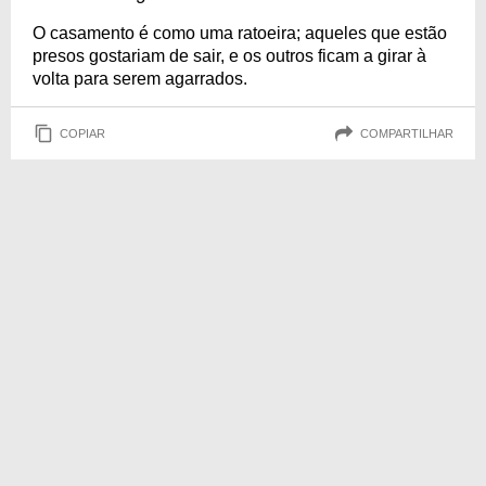
O casamento é como uma ratoeira; aqueles que estão
presos gostariam de sair, e os outros ficam a girar à
volta para serem agarrados.
COPIAR
COMPARTILHAR