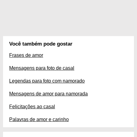
Você também pode gostar
Frases de amor
Mensagens para foto de casal
Legendas para foto com namorado
Mensagens de amor para namorada
Felicitações ao casal
Palavras de amor e carinho