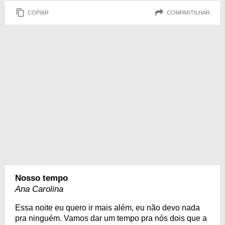
COPIAR
COMPARTILHAR
Nosso tempo
Ana Carolina
Essa noite eu quero ir mais além, eu não devo nada
pra ninguém. Vamos dar um tempo pra nós dois que a