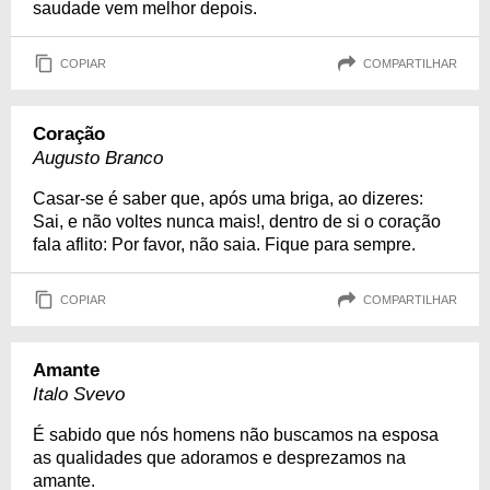
saudade vem melhor depois.
COPIAR
COMPARTILHAR
Coração
Augusto Branco
Casar-se é saber que, após uma briga, ao dizeres:
Sai, e não voltes nunca mais!, dentro de si o coração
fala aflito: Por favor, não saia. Fique para sempre.
COPIAR
COMPARTILHAR
Amante
Italo Svevo
É sabido que nós homens não buscamos na esposa
as qualidades que adoramos e desprezamos na
amante.