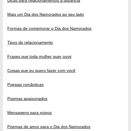
Dicas para relacionamentos à distância
Mais um Dia dos Namorados ao seu lado
Formas de comemorar o Dia dos Namorados
Tipos de relacionamento
Frases que toda mulher quer ouvir
Coisas que eu quero fazer com você
Poesias românticas
Poemas apaixonados
Mensagens para noivos
Poemas de amor para o Dia dos Namorados