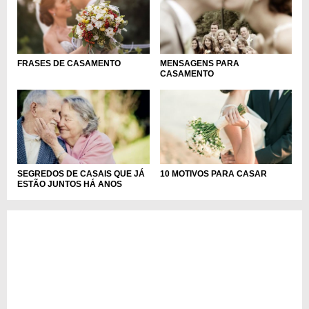
FRASES DE CASAMENTO
MENSAGENS PARA
CASAMENTO
SEGREDOS DE CASAIS QUE JÁ
10 MOTIVOS PARA CASAR
ESTÃO JUNTOS HÁ ANOS