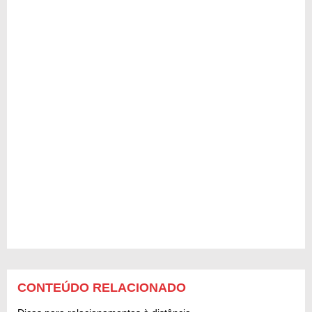
CONTEÚDO RELACIONADO