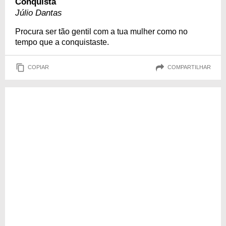
Conquista
Júlio Dantas
Procura ser tão gentil com a tua mulher como no
tempo que a conquistaste.
COPIAR
COMPARTILHAR