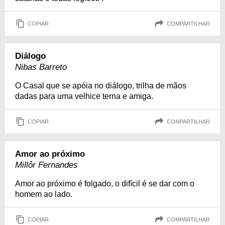
COPIAR
COMPARTILHAR
Diálogo
Nibas Barreto
O Casal que se apóia no diálogo, trilha de mãos
dadas para uma velhice terna e amiga.
COPIAR
COMPARTILHAR
Amor ao próximo
Millôr Fernandes
Amor ao próximo é folgado, o difícil é se dar com o
homem ao lado.
COPIAR
COMPARTILHAR