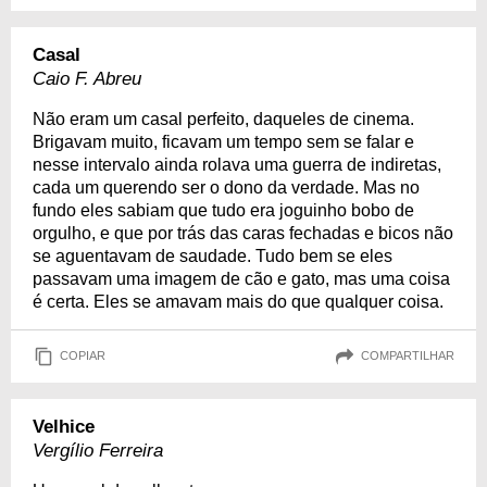
Casal
Caio F. Abreu
Não eram um casal perfeito, daqueles de cinema.
Brigavam muito, ficavam um tempo sem se falar e
nesse intervalo ainda rolava uma guerra de indiretas,
cada um querendo ser o dono da verdade. Mas no
fundo eles sabiam que tudo era joguinho bobo de
orgulho, e que por trás das caras fechadas e bicos não
se aguentavam de saudade. Tudo bem se eles
passavam uma imagem de cão e gato, mas uma coisa
é certa. Eles se amavam mais do que qualquer coisa.
COPIAR
COMPARTILHAR
Velhice
Vergílio Ferreira