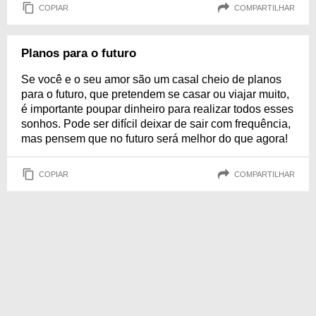
COPIAR
COMPARTILHAR
Planos para o futuro
Se você e o seu amor são um casal cheio de planos
para o futuro, que pretendem se casar ou viajar muito,
é importante poupar dinheiro para realizar todos esses
sonhos. Pode ser difícil deixar de sair com frequência,
mas pensem que no futuro será melhor do que agora!
COPIAR
COMPARTILHAR