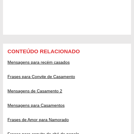
CONTEÚDO RELACIONADO
Mensagens para recém casados
Frases para Convite de Casamento
Mensagens de Casamento 2
Mensagens para Casamentos
Frases de Amor para Namorado
Frases para convite de chá de panela