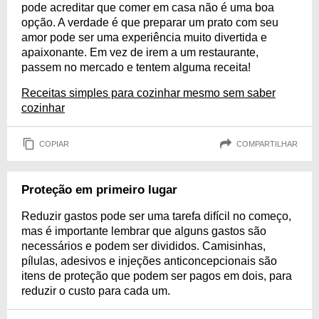
pode acreditar que comer em casa não é uma boa
opção. A verdade é que preparar um prato com seu
amor pode ser uma experiência muito divertida e
apaixonante. Em vez de irem a um restaurante,
passem no mercado e tentem alguma receita!
Receitas simples para cozinhar mesmo sem saber
cozinhar
COPIAR
COMPARTILHAR
Proteção em primeiro lugar
Reduzir gastos pode ser uma tarefa difícil no começo,
mas é importante lembrar que alguns gastos são
necessários e podem ser divididos. Camisinhas,
pílulas, adesivos e injeções anticoncepcionais são
itens de proteção que podem ser pagos em dois, para
reduzir o custo para cada um.