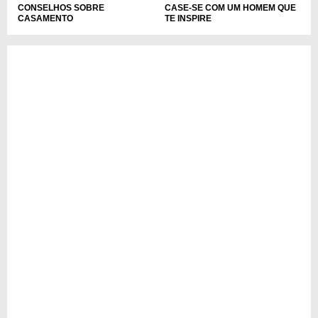
CASE-SE COM UM HOMEM QUE
CONSELHOS SOBRE
TE INSPIRE
CASAMENTO