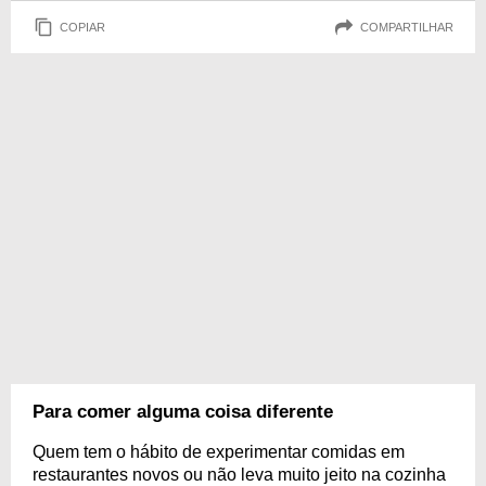
COPIAR
COMPARTILHAR
Para comer alguma coisa diferente
Quem tem o hábito de experimentar comidas em
restaurantes novos ou não leva muito jeito na cozinha