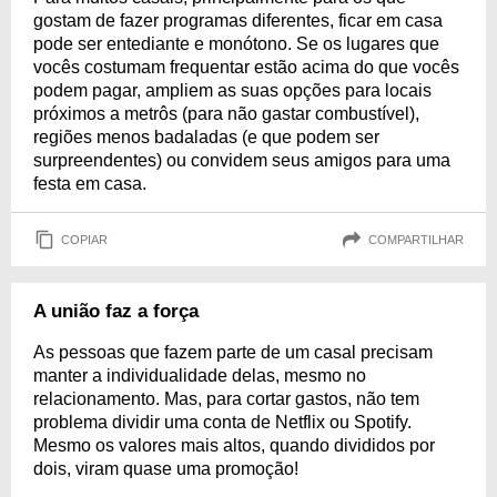
gostam de fazer programas diferentes, ficar em casa
pode ser entediante e monótono. Se os lugares que
vocês costumam frequentar estão acima do que vocês
podem pagar, ampliem as suas opções para locais
próximos a metrôs (para não gastar combustível),
regiões menos badaladas (e que podem ser
surpreendentes) ou convidem seus amigos para uma
festa em casa.
COPIAR
COMPARTILHAR
A união faz a força
As pessoas que fazem parte de um casal precisam
manter a individualidade delas, mesmo no
relacionamento. Mas, para cortar gastos, não tem
problema dividir uma conta de Netflix ou Spotify.
Mesmo os valores mais altos, quando divididos por
dois, viram quase uma promoção!