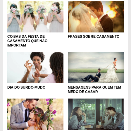
COISAS DA FESTA DE
FRASES SOBRE CASAMENTO
CASAMENTO QUE NÃO
IMPORTAM
DIA DO SURDO-MUDO
MENSAGENS PARA QUEM TEM
MEDO DE CASAR