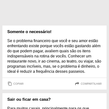
Somente o necessário!
Se o problema financeiro que você e seu amor estão
enfrentando existe porque vocês estão gastando além
do que podem pagar, avaliem quais são os itens
indispensáveis na rotina de vocês. Conhecer um
restaurante novo, ir ao cinema, ao teatro, ou viajar, são
programas incríveis, mas, se o problema é dinheiro, o
ideal é reduzir a frequência desses passeios.
COPIAR
COMPARTILHAR
Sair ou ficar em casa?
Para muitos casais, principalmente para os que