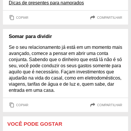
Dicas de presentes para namorados
COPIAR
COMPARTILHAR
Somar para dividir
Se o seu relacionamento já está em um momento mais
avançado, comece a pensar em abrir uma conta
conjunta. Sabendo que o dinheiro que está lá não é só
seu, você pode conduzir os seus gastos somente para
aquilo que é necessário. Façam investimentos que
ajudarão na vida do casal, como em eletrodomésticos,
viagens, tarifas de água e de luz e, quem sabe, dar
entrada em uma casa.
COPIAR
COMPARTILHAR
VOCÊ PODE GOSTAR