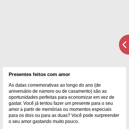
Presentes feitos com amor
As datas comemorativas ao longo do ano (de
aniversário de namoro ou de casamento) são as
oportunidades perfeitas para economizar em vez de
gastar. Você já tentou fazer um presente para o seu
amor a partir de memórias ou momentos especiais
para os dois ou para as duas? Você pode surpreender
o seu amor gastando muito pouco.