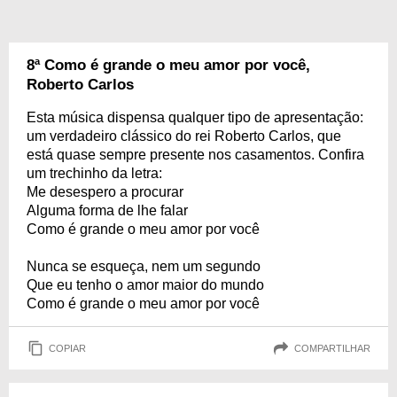
8ª Como é grande o meu amor por você,
Roberto Carlos
Esta música dispensa qualquer tipo de apresentação:
um verdadeiro clássico do rei Roberto Carlos, que
está quase sempre presente nos casamentos. Confira
um trechinho da letra:
Me desespero a procurar
Alguma forma de lhe falar
Como é grande o meu amor por você
Nunca se esqueça, nem um segundo
Que eu tenho o amor maior do mundo
Como é grande o meu amor por você
COPIAR
COMPARTILHAR