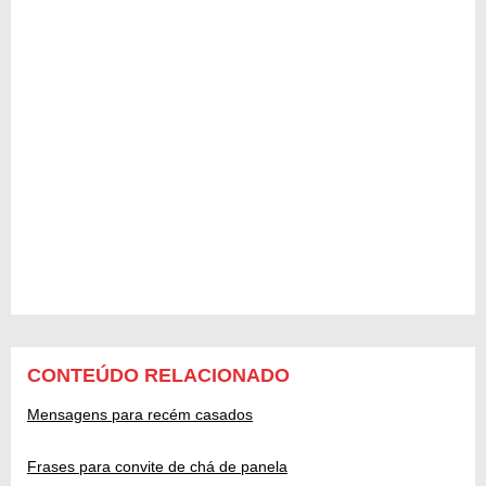
CONTEÚDO RELACIONADO
Mensagens para recém casados
Frases para convite de chá de panela