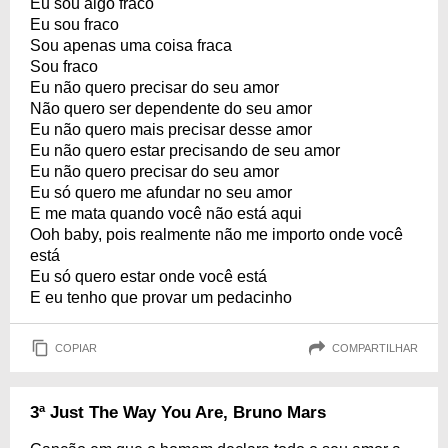
Eu sou algo fraco
Eu sou fraco
Sou apenas uma coisa fraca
Sou fraco
Eu não quero precisar do seu amor
Não quero ser dependente do seu amor
Eu não quero mais precisar desse amor
Eu não quero estar precisando de seu amor
Eu não quero precisar do seu amor
Eu só quero me afundar no seu amor
E me mata quando você não está aqui
Ooh baby, pois realmente não me importo onde você
está
Eu só quero estar onde você está
E eu tenho que provar um pedacinho
COPIAR
COMPARTILHAR
3ª Just The Way You Are, Bruno Mars