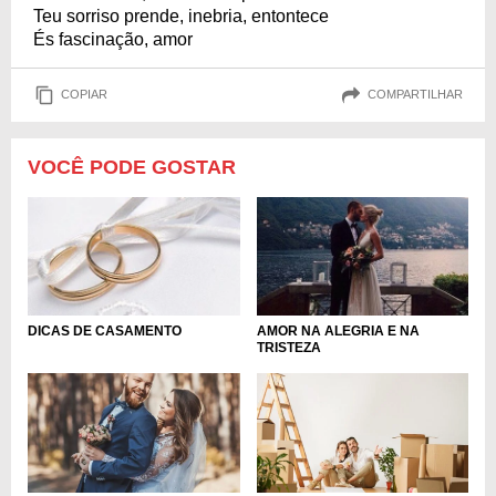
Teu sorriso prende, inebria, entontece
És fascinação, amor
COPIAR
COMPARTILHAR
VOCÊ PODE GOSTAR
DICAS DE CASAMENTO
AMOR NA ALEGRIA E NA
TRISTEZA