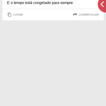
E o tempo está congelado para sempre
COPIAR
COMPARTILHAR