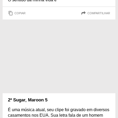
COPIAR
COMPARTILHAR
2ª Sugar, Maroon 5
É uma música atual, seu clipe foi gravado em diversos
casamentos nos EUA. Sua letra fala de um homem