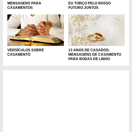
MENSAGENS PARA
EU TORÇO PELO NOSSO
CASAMENTOS
FUTURO JUNTOS
VERSÍCULOS SOBRE
13 ANOS DE CASADOS:
CASAMENTO
MENSAGENS DE CASAMENTO
PARA BODAS DE LINHO