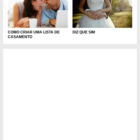
COMO CRIAR UMA LISTA DE
DIZ QUE SIM
CASAMENTO