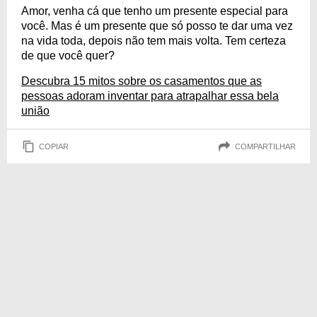
Amor, venha cá que tenho um presente especial para
você. Mas é um presente que só posso te dar uma vez
na vida toda, depois não tem mais volta. Tem certeza
de que você quer?
Descubra 15 mitos sobre os casamentos que as
pessoas adoram inventar para atrapalhar essa bela
união
COPIAR
COMPARTILHAR