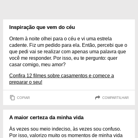
Inspiração que vem do céu
Ontem à noite olhei para o céu e vi uma estrela
cadente. Fiz um pedido para ela. Então, percebi que o
que pedi vai se realizar com apenas uma palavra que
você me responder. Por isso, eu te pergunto: quer
casar comigo, meu amor?
Confira 12 filmes sobre casamentos e comece a
preparar o seu!
COPIAR
COMPARTILHAR
A maior certeza da minha vida
Às vezes sou meio indeciso, às vezes sou confuso.
Por isso, valorizo muito os momentos de minha vida