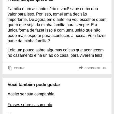
Família é um assunto sério e você sabe como dou
valor para isso. Por isso, tomei uma decisão
importante. De agora em diante, eu vou escolher quem
quero que seja da minha família para sempre. E a
única forma de fazer isso é com uma união que não
pode mais esperar para acontecer: a nossa. Vem fazer
parte da minha família?
Leia um pouco sobre algumas coisas que acontecem
no casamento e na união do casal para viverem feliz
COPIAR
COMPARTILHAR
Você também pode gostar
Aceito ser sua companhia
Frases sobre casamento