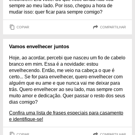
sempre ao meu lado. Por isso, chegou a hora de
mudar isso: quer ficar para sempre comigo?
COPIAR
COMPARTILHAR
Vamos envelhecer juntos
Hoje, ao acordar, percebi que nasceu um fio de cabelo
branco em mim. Essa é a novidade: estou
envelhecendo. Então, me veio na cabeça o que é
certo... Se for para envelhecer, quero envelhecer com
alguém que eu ame e que nunca vai me deixar para
trás. Quero envelhecer ao seu lado, mas sempre com
muito amor e dedicação. Quer passar o resto dos seus
dias comigo?
Confira uma lista de frases especiais para casamento
e identifique-se!
COPIAR
COMPARTILHAR