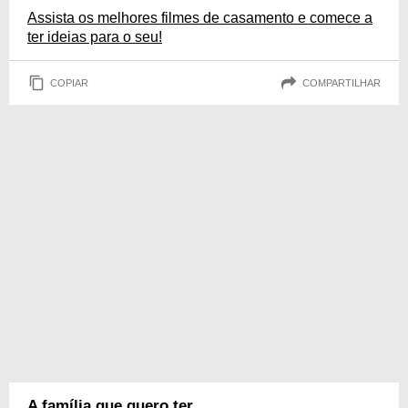
Assista os melhores filmes de casamento e comece a
ter ideias para o seu!
COPIAR
COMPARTILHAR
A família que quero ter