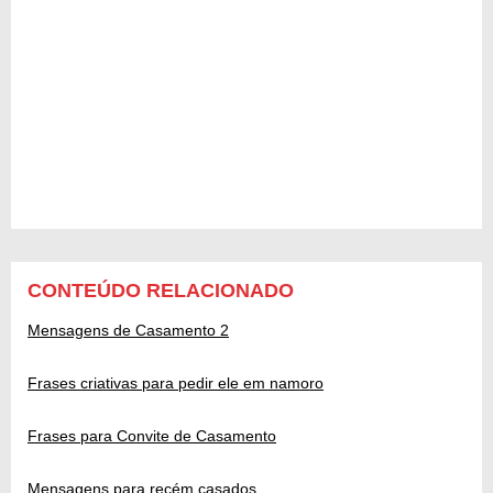
CONTEÚDO RELACIONADO
Mensagens de Casamento 2
Frases criativas para pedir ele em namoro
Frases para Convite de Casamento
Mensagens para recém casados