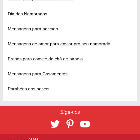
Dia dos Namorados
Mensagens para noivado
Mensagens de amor para enviar pro seu namorado
Frases para convite de chá de panela
Mensagens para Casamentos
Parabéns aos noivos
Siga-nos
23263