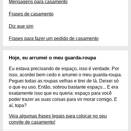
Mensagens para casamento
Frases de casamento
Diz que sim
Frases para fazer um pedido de casamento
Hoje, eu arrumei o meu guarda-roupa
Eu estava precisando de espaço, isso é verdade. Por
isso, acordei bem cedo e arrumei o meu guarda-roupa.
Peguei todas as roupas velhas e tirei de lá. Deixei só
o que eu uso. Então, sobrou bastante espaço... E era
exatamente isso que eu queria: espaço para você
poder trazer as suas coisas para vir morar comigo. E
aí, topa?
Veja algumas frases legais para colocar no seu
convite de casamento!