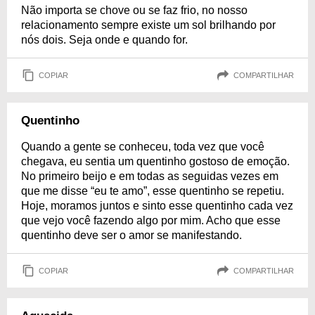
Não importa se chove ou se faz frio, no nosso
relacionamento sempre existe um sol brilhando por
nós dois. Seja onde e quando for.
COPIAR
COMPARTILHAR
Quentinho
Quando a gente se conheceu, toda vez que você
chegava, eu sentia um quentinho gostoso de emoção.
No primeiro beijo e em todas as seguidas vezes em
que me disse “eu te amo”, esse quentinho se repetiu.
Hoje, moramos juntos e sinto esse quentinho cada vez
que vejo você fazendo algo por mim. Acho que esse
quentinho deve ser o amor se manifestando.
COPIAR
COMPARTILHAR