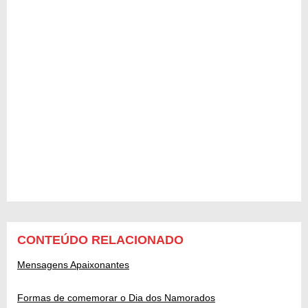
CONTEÚDO RELACIONADO
Mensagens Apaixonantes
Formas de comemorar o Dia dos Namorados