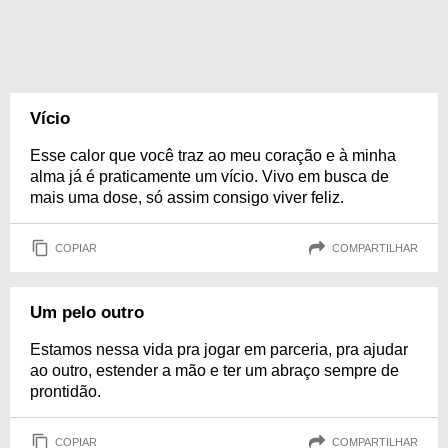
Vício
Esse calor que você traz ao meu coração e à minha
alma já é praticamente um vício. Vivo em busca de
mais uma dose, só assim consigo viver feliz.
COPIAR
COMPARTILHAR
Um pelo outro
Estamos nessa vida pra jogar em parceria, pra ajudar
ao outro, estender a mão e ter um abraço sempre de
prontidão.
COPIAR
COMPARTILHAR