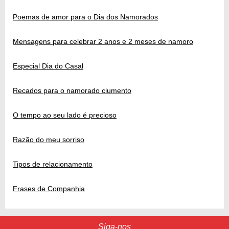
Poemas de amor para o Dia dos Namorados
Mensagens para celebrar 2 anos e 2 meses de namoro
Especial Dia do Casal
Recados para o namorado ciumento
O tempo ao seu lado é precioso
Razão do meu sorriso
Tipos de relacionamento
Frases de Companhia
Siga-nos