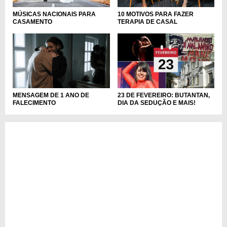
10 MOTIVOS PARA FAZER
MÚSICAS NACIONAIS PARA
TERAPIA DE CASAL
CASAMENTO
MENSAGEM DE 1 ANO DE
23 DE FEVEREIRO: BUTANTAN,
FALECIMENTO
DIA DA SEDUÇÃO E MAIS!