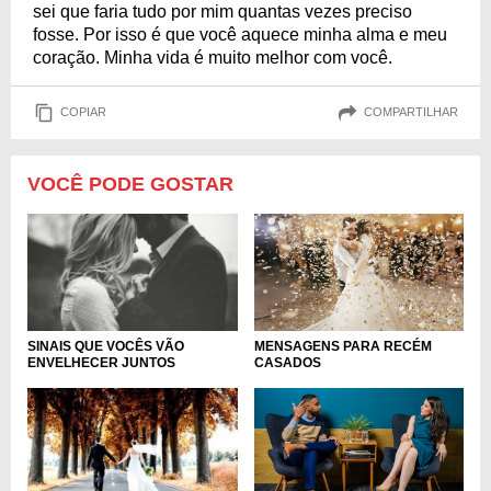
sei que faria tudo por mim quantas vezes preciso
fosse. Por isso é que você aquece minha alma e meu
coração. Minha vida é muito melhor com você.
COPIAR
COMPARTILHAR
VOCÊ PODE GOSTAR
MENSAGENS PARA RECÉM
SINAIS QUE VOCÊS VÃO
CASADOS
ENVELHECER JUNTOS