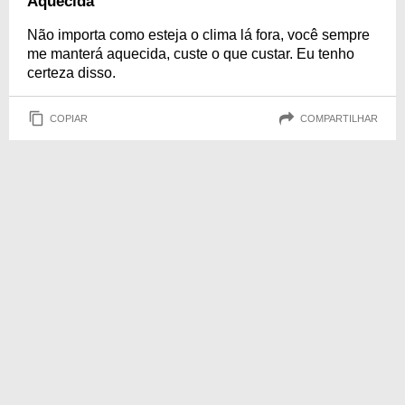
Aquecida
Não importa como esteja o clima lá fora, você sempre
me manterá aquecida, custe o que custar. Eu tenho
certeza disso.
COPIAR
COMPARTILHAR