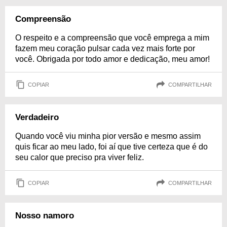
Compreensão
O respeito e a compreensão que você emprega a mim
fazem meu coração pulsar cada vez mais forte por
você. Obrigada por todo amor e dedicação, meu amor!
COPIAR
COMPARTILHAR
Verdadeiro
Quando você viu minha pior versão e mesmo assim
quis ficar ao meu lado, foi aí que tive certeza que é do
seu calor que preciso pra viver feliz.
COPIAR
COMPARTILHAR
Nosso namoro