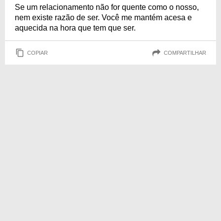
Se um relacionamento não for quente como o nosso,
nem existe razão de ser. Você me mantém acesa e
aquecida na hora que tem que ser.
COPIAR
COMPARTILHAR