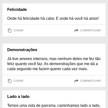
Felicidade
Onde há felicidade há calor. E onde há você há amor!
COPIAR
COMPARTILHAR
Demonstrações
Já tive amores intensos, mas nenhum deles me fez tão
feliz quanto você faz. As demonstrações que me dá a
cada segundo me fazem querer cada vez mais.
COPIAR
COMPARTILHAR
Lado a lado
Temos uma vida de parceria, caminhamos lado a lado,