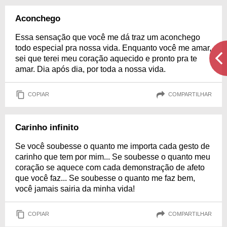
Aconchego
Essa sensação que você me dá traz um aconchego
todo especial pra nossa vida. Enquanto você me amar,
sei que terei meu coração aquecido e pronto pra te
amar. Dia após dia, por toda a nossa vida.
COPIAR
COMPARTILHAR
Carinho infinito
Se você soubesse o quanto me importa cada gesto de
carinho que tem por mim... Se soubesse o quanto meu
coração se aquece com cada demonstração de afeto
que você faz... Se soubesse o quanto me faz bem,
você jamais sairia da minha vida!
COPIAR
COMPARTILHAR