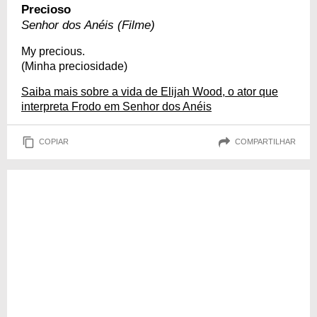
Precioso
Senhor dos Anéis (Filme)
My precious.
(Minha preciosidade)
Saiba mais sobre a vida de Elijah Wood, o ator que
interpreta Frodo em Senhor dos Anéis
COPIAR
COMPARTILHAR