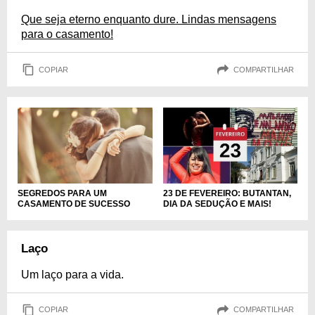
Que seja eterno enquanto dure. Lindas mensagens
para o casamento!
COPIAR
COMPARTILHAR
23 DE FEVEREIRO: BUTANTAN,
SEGREDOS PARA UM
DIA DA SEDUÇÃO E MAIS!
CASAMENTO DE SUCESSO
Laço
Um laço para a vida.
COPIAR
COMPARTILHAR