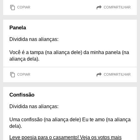
COPIAR
COMPARTILHAR
Panela
Dividida nas alianças:
Você é a tampa (na aliança dele) da minha panela (na
aliança dela).
COPIAR
COMPARTILHAR
Confissão
Dividida nas alianças:
Uma confissão (na aliança dele) Eu te amo (na aliança
dela).
Leve poesia para o casamento! Veja os votos mais