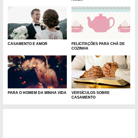
FELICITAÇÕES PARA CHÁ DE
CASAMENTO E AMOR
COZINHA
PARA O HOMEM DA MINHA VIDA
VERSÍCULOS SOBRE
CASAMENTO