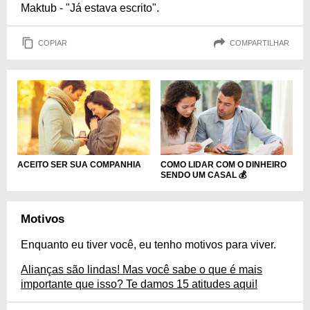
Maktub - "Já estava escrito".
COPIAR
COMPARTILHAR
ACEITO SER SUA COMPANHIA
COMO LIDAR COM O DINHEIRO
SENDO UM CASAL 💰
Motivos
Enquanto eu tiver você, eu tenho motivos para viver.
Alianças são lindas! Mas você sabe o que é mais
importante que isso? Te damos 15 atitudes aqui!