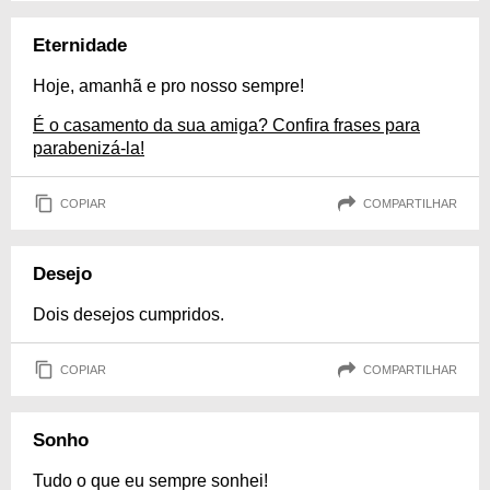
Eternidade
Hoje, amanhã e pro nosso sempre!
É o casamento da sua amiga? Confira frases para
parabenizá-la!
COPIAR
COMPARTILHAR
Desejo
Dois desejos cumpridos.
COPIAR
COMPARTILHAR
Sonho
Tudo o que eu sempre sonhei!