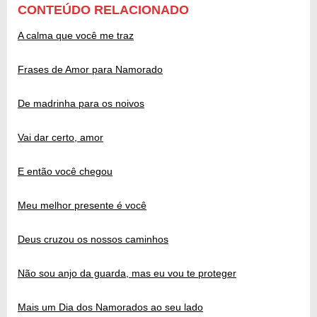
CONTEÚDO RELACIONADO
A calma que você me traz
Frases de Amor para Namorado
De madrinha para os noivos
Vai dar certo, amor
E então você chegou
Meu melhor presente é você
Deus cruzou os nossos caminhos
Não sou anjo da guarda, mas eu vou te proteger
Mais um Dia dos Namorados ao seu lado