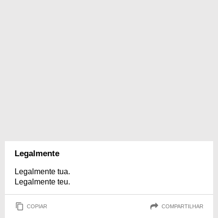
Legalmente
Legalmente tua.
Legalmente teu.
COPIAR
COMPARTILHAR