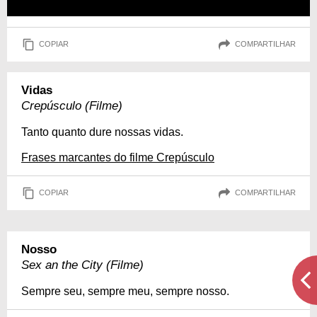
COPIAR
COMPARTILHAR
Vidas
Crepúsculo (Filme)
Tanto quanto dure nossas vidas.
Frases marcantes do filme Crepúsculo
COPIAR
COMPARTILHAR
Nosso
Sex an the City (Filme)
Sempre seu, sempre meu, sempre nosso.