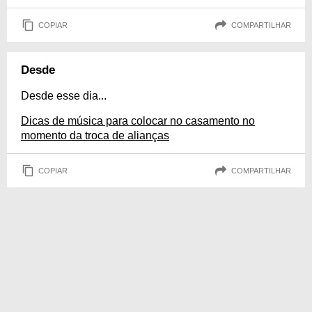
COPIAR
COMPARTILHAR
Desde
Desde esse dia...
Dicas de música para colocar no casamento no
momento da troca de alianças
COPIAR
COMPARTILHAR