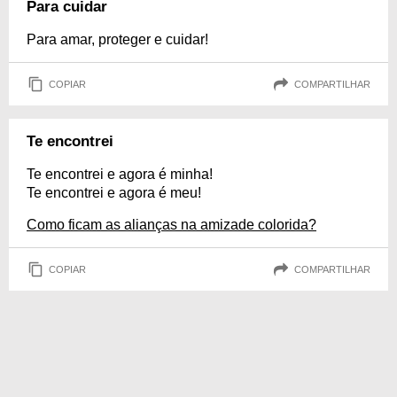
Para cuidar
Para amar, proteger e cuidar!
COPIAR
COMPARTILHAR
Te encontrei
Te encontrei e agora é minha!
Te encontrei e agora é meu!
Como ficam as alianças na amizade colorida?
COPIAR
COMPARTILHAR