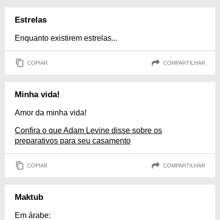
Estrelas
Enquanto existirem estrelas...
COPIAR
COMPARTILHAR
Minha vida!
Amor da minha vida!
Confira o que Adam Levine disse sobre os
preparativos para seu casamento
COPIAR
COMPARTILHAR
Maktub
Em árabe: