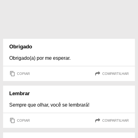
Obrigado
Obrigado(a) por me esperar.
COPIAR
COMPARTILHAR
Lembrar
Sempre que olhar, você se lembrará!
COPIAR
COMPARTILHAR