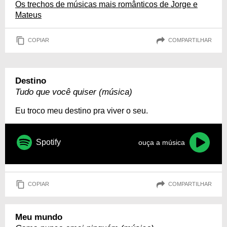
Os trechos de músicas mais românticos de Jorge e
Mateus
COPIAR
COMPARTILHAR
Destino
Tudo que você quiser (música)
Eu troco meu destino pra viver o seu.
Spotify
ouça a música
COPIAR
COMPARTILHAR
Meu mundo