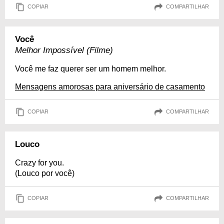
COPIAR
COMPARTILHAR
Você
Melhor Impossível (Filme)
Você me faz querer ser um homem melhor.
Mensagens amorosas para aniversário de casamento
COPIAR
COMPARTILHAR
Louco
Crazy for you.
(Louco por você)
COPIAR
COMPARTILHAR