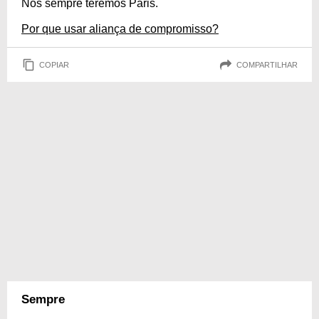
Nós sempre teremos Paris.
Por que usar aliança de compromisso?
COPIAR
COMPARTILHAR
Sempre