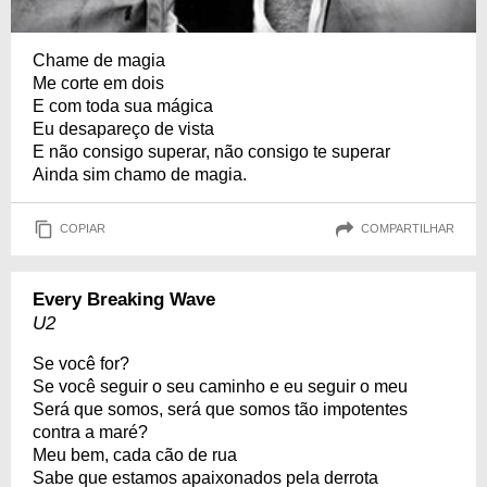
Chame de magia
Me corte em dois
E com toda sua mágica
Eu desapareço de vista
E não consigo superar, não consigo te superar
Ainda sim chamo de magia.
COPIAR
COMPARTILHAR
Every Breaking Wave
U2
Se você for?
Se você seguir o seu caminho e eu seguir o meu
Será que somos, será que somos tão impotentes
contra a maré?
Meu bem, cada cão de rua
Sabe que estamos apaixonados pela derrota