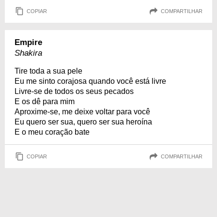
COPIAR
COMPARTILHAR
Empire
Shakira
Tire toda a sua pele
Eu me sinto corajosa quando você está livre
Livre-se de todos os seus pecados
E os dê para mim
Aproxime-se, me deixe voltar para você
Eu quero ser sua, quero ser sua heroína
E o meu coração bate
COPIAR
COMPARTILHAR