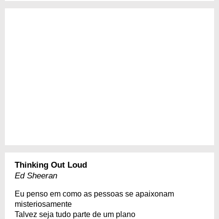
Thinking Out Loud
Ed Sheeran
Eu penso em como as pessoas se apaixonam
misteriosamente
Talvez seja tudo parte de um plano