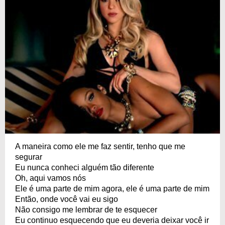
A maneira como ele me faz sentir, tenho que me
segurar
Eu nunca conheci alguém tão diferente
Oh, aqui vamos nós
Ele é uma parte de mim agora, ele é uma parte de mim
Então, onde você vai eu sigo
Não consigo me lembrar de te esquecer
Eu continuo esquecendo que eu deveria deixar você ir