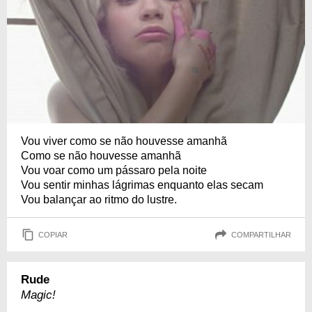
Vou viver como se não houvesse amanhã
Como se não houvesse amanhã
Vou voar como um pássaro pela noite
Vou sentir minhas lágrimas enquanto elas secam
Vou balançar ao ritmo do lustre.
COPIAR
COMPARTILHAR
Rude
Magic!