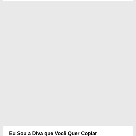
Eu Sou a Diva que Você Quer Copiar