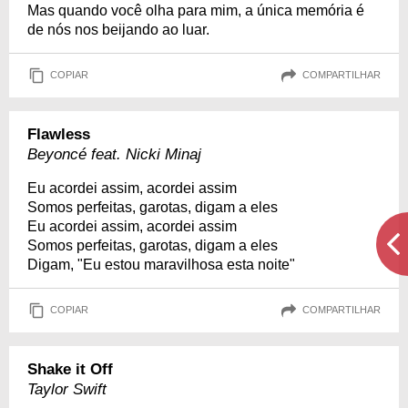
Mas quando você olha para mim, a única memória é
de nós nos beijando ao luar.
COPIAR
COMPARTILHAR
Flawless
Beyoncé feat. Nicki Minaj
Eu acordei assim, acordei assim
Somos perfeitas, garotas, digam a eles
Eu acordei assim, acordei assim
Somos perfeitas, garotas, digam a eles
Digam, "Eu estou maravilhosa esta noite"
COPIAR
COMPARTILHAR
Shake it Off
Taylor Swift