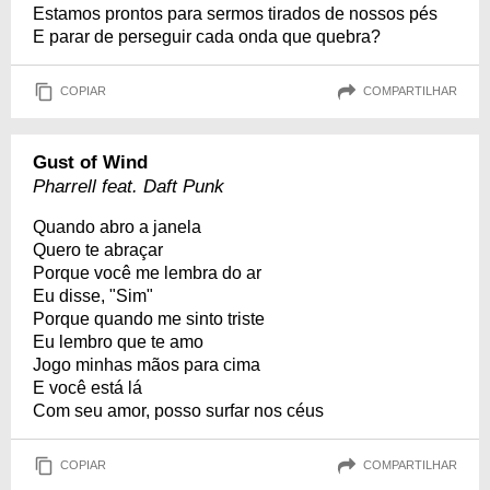
Estamos prontos para sermos tirados de nossos pés
E parar de perseguir cada onda que quebra?
COPIAR
COMPARTILHAR
Gust of Wind
Pharrell feat. Daft Punk
Quando abro a janela
Quero te abraçar
Porque você me lembra do ar
Eu disse, "Sim"
Porque quando me sinto triste
Eu lembro que te amo
Jogo minhas mãos para cima
E você está lá
Com seu amor, posso surfar nos céus
COPIAR
COMPARTILHAR