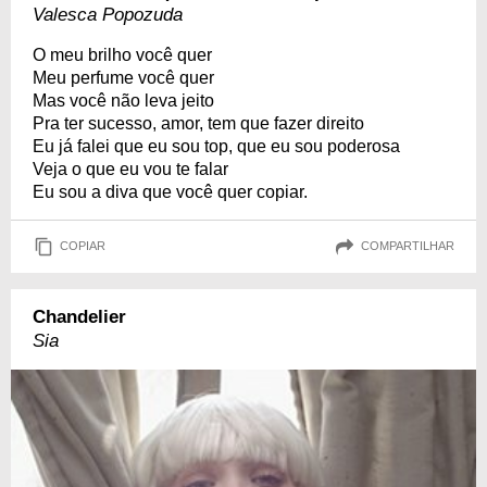
Valesca Popozuda
O meu brilho você quer
Meu perfume você quer
Mas você não leva jeito
Pra ter sucesso, amor, tem que fazer direito
Eu já falei que eu sou top, que eu sou poderosa
Veja o que eu vou te falar
Eu sou a diva que você quer copiar.
COPIAR
COMPARTILHAR
Chandelier
Sia