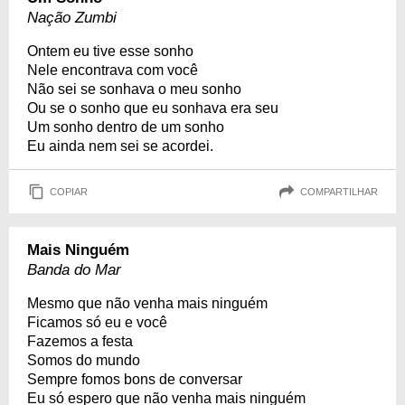
Nação Zumbi
Ontem eu tive esse sonho
Nele encontrava com você
Não sei se sonhava o meu sonho
Ou se o sonho que eu sonhava era seu
Um sonho dentro de um sonho
Eu ainda nem sei se acordei.
COPIAR
COMPARTILHAR
Mais Ninguém
Banda do Mar
Mesmo que não venha mais ninguém
Ficamos só eu e você
Fazemos a festa
Somos do mundo
Sempre fomos bons de conversar
Eu só espero que não venha mais ninguém