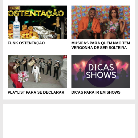
FUNK OSTENTAÇÃO
MÚSICAS PARA QUEM NÃO TEM
VERGONHA DE SER SOLTEIRA
DICAS PARA IR EM SHOWS
PLAYLIST PARA SE DECLARAR