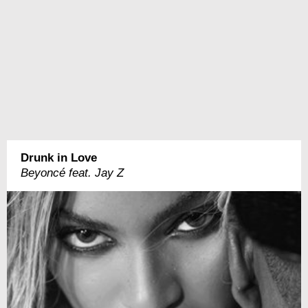
Drunk in Love
Beyoncé feat. Jay Z