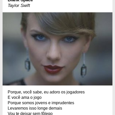
Taylor Swift
Porque, você sabe, eu adoro os jogadores
E você ama o jogo
Porque somos jovens e imprudentes
Levaremos isso longe demais
Vou te deixar sem fôlego