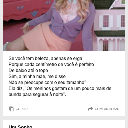
Se você tem beleza, apenas se erga
Porque cada centímetro de você é perfeito
De baixo até o topo
Sim, a minha mãe, me disse
Não se preocupe com o seu tamanho"
Ela diz, "Os meninos gostam de um pouco mais de
bunda para segurar à noite".
COPIAR
COMPARTILHAR
Um Sonho