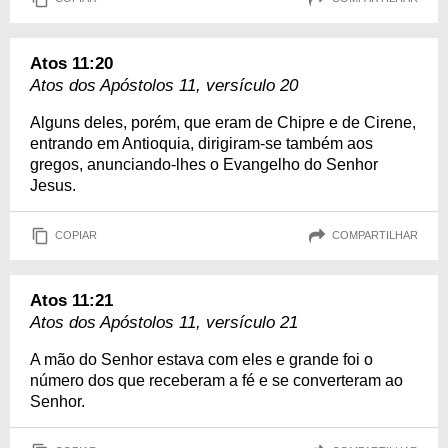
Atos 11:20
Atos dos Apóstolos 11, versículo 20
Alguns deles, porém, que eram de Chipre e de Cirene,
entrando em Antioquia, dirigiram-se também aos
gregos, anunciando-lhes o Evangelho do Senhor
Jesus.
COPIAR
COMPARTILHAR
Atos 11:21
Atos dos Apóstolos 11, versículo 21
A mão do Senhor estava com eles e grande foi o
número dos que receberam a fé e se converteram ao
Senhor.