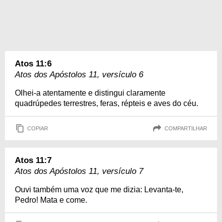
Atos 11:6
Atos dos Apóstolos 11, versículo 6
Olhei-a atentamente e distingui claramente
quadrúpedes terrestres, feras, répteis e aves do céu.
COPIAR
COMPARTILHAR
Atos 11:7
Atos dos Apóstolos 11, versículo 7
Ouvi também uma voz que me dizia: Levanta-te,
Pedro! Mata e come.