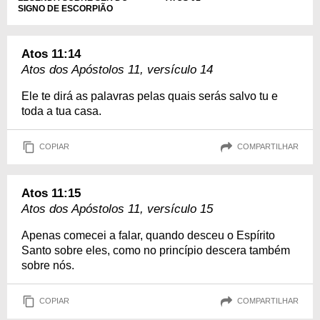
SIGNO DE ESCORPIÃO
Atos 11:14
Atos dos Apóstolos 11, versículo 14
Ele te dirá as palavras pelas quais serás salvo tu e
toda a tua casa.
COPIAR
COMPARTILHAR
Atos 11:15
Atos dos Apóstolos 11, versículo 15
Apenas comecei a falar, quando desceu o Espírito
Santo sobre eles, como no princípio descera também
sobre nós.
COPIAR
COMPARTILHAR