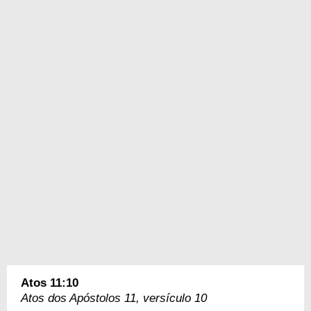
Atos 11:10
Atos dos Apóstolos 11, versículo 10