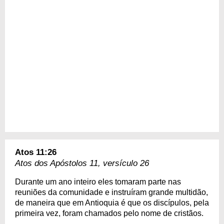
Atos 11:26
Atos dos Apóstolos 11, versículo 26
Durante um ano inteiro eles tomaram parte nas
reuniões da comunidade e instruíram grande multidão,
de maneira que em Antioquia é que os discípulos, pela
primeira vez, foram chamados pelo nome de cristãos.