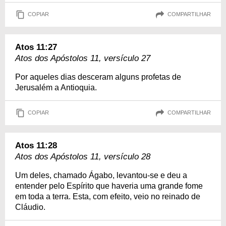
COPIAR
COMPARTILHAR
Atos 11:27
Atos dos Apóstolos 11, versículo 27
Por aqueles dias desceram alguns profetas de
Jerusalém a Antioquia.
COPIAR
COMPARTILHAR
Atos 11:28
Atos dos Apóstolos 11, versículo 28
Um deles, chamado Ágabo, levantou-se e deu a
entender pelo Espírito que haveria uma grande fome
em toda a terra. Esta, com efeito, veio no reinado de
Cláudio.