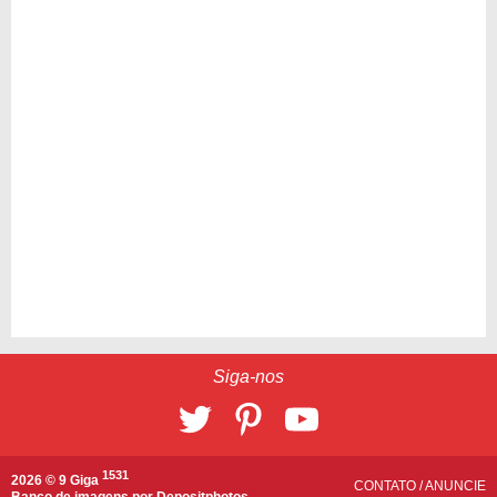
Siga-nos
1531
2026 © 9 Giga
CONTATO
/
ANUNCIE