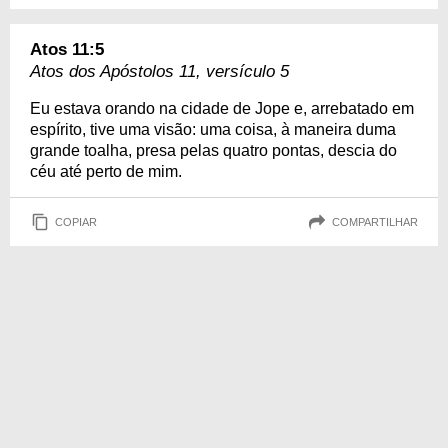
Atos 11:5
Atos dos Apóstolos 11, versículo 5
Eu estava orando na cidade de Jope e, arrebatado em
espírito, tive uma visão: uma coisa, à maneira duma
grande toalha, presa pelas quatro pontas, descia do
céu até perto de mim.
COPIAR
COMPARTILHAR