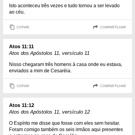
Isto aconteceu três vezes e tudo tornou a ser levado
ao céu.
COPIAR
COMPARTILHAR
Atos 11:11
Atos dos Apóstolos 11, versículo 11
Nisso chegaram três homens à casa onde eu estava,
enviados a mim de Cesaréia.
COPIAR
COMPARTILHAR
Atos 11:12
Atos dos Apóstolos 11, versículo 12
O Espírito me disse que fosse com eles sem hesitar.
Foram comigo também os seis irmãos aqui presentes