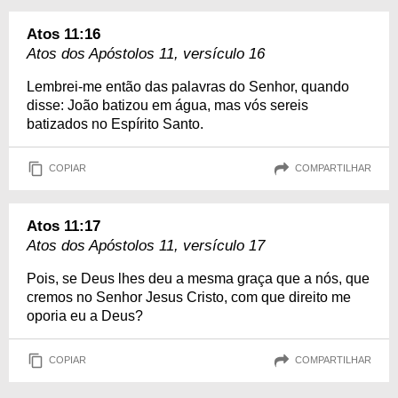
Atos 11:16
Atos dos Apóstolos 11, versículo 16
Lembrei-me então das palavras do Senhor, quando
disse: João batizou em água, mas vós sereis
batizados no Espírito Santo.
COPIAR
COMPARTILHAR
Atos 11:17
Atos dos Apóstolos 11, versículo 17
Pois, se Deus lhes deu a mesma graça que a nós, que
cremos no Senhor Jesus Cristo, com que direito me
oporia eu a Deus?
COPIAR
COMPARTILHAR