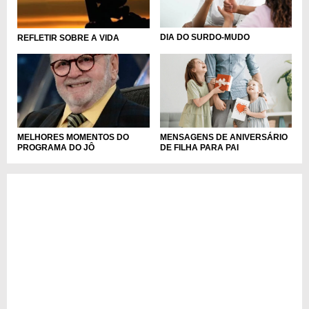
DIA DO SURDO-MUDO
REFLETIR SOBRE A VIDA
MELHORES MOMENTOS DO
MENSAGENS DE ANIVERSÁRIO
PROGRAMA DO JÔ
DE FILHA PARA PAI