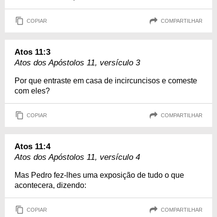
COPIAR
COMPARTILHAR
Atos 11:3
Atos dos Apóstolos 11, versículo 3
Por que entraste em casa de incircuncisos e comeste
com eles?
COPIAR
COMPARTILHAR
Atos 11:4
Atos dos Apóstolos 11, versículo 4
Mas Pedro fez-lhes uma exposição de tudo o que
acontecera, dizendo:
COPIAR
COMPARTILHAR