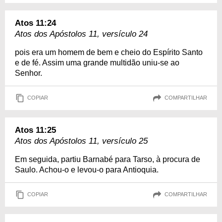
Atos 11:24
Atos dos Apóstolos 11, versículo 24
pois era um homem de bem e cheio do Espírito Santo
e de fé. Assim uma grande multidão uniu-se ao
Senhor.
COPIAR
COMPARTILHAR
Atos 11:25
Atos dos Apóstolos 11, versículo 25
Em seguida, partiu Barnabé para Tarso, à procura de
Saulo. Achou-o e levou-o para Antioquia.
COPIAR
COMPARTILHAR