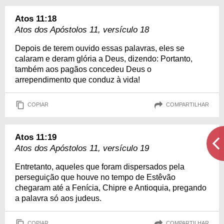
Atos 11:18
Atos dos Apóstolos 11, versículo 18
Depois de terem ouvido essas palavras, eles se
calaram e deram glória a Deus, dizendo: Portanto,
também aos pagãos concedeu Deus o
arrependimento que conduz à vida!
COPIAR
COMPARTILHAR
Atos 11:19
Atos dos Apóstolos 11, versículo 19
Entretanto, aqueles que foram dispersados pela
perseguição que houve no tempo de Estêvão
chegaram até a Fenícia, Chipre e Antioquia, pregando
a palavra só aos judeus.
COPIAR
COMPARTILHAR