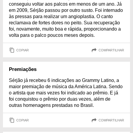
conseguiu voltar aos palcos em menos de um ano. Já
em 2009, Sérjão passou por outro susto. Foi internado
às pressas para realizar um angioplastia. O canto
reclamava de fortes dores no peito. Sua recuperação
foi, novamente, muito boa e rápida, proporcionando a
volta para o palco poucos meses depois.
COPIAR
COMPARTILHAR
Premiações
Sérjão já recebeu 6 indicações ao Grammy Latino, a
maior premiação de música da América Latina. Sendo
o artista que mais vezes foi indicado ao prêmio. E já
foi conquistou o prêmio por duas vezes, além de
outras homenagens prestadas no Brasil.
COPIAR
COMPARTILHAR