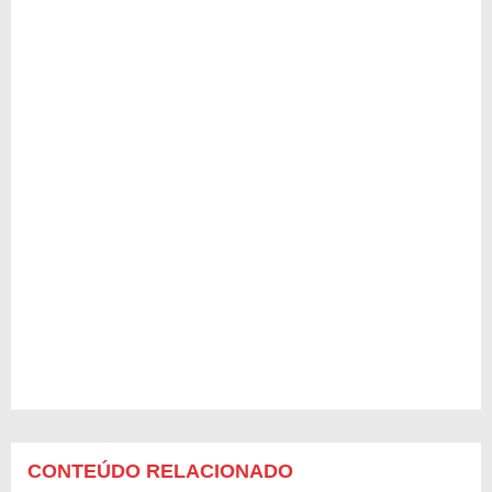
CONTEÚDO RELACIONADO