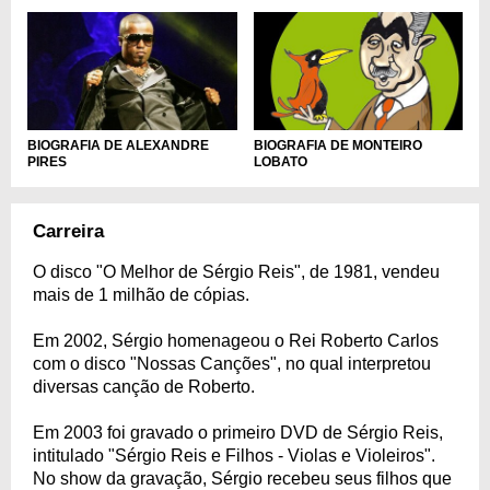
BIOGRAFIA DE ALEXANDRE
BIOGRAFIA DE MONTEIRO
PIRES
LOBATO
Carreira
O disco "O Melhor de Sérgio Reis", de 1981, vendeu
mais de 1 milhão de cópias.
Em 2002, Sérgio homenageou o Rei Roberto Carlos
com o disco "Nossas Canções", no qual interpretou
diversas canção de Roberto.
Em 2003 foi gravado o primeiro DVD de Sérgio Reis,
intitulado "Sérgio Reis e Filhos - Violas e Violeiros".
No show da gravação, Sérgio recebeu seus filhos que