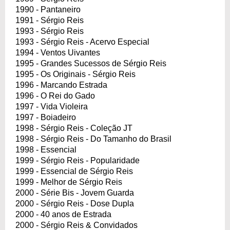
1990 - Pantaneiro
1991 - Sérgio Reis
1993 - Sérgio Reis
1993 - Sérgio Reis - Acervo Especial
1994 - Ventos Uivantes
1995 - Grandes Sucessos de Sérgio Reis
1995 - Os Originais - Sérgio Reis
1996 - Marcando Estrada
1996 - O Rei do Gado
1997 - Vida Violeira
1997 - Boiadeiro
1998 - Sérgio Reis - Coleção JT
1998 - Sérgio Reis - Do Tamanho do Brasil
1998 - Essencial
1999 - Sérgio Reis - Popularidade
1999 - Essencial de Sérgio Reis
1999 - Melhor de Sérgio Reis
2000 - Série Bis - Jovem Guarda
2000 - Sérgio Reis - Dose Dupla
2000 - 40 anos de Estrada
2000 - Sérgio Reis & Convidados