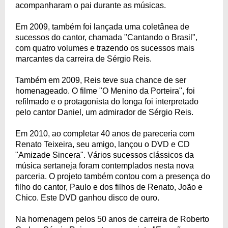
acompanharam o pai durante as músicas.
Em 2009, também foi lançada uma coletânea de
sucessos do cantor, chamada "Cantando o Brasil",
com quatro volumes e trazendo os sucessos mais
marcantes da carreira de Sérgio Reis.
Também em 2009, Reis teve sua chance de ser
homenageado. O filme "O Menino da Porteira", foi
refilmado e o protagonista do longa foi interpretado
pelo cantor Daniel, um admirador de Sérgio Reis.
Em 2010, ao completar 40 anos de pareceria com
Renato Teixeira, seu amigo, lançou o DVD e CD
"Amizade Sincera". Vários sucessos clássicos da
música sertaneja foram contemplados nesta nova
parceria. O projeto também contou com a presença do
filho do cantor, Paulo e dos filhos de Renato, João e
Chico. Este DVD ganhou disco de ouro.
Na homenagem pelos 50 anos de carreira de Roberto