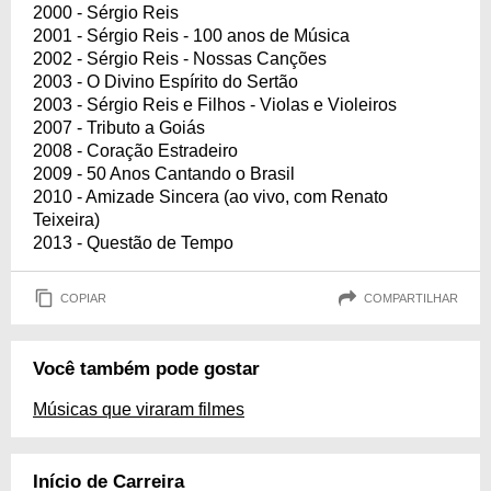
2000 - Sérgio Reis
2001 - Sérgio Reis - 100 anos de Música
2002 - Sérgio Reis - Nossas Canções
2003 - O Divino Espírito do Sertão
2003 - Sérgio Reis e Filhos - Violas e Violeiros
2007 - Tributo a Goiás
2008 - Coração Estradeiro
2009 - 50 Anos Cantando o Brasil
2010 - Amizade Sincera (ao vivo, com Renato
Teixeira)
2013 - Questão de Tempo
COPIAR
COMPARTILHAR
Você também pode gostar
Músicas que viraram filmes
Início de Carreira