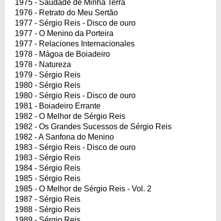
1975 - Saudade de Minha Terra
1976 - Retrato do Meu Sertão
1977 - Sérgio Reis - Disco de ouro
1977 - O Menino da Porteira
1977 - Relaciones Internacionales
1978 - Mágoa de Boiadeiro
1978 - Natureza
1979 - Sérgio Reis
1980 - Sérgio Reis
1980 - Sérgio Reis - Disco de ouro
1981 - Boiadeiro Errante
1982 - O Melhor de Sérgio Reis
1982 - Os Grandes Sucessos de Sérgio Reis
1982 - A Sanfona do Menino
1983 - Sérgio Reis - Disco de ouro
1983 - Sérgio Reis
1984 - Sérgio Reis
1985 - Sérgio Reis
1985 - O Melhor de Sérgio Reis - Vol. 2
1987 - Sérgio Reis
1988 - Sérgio Reis
1989 - Sérgio Reis