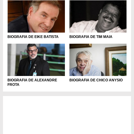
BIOGRAFIA DE EIKE BATISTA
BIOGRAFIA DE TIM MAIA
BIOGRAFIA DE ALEXANDRE
BIOGRAFIA DE CHICO ANYSIO
FROTA