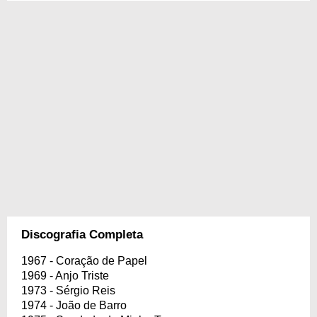
Discografia Completa
1967 - Coração de Papel
1969 - Anjo Triste
1973 - Sérgio Reis
1974 - João de Barro