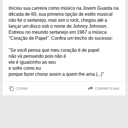
Iniciou sua carreira como músico na Jovem Guarda na
década de 60, sua primeira opção de estilo musical
não foi o sertanejo, mas sim o rock, chegou até a
lançar um disco sob o nome de Johnny Johnson.
Estreou no meundo sertanejo em 1967 a música
"Coração de Papel". Confira um trecho do sucesso:
"Se você pensa que meu coração é de papel
não vá pensando pois não é
ele é igualzinho ao seu
e sofre como eu
porque fazer chorar assim a quem lhe ama (...)"
COPIAR
COMPARTILHAR