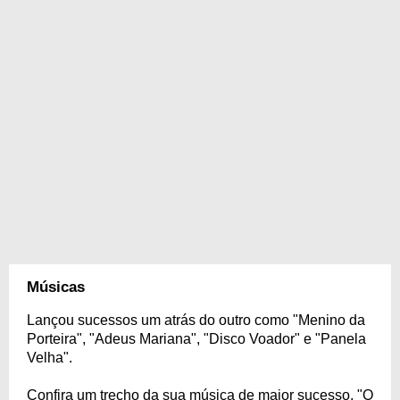
Músicas
Lançou sucessos um atrás do outro como "Menino da
Porteira", "Adeus Mariana", "Disco Voador" e "Panela
Velha".
Confira um trecho da sua música de maior sucesso, "O