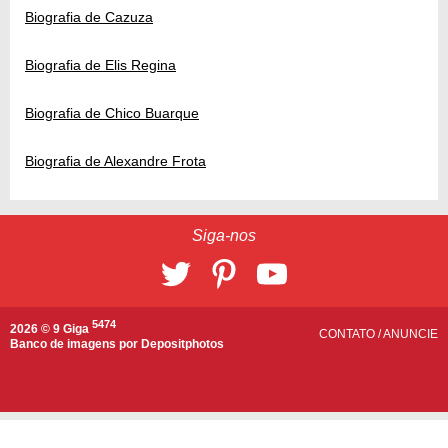
Biografia de Cazuza
Biografia de Elis Regina
Biografia de Chico Buarque
Biografia de Alexandre Frota
Siga-nos
5474
2026 © 9 Giga
CONTATO
/
ANUNCIE
Banco de imagens por
Depositphotos