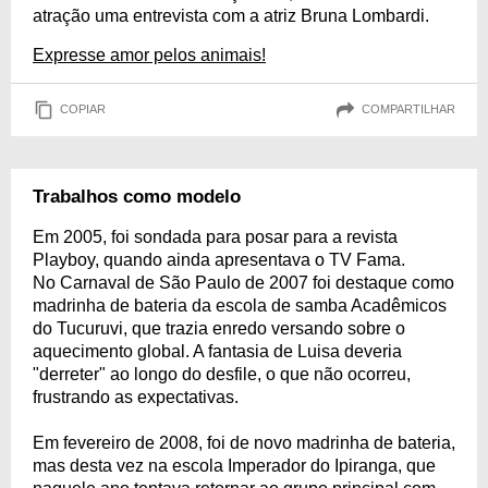
atração uma entrevista com a atriz Bruna Lombardi.
Expresse amor pelos animais!
COPIAR
COMPARTILHAR
Trabalhos como modelo
Em 2005, foi sondada para posar para a revista
Playboy, quando ainda apresentava o TV Fama.
No Carnaval de São Paulo de 2007 foi destaque como
madrinha de bateria da escola de samba Acadêmicos
do Tucuruvi, que trazia enredo versando sobre o
aquecimento global. A fantasia de Luisa deveria
"derreter" ao longo do desfile, o que não ocorreu,
frustrando as expectativas.
Em fevereiro de 2008, foi de novo madrinha de bateria,
mas desta vez na escola Imperador do Ipiranga, que