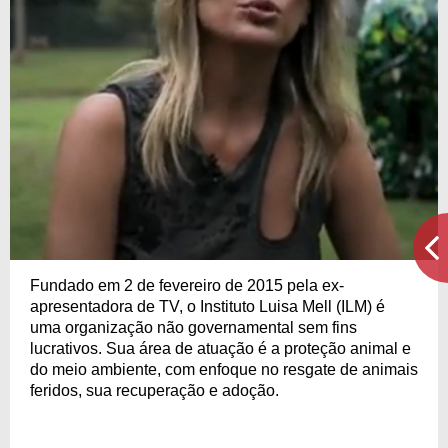
Fundado em 2 de fevereiro de 2015 pela ex-
apresentadora de TV, o Instituto Luisa Mell (ILM) é
uma organização não governamental sem fins
lucrativos. Sua área de atuação é a proteção animal e
do meio ambiente, com enfoque no resgate de animais
feridos, sua recuperação e adoção.