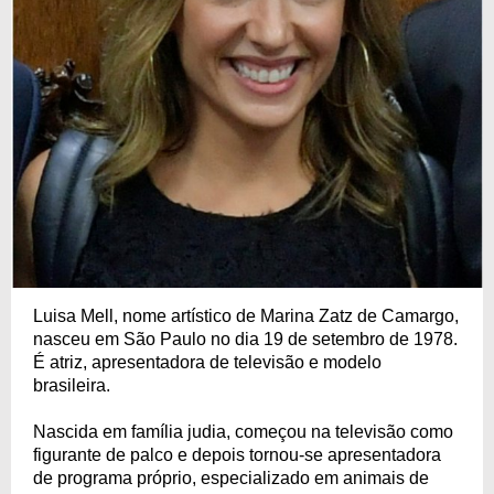
Luisa Mell, nome artístico de Marina Zatz de Camargo,
nasceu em São Paulo no dia 19 de setembro de 1978.
É atriz, apresentadora de televisão e modelo
brasileira.
Nascida em família judia, começou na televisão como
figurante de palco e depois tornou-se apresentadora
de programa próprio, especializado em animais de