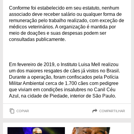
Conforme foi estabelecido em seu estatuto, nenhum
associado deve receber salário ou qualquer forma de
remuneração pelo trabalho realizado, com exceção de
médicos veterinários. A organização é mantida por
meio de doações e suas despesas podem ser
consultadas publicamente.
Em fevereiro de 2019, o Instituto Luisa Mell realizou
um dos maiores resgates de cães já vistos no Brasil.
Durante a operação, foram confiscados pela Polícia
Militar Ambiental cerca de 1.700 cães com pedigree
que viviam em condições insalubres no Canil Céu
Azul, na cidade de Piedade, interior de São Paulo.
COPIAR
COMPARTILHAR