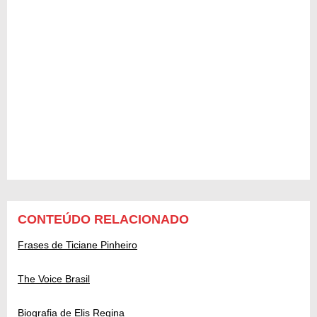
CONTEÚDO RELACIONADO
Frases de Ticiane Pinheiro
The Voice Brasil
Biografia de Elis Regina