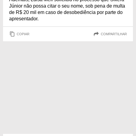
Júnior não possa citar o seu nome, sob pena de multa
de R$ 20 mil em caso de desobediência por parte do
apresentador.
COPIAR
COMPARTILHAR