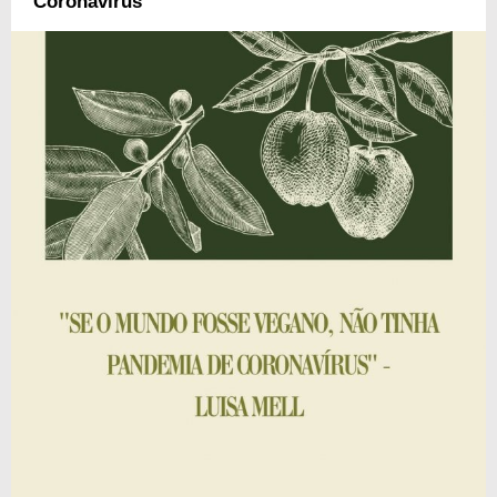
Coronavírus