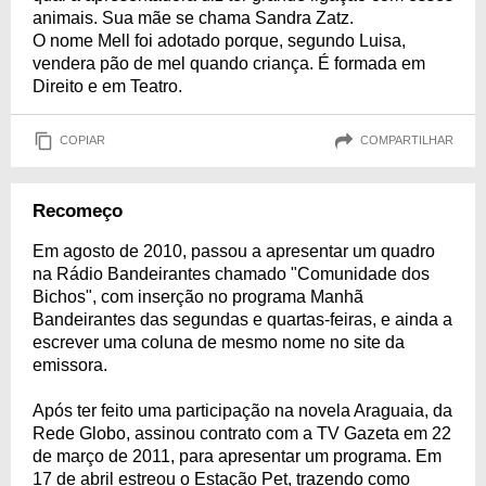
animais. Sua mãe se chama Sandra Zatz.
O nome Mell foi adotado porque, segundo Luisa,
vendera pão de mel quando criança. É formada em
Direito e em Teatro.
COPIAR
COMPARTILHAR
Recomeço
Em agosto de 2010, passou a apresentar um quadro
na Rádio Bandeirantes chamado "Comunidade dos
Bichos", com inserção no programa Manhã
Bandeirantes das segundas e quartas-feiras, e ainda a
escrever uma coluna de mesmo nome no site da
emissora.
Após ter feito uma participação na novela Araguaia, da
Rede Globo, assinou contrato com a TV Gazeta em 22
de março de 2011, para apresentar um programa. Em
17 de abril estreou o Estação Pet, trazendo como