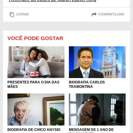
COPIAR
COMPARTILHAR
VOCÊ PODE GOSTAR
PRESENTES PARA O DIA DAS
BIOGRAFIA CARLOS
MÃES
TRAMONTINA
MENSAGEM DE 1 ANO DE
BIOGRAFIA DE CHICO ANYSIO