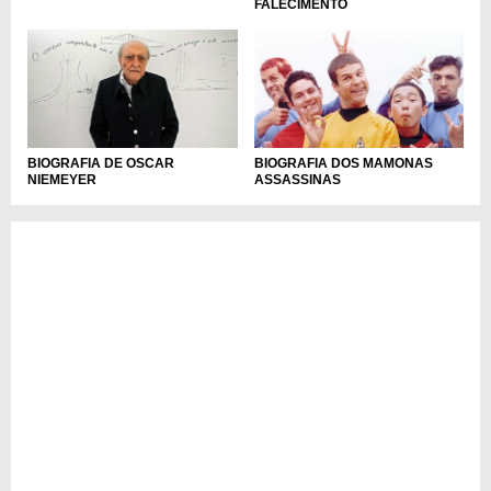
FALECIMENTO
BIOGRAFIA DE OSCAR
BIOGRAFIA DOS MAMONAS
NIEMEYER
ASSASSINAS