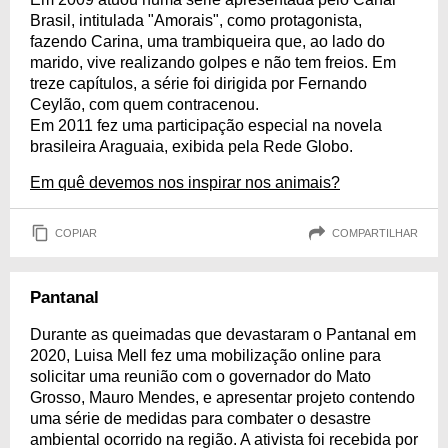
Brasil, intitulada "Amorais", como protagonista,
fazendo Carina, uma trambiqueira que, ao lado do
marido, vive realizando golpes e não tem freios. Em
treze capítulos, a série foi dirigida por Fernando
Ceylão, com quem contracenou.
Em 2011 fez uma participação especial na novela
brasileira Araguaia, exibida pela Rede Globo.
Em quê devemos nos inspirar nos animais?
COPIAR
COMPARTILHAR
Pantanal
Durante as queimadas que devastaram o Pantanal em
2020, Luisa Mell fez uma mobilização online para
solicitar uma reunião com o governador do Mato
Grosso, Mauro Mendes, e apresentar projeto contendo
uma série de medidas para combater o desastre
ambiental ocorrido na região. A ativista foi recebida por