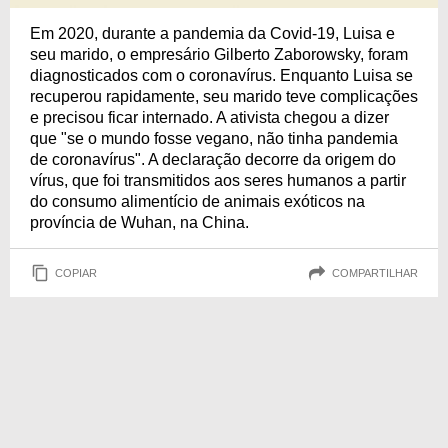
Em 2020, durante a pandemia da Covid-19, Luisa e
seu marido, o empresário Gilberto Zaborowsky, foram
diagnosticados com o coronavírus. Enquanto Luisa se
recuperou rapidamente, seu marido teve complicações
e precisou ficar internado. A ativista chegou a dizer
que "se o mundo fosse vegano, não tinha pandemia
de coronavírus". A declaração decorre da origem do
vírus, que foi transmitidos aos seres humanos a partir
do consumo alimentício de animais exóticos na
província de Wuhan, na China.
COPIAR
COMPARTILHAR