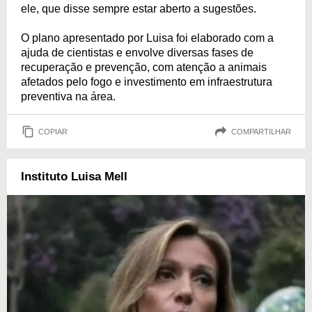
ele, que disse sempre estar aberto a sugestões.
O plano apresentado por Luisa foi elaborado com a
ajuda de cientistas e envolve diversas fases de
recuperação e prevenção, com atenção a animais
afetados pelo fogo e investimento em infraestrutura
preventiva na área.
COPIAR
COMPARTILHAR
Instituto Luisa Mell