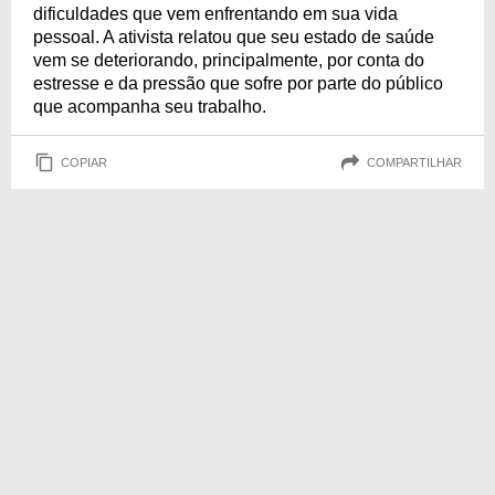
dificuldades que vem enfrentando em sua vida
pessoal. A ativista relatou que seu estado de saúde
vem se deteriorando, principalmente, por conta do
estresse e da pressão que sofre por parte do público
que acompanha seu trabalho.
COPIAR
COMPARTILHAR