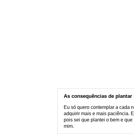
As consequências de plantar
Eu só quero contemplar a cada n
adquirir mais e mais paciência.
pois sei que plantei o bem e qu
mim.