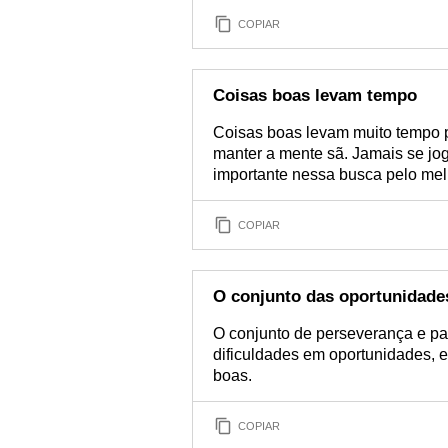
COPIAR
Coisas boas levam tempo
Coisas boas levam muito tempo pa
manter a mente sã. Jamais se jo
importante nessa busca pelo mel
COPIAR
O conjunto das oportunidade
O conjunto de perseverança e pa
dificuldades em oportunidades, e
boas.
COPIAR