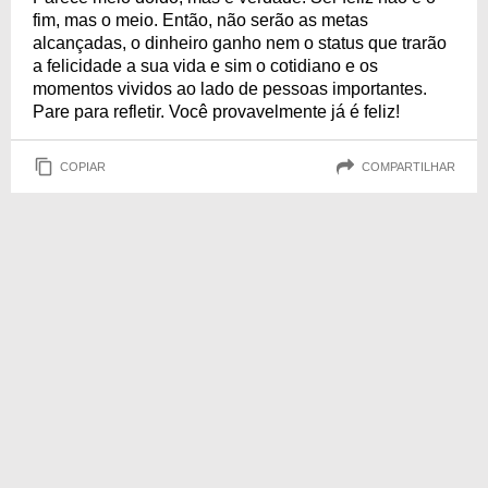
fim, mas o meio. Então, não serão as metas
alcançadas, o dinheiro ganho nem o status que trarão
a felicidade a sua vida e sim o cotidiano e os
momentos vividos ao lado de pessoas importantes.
Pare para refletir. Você provavelmente já é feliz!
COPIAR
COMPARTILHAR