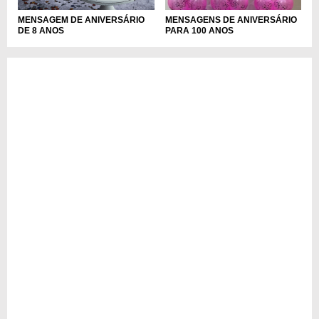
MENSAGEM DE ANIVERSÁRIO
MENSAGENS DE ANIVERSÁRIO
DE 8 ANOS
PARA 100 ANOS