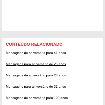
CONTEÚDO RELACIONADO
Mensagens de aniversário para 41 anos
Mensagens para aniversário de 25 anos
Mensagens de aniversário para 28 anos
Mensagens para aniversário de 31 anos
Mensagens de aniversário para 100 anos