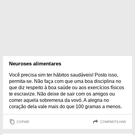
Neuroses alimentares
Você precisa sim ter hábitos saudáveis! Posto isso,
permita-se. Não faça com que uma boa disciplina no
que diz respeito à boa saúde ou aos exercícios físicos
te escravize. Não deixe de sair com os amigos ou
comer aquela sobremesa da vovó. A alegria no
coração dela vale mais do que 100 gramas a menos.
COPIAR
COMPARTILHAR