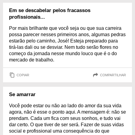
Em se descabelar pelos fracassos
profissionais...
Por mais brilhante que você seja ou que sua carreira
possa parecer nesses primeiros anos, algumas pedras
estarão pelo caminho, José! Esteja preparado para
tirá-las dali ou se desviar. Nem tudo serão flores no
começo da jornada nesse mundo louco que é o do
mercado de trabalho.
COPIAR
COMPARTILHAR
Se amarrar
Você pode estar ou não ao lado do amor da sua vida
agora, não é esse o ponto aqui. A mensagem é: não se
prendam. Cada um fica com seus sonhos, e tudo vai
dar certo. O que tiver de ser será. Fazer de suas vidas
social e profissional uma consequência do que