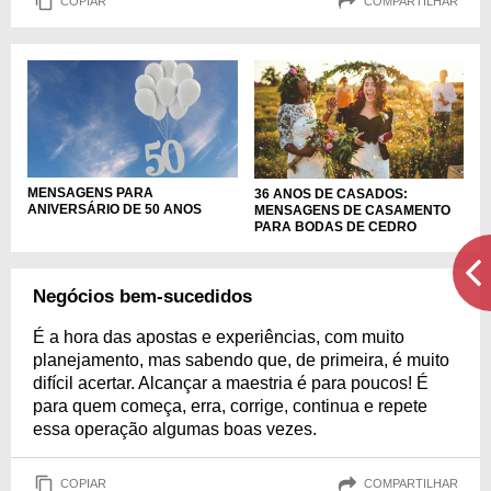
COPIAR
COMPARTILHAR
MENSAGENS PARA
36 ANOS DE CASADOS:
ANIVERSÁRIO DE 50 ANOS
MENSAGENS DE CASAMENTO
PARA BODAS DE CEDRO
Negócios bem-sucedidos
É a hora das apostas e experiências, com muito
planejamento, mas sabendo que, de primeira, é muito
difícil acertar. Alcançar a maestria é para poucos! É
para quem começa, erra, corrige, continua e repete
essa operação algumas boas vezes.
COPIAR
COMPARTILHAR