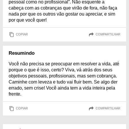
pessoal como no profissional”. Não esquente a
cabeça com as cobranças que virão de fora, não faça
nada por que os outros vão gostar ou apreciar, e sim
por que você quer!
COPIAR
COMPARTILHAR
Resumindo
Você não precisa se preocupar em resolver a vida, até
porque o que é isso, certo? Viva, vá atrás dos seus
objetivos pessoais, profissionais, mas sem cobrança.
Caminhe com leveza e tudo vai fluir bem. Se algo der
errado, sem crise! Você ainda tem a vida inteira pela
frente.
COPIAR
COMPARTILHAR