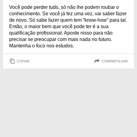
Você pode perder tudo, só não lhe podem roubar o
conhecimento. Se você já fez uma vez, vai saber fazer
de novo. Só sabe fazer quem tem “know-how” para tal.
Então, o maior bem que você pode ter é a sua
qualificação profissional. Aposte nisso para não
precisar se preocupar com mais nada no futuro.
Mantenha o foco nos estudos.
COPIAR
COMPARTILHAR