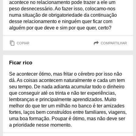
acontece no relacionamento pode trazer a ele um
peso desnecessário. Ao fazer isso, colocamo-nos
numa situação de obrigatoriedade da continuação
desse relacionamento e ninguém quer ficar com
alguém por que deve e sim por que quer, certo?
COPIAR
COMPARTILHAR
Ficar rico
Se acontecer ótimo, mas fritar o cérebro por isso não
dá. As coisas acontecem naturalmente e cada um tem
seu tempo. De nada adianta acumular todo o dinheiro
que conseguir até os trinta e não ter experiências,
lembranças e principalmente aprendizados. Muito
melhor do que ter um milhão no banco é ter amizades
fortes, laços bem construídos entre familiares, viagens,
uma boa formação. Poupar é ótimo, mas não deve ser
a prioridade nesse momento.