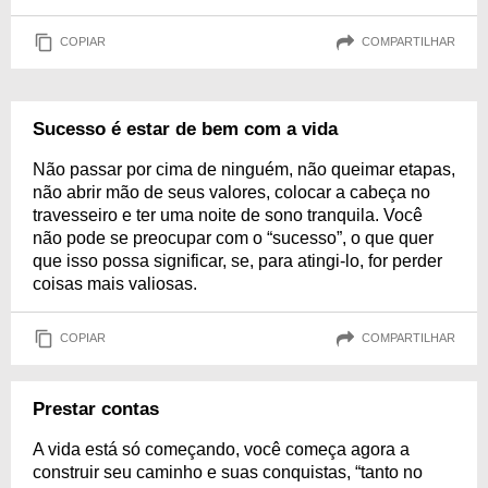
COPIAR
COMPARTILHAR
Sucesso é estar de bem com a vida
Não passar por cima de ninguém, não queimar etapas,
não abrir mão de seus valores, colocar a cabeça no
travesseiro e ter uma noite de sono tranquila. Você
não pode se preocupar com o “sucesso”, o que quer
que isso possa significar, se, para atingi-lo, for perder
coisas mais valiosas.
COPIAR
COMPARTILHAR
Prestar contas
A vida está só começando, você começa agora a
construir seu caminho e suas conquistas, “tanto no