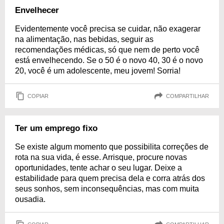
Envelhecer
Evidentemente você precisa se cuidar, não exagerar
na alimentação, nas bebidas, seguir as
recomendações médicas, só que nem de perto você
está envelhecendo. Se o 50 é o novo 40, 30 é o novo
20, você é um adolescente, meu jovem! Sorria!
COPIAR
COMPARTILHAR
Ter um emprego fixo
Se existe algum momento que possibilita correções de
rota na sua vida, é esse. Arrisque, procure novas
oportunidades, tente achar o seu lugar. Deixe a
estabilidade para quem precisa dela e corra atrás dos
seus sonhos, sem inconsequências, mas com muita
ousadia.