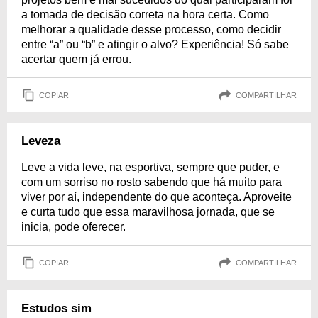
a tomada de decisão correta na hora certa. Como
melhorar a qualidade desse processo, como decidir
entre “a” ou “b” e atingir o alvo? Experiência! Só sabe
acertar quem já errou.
COPIAR
COMPARTILHAR
Leveza
Leve a vida leve, na esportiva, sempre que puder, e
com um sorriso no rosto sabendo que há muito para
viver por aí, independente do que aconteça. Aproveite
e curta tudo que essa maravilhosa jornada, que se
inicia, pode oferecer.
COPIAR
COMPARTILHAR
Estudos sim