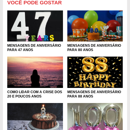
VOCÊ PODE GOSTAR
MENSAGENS DE ANIVERSÁRIO
MENSAGENS DE ANIVERSÁRIO
PARA 47 ANOS
PARA 80 ANOS
MENSAGENS DE ANIVERSÁRIO
COMO LIDAR COM A CRISE DOS
PARA 88 ANOS
20 E POUCOS ANOS