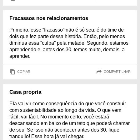
Fracassos nos relacionamentos
Primeiro, esse “fracasso” não é só seu: é do time de
dois que fez parte dessa história. Então, pelo menos
diminua essa “culpa” pela metade. Segundo, estamos
aprendendo e, antes dos 30, temos muito, demais, a
aprender.
COPIAR
COMPARTILHAR
Casa própria
Ela vai vir como consequência do que você construir
com sustentabilidade ao longo da vida. O que vem
fácil, vai fácil. No momento certo, você estará
descansando em baixo de um teto que poderá chamar
de seu. Se isso não acontecer antes dos 30, fique
tranquilo! Essa hora já vai chegar.