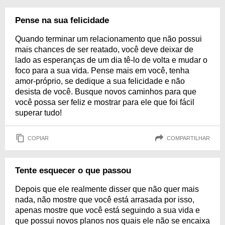
Pense na sua felicidade
Quando terminar um relacionamento que não possui
mais chances de ser reatado, você deve deixar de
lado as esperanças de um dia tê-lo de volta e mudar o
foco para a sua vida. Pense mais em você, tenha
amor-próprio, se dedique a sua felicidade e não
desista de você. Busque novos caminhos para que
você possa ser feliz e mostrar para ele que foi fácil
superar tudo!
COPIAR
COMPARTILHAR
Tente esquecer o que passou
Depois que ele realmente disser que não quer mais
nada, não mostre que você está arrasada por isso,
apenas mostre que você está seguindo a sua vida e
que possui novos planos nos quais ele não se encaixa