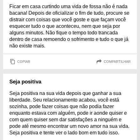
Ficar em casa curtindo uma vida de fossa não é nada
bacana! Depois de oficializar o fim de tudo, procure se
distrair com coisas que você goste e que façam você
esquecer tudo o que aconteceu, nem que seja por
alguns minutos. Não fique o tempo todo trancada
dentro de casa remoendo o sofrimento e tudo o que já
não existe mais.
COPIAR
COMPARTILHAR
Seja positiva
Seja positiva na sua vida depois que ganhar a sua
liberdade. Seu relacionamento acabou, você está
sozinha, pode fazer coisas que não podia fazer
enquanto estava com alguém, pode ir aonde quiser e
com quem quiser sem dar satisfações a ninguém e
pode até mesmo encontrar um novo amor na sua vida.
Seja positiva e tente ver o lado bom em tudo isso.