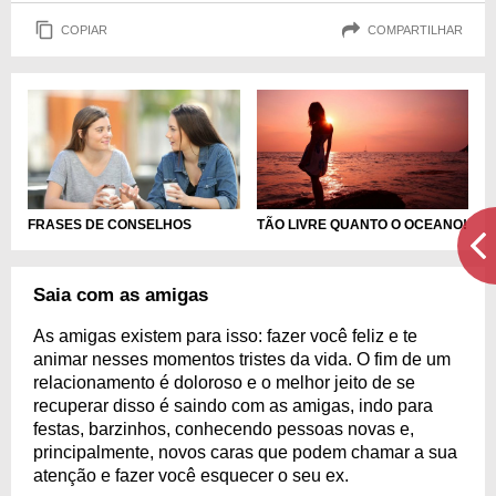
COPIAR
COMPARTILHAR
FRASES DE CONSELHOS
TÃO LIVRE QUANTO O OCEANO!
Saia com as amigas
As amigas existem para isso: fazer você feliz e te
animar nesses momentos tristes da vida. O fim de um
relacionamento é doloroso e o melhor jeito de se
recuperar disso é saindo com as amigas, indo para
festas, barzinhos, conhecendo pessoas novas e,
principalmente, novos caras que podem chamar a sua
atenção e fazer você esquecer o seu ex.