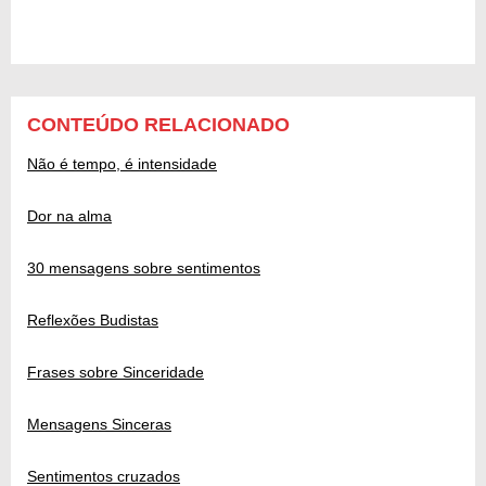
CONTEÚDO RELACIONADO
Não é tempo, é intensidade
Dor na alma
30 mensagens sobre sentimentos
Reflexões Budistas
Frases sobre Sinceridade
Mensagens Sinceras
Sentimentos cruzados