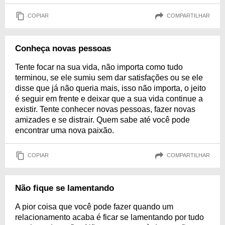
COPIAR
COMPARTILHAR
Conheça novas pessoas
Tente focar na sua vida, não importa como tudo
terminou, se ele sumiu sem dar satisfações ou se ele
disse que já não queria mais, isso não importa, o jeito
é seguir em frente e deixar que a sua vida continue a
existir. Tente conhecer novas pessoas, fazer novas
amizades e se distrair. Quem sabe até você pode
encontrar uma nova paixão.
COPIAR
COMPARTILHAR
Não fique se lamentando
A pior coisa que você pode fazer quando um
relacionamento acaba é ficar se lamentando por tudo