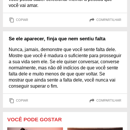
você vai amar.
COPIAR
COMPARTILHAR
Se ele aparecer, finja que nem sentiu falta
Nunca, jamais, demonstre que você sente falta dele.
Mostre que você é madura o suficiente para prosseguir
a sua vida sem ele. Se ele quiser conversar, converse
normalmente, mas não dê indícios de que você sente
falta dele e muito menos de que quer voltar. Se
mostrar que ainda sente a falta dele, você nunca vai
conseguir superar o fim.
COPIAR
COMPARTILHAR
VOCÊ PODE GOSTAR