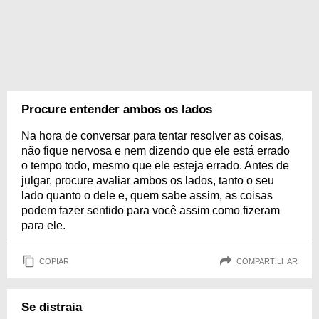
Procure entender ambos os lados
Na hora de conversar para tentar resolver as coisas,
não fique nervosa e nem dizendo que ele está errado
o tempo todo, mesmo que ele esteja errado. Antes de
julgar, procure avaliar ambos os lados, tanto o seu
lado quanto o dele e, quem sabe assim, as coisas
podem fazer sentido para você assim como fizeram
para ele.
COPIAR
COMPARTILHAR
Se distraia