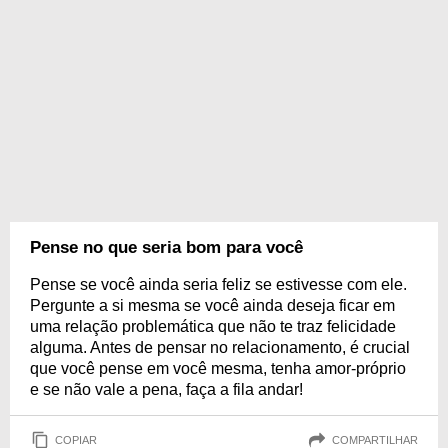
Pense no que seria bom para você
Pense se você ainda seria feliz se estivesse com ele.
Pergunte a si mesma se você ainda deseja ficar em
uma relação problemática que não te traz felicidade
alguma. Antes de pensar no relacionamento, é crucial
que você pense em você mesma, tenha amor-próprio
e se não vale a pena, faça a fila andar!
COPIAR
COMPARTILHAR