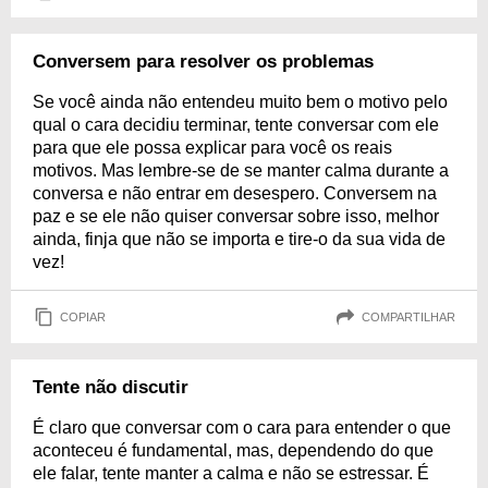
Conversem para resolver os problemas
Se você ainda não entendeu muito bem o motivo pelo
qual o cara decidiu terminar, tente conversar com ele
para que ele possa explicar para você os reais
motivos. Mas lembre-se de se manter calma durante a
conversa e não entrar em desespero. Conversem na
paz e se ele não quiser conversar sobre isso, melhor
ainda, finja que não se importa e tire-o da sua vida de
vez!
COPIAR
COMPARTILHAR
Tente não discutir
É claro que conversar com o cara para entender o que
aconteceu é fundamental, mas, dependendo do que
ele falar, tente manter a calma e não se estressar. É