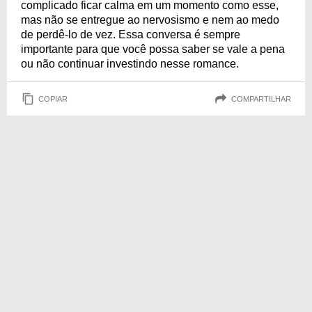
complicado ficar calma em um momento como esse,
mas não se entregue ao nervosismo e nem ao medo
de perdê-lo de vez. Essa conversa é sempre
importante para que você possa saber se vale a pena
ou não continuar investindo nesse romance.
COPIAR
COMPARTILHAR