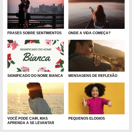
FRASES SOBRE SENTIMENTOS
ONDE A VIDA COMEÇA?
MENSAGENS DE REFLEXÃO
SIGNIFICADO DO NOME BIANCA
PEQUENOS ELOGIOS
VOCÊ PODE CAIR, MAS
APRENDA A SE LEVANTAR