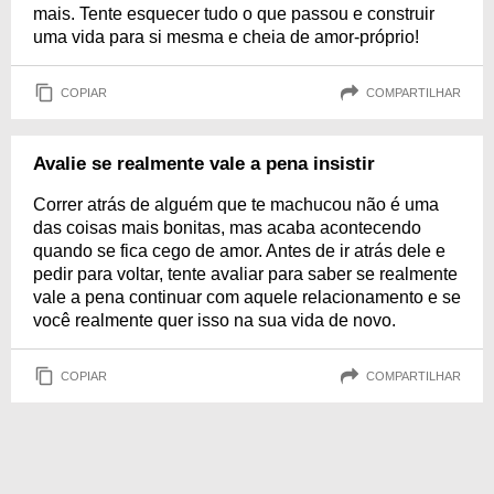
mais. Tente esquecer tudo o que passou e construir
uma vida para si mesma e cheia de amor-próprio!
COPIAR
COMPARTILHAR
Avalie se realmente vale a pena insistir
Correr atrás de alguém que te machucou não é uma
das coisas mais bonitas, mas acaba acontecendo
quando se fica cego de amor. Antes de ir atrás dele e
pedir para voltar, tente avaliar para saber se realmente
vale a pena continuar com aquele relacionamento e se
você realmente quer isso na sua vida de novo.
COPIAR
COMPARTILHAR