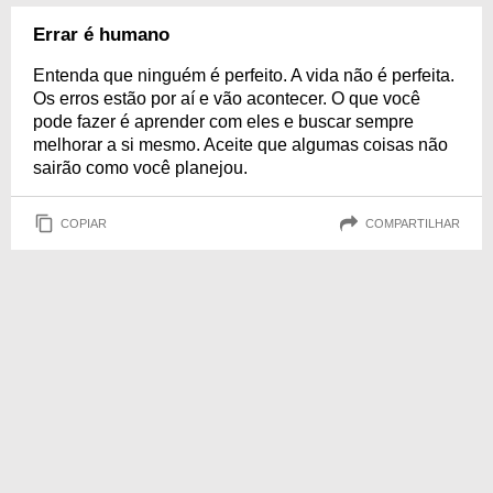
Errar é humano
Entenda que ninguém é perfeito. A vida não é perfeita.
Os erros estão por aí e vão acontecer. O que você
pode fazer é aprender com eles e buscar sempre
melhorar a si mesmo. Aceite que algumas coisas não
sairão como você planejou.
COPIAR
COMPARTILHAR