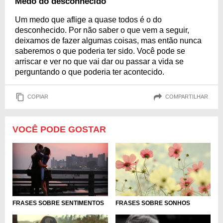
Medo do desconhecido
Um medo que aflige a quase todos é o do
desconhecido. Por não saber o que vem a seguir,
deixamos de fazer algumas coisas, mas então nunca
saberemos o que poderia ter sido. Você pode se
arriscar e ver no que vai dar ou passar a vida se
perguntando o que poderia ter acontecido.
COPIAR
COMPARTILHAR
VOCÊ PODE GOSTAR
FRASES SOBRE SENTIMENTOS
FRASES SOBRE SONHOS