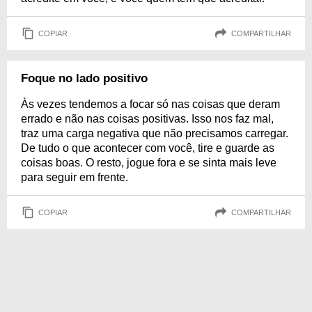
COPIAR
COMPARTILHAR
Foque no lado positivo
Às vezes tendemos a focar só nas coisas que deram
errado e não nas coisas positivas. Isso nos faz mal,
traz uma carga negativa que não precisamos carregar.
De tudo o que acontecer com você, tire e guarde as
coisas boas. O resto, jogue fora e se sinta mais leve
para seguir em frente.
COPIAR
COMPARTILHAR