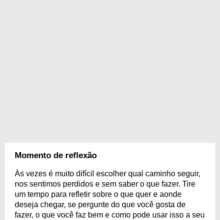
Momento de reflexão
Às vezes é muito difícil escolher qual caminho seguir,
nos sentimos perdidos e sem saber o que fazer. Tire
um tempo para refletir sobre o que quer e aonde
deseja chegar, se pergunte do que você gosta de
fazer, o que você faz bem e como pode usar isso a seu