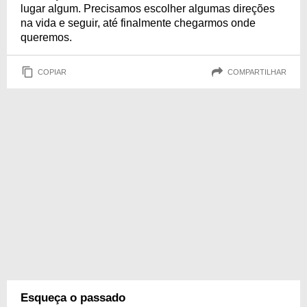
lugar algum. Precisamos escolher algumas direções
na vida e seguir, até finalmente chegarmos onde
queremos.
COPIAR
COMPARTILHAR
Esqueça o passado