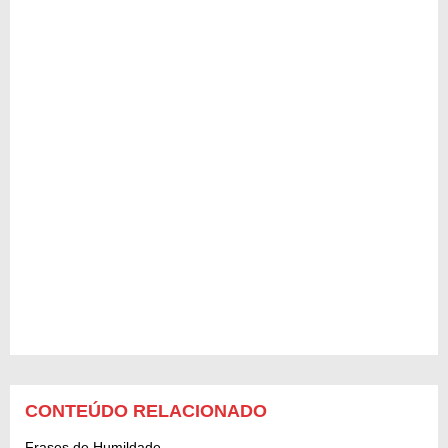
CONTEÚDO RELACIONADO
Frases de Humildade