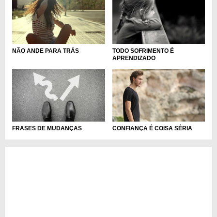
NÃO ANDE PARA TRÁS
TODO SOFRIMENTO É
APRENDIZADO
FRASES DE MUDANÇAS
CONFIANÇA É COISA SÉRIA