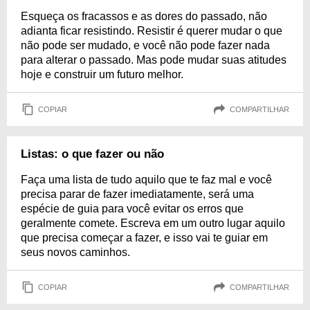
Esqueça os fracassos e as dores do passado, não
adianta ficar resistindo. Resistir é querer mudar o que
não pode ser mudado, e você não pode fazer nada
para alterar o passado. Mas pode mudar suas atitudes
hoje e construir um futuro melhor.
COPIAR
COMPARTILHAR
Listas: o que fazer ou não
Faça uma lista de tudo aquilo que te faz mal e você
precisa parar de fazer imediatamente, será uma
espécie de guia para você evitar os erros que
geralmente comete. Escreva em um outro lugar aquilo
que precisa começar a fazer, e isso vai te guiar em
seus novos caminhos.
COPIAR
COMPARTILHAR