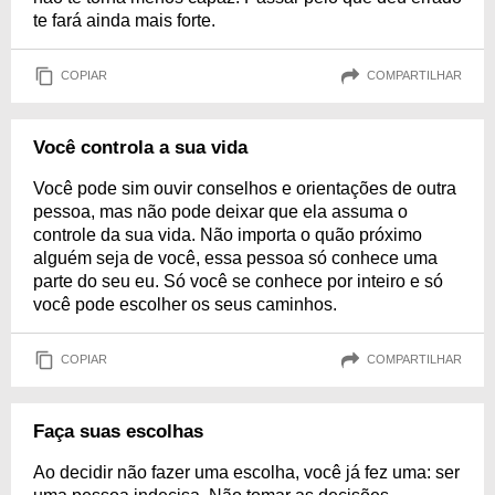
te fará ainda mais forte.
COPIAR
COMPARTILHAR
Você controla a sua vida
Você pode sim ouvir conselhos e orientações de outra
pessoa, mas não pode deixar que ela assuma o
controle da sua vida. Não importa o quão próximo
alguém seja de você, essa pessoa só conhece uma
parte do seu eu. Só você se conhece por inteiro e só
você pode escolher os seus caminhos.
COPIAR
COMPARTILHAR
Faça suas escolhas
Ao decidir não fazer uma escolha, você já fez uma: ser