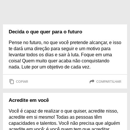
Decida o que quer para o futuro
Pense no futuro, no que você pretende alcançar, e isso
te dará uma direção para seguir e um motivo para
levantar todos os dias e sair à luta. Foque em uma
coisa! Quem muito quer acaba não conquistando
nada. Lute por um objetivo de cada vez.
COPIAR
COMPARTILHAR
Acredite em você
Você é capaz de realizar o que quiser, acredite nisso,
acredite em si mesmo! Todas as pessoas têm
capacidades e talentos. Você não precisa que alguém
acredite em você; é você quem tem que acreditar.