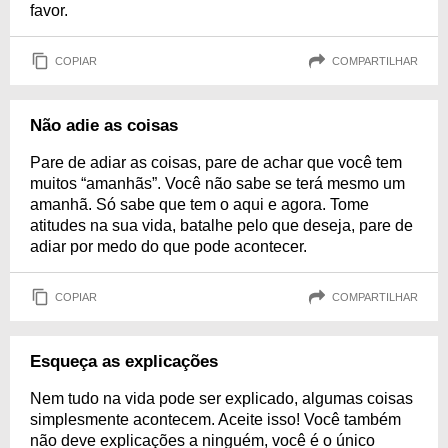
favor.
COPIAR
COMPARTILHAR
Não adie as coisas
Pare de adiar as coisas, pare de achar que você tem
muitos “amanhãs”. Você não sabe se terá mesmo um
amanhã. Só sabe que tem o aqui e agora. Tome
atitudes na sua vida, batalhe pelo que deseja, pare de
adiar por medo do que pode acontecer.
COPIAR
COMPARTILHAR
Esqueça as explicações
Nem tudo na vida pode ser explicado, algumas coisas
simplesmente acontecem. Aceite isso! Você também
não deve explicações a ninguém, você é o único