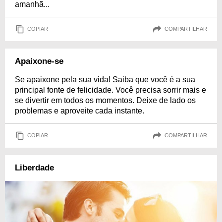
amanhã...
COPIAR
COMPARTILHAR
Apaixone-se
Se apaixone pela sua vida! Saiba que você é a sua
principal fonte de felicidade. Você precisa sorrir mais e
se divertir em todos os momentos. Deixe de lado os
problemas e aproveite cada instante.
COPIAR
COMPARTILHAR
Liberdade