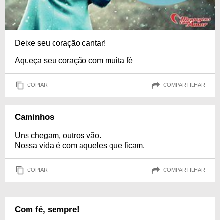
Deixe seu coração cantar!
Aqueça seu coração com muita fé
COPIAR
COMPARTILHAR
Caminhos
Uns chegam, outros vão.
Nossa vida é com aqueles que ficam.
COPIAR
COMPARTILHAR
Com fé, sempre!