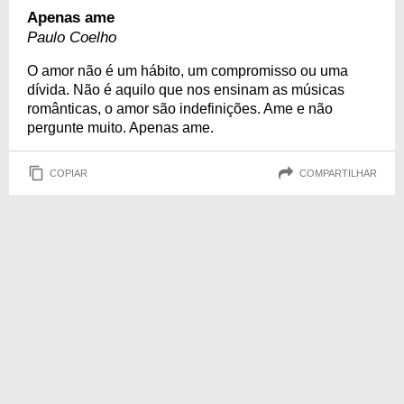
Apenas ame
Paulo Coelho
O amor não é um hábito, um compromisso ou uma
dívida. Não é aquilo que nos ensinam as músicas
românticas, o amor são indefinições. Ame e não
pergunte muito. Apenas ame.
COPIAR
COMPARTILHAR