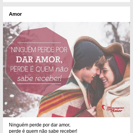
Amor
Ninguém perde por dar amor,
perde é quem não sabe receber!