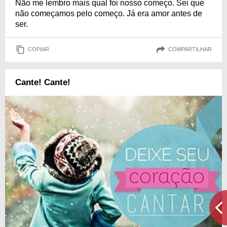
Não me lembro mais qual foi nosso começo. Sei que
não começamos pelo começo. Já era amor antes de
ser.
COPIAR
COMPARTILHAR
Cante! Cante!