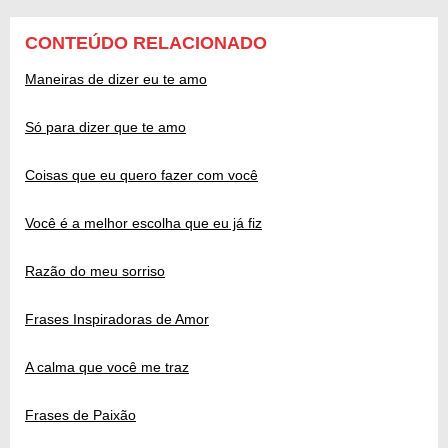
CONTEÚDO RELACIONADO
Maneiras de dizer eu te amo
Só para dizer que te amo
Coisas que eu quero fazer com você
Você é a melhor escolha que eu já fiz
Razão do meu sorriso
Frases Inspiradoras de Amor
A calma que você me traz
Frases de Paixão