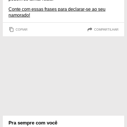
Conte com essas frases para declarar-se ao seu
namorado!
COPIAR
COMPARTILHAR
Pra sempre com você