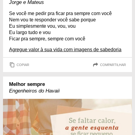
Jorge e Mateus
Se você me pedir pra ficar pra sempre com você
Nem vou te responder você sabe porque
Eu simplesmente vou, vou, vou
Eu largo tudo e vou
Ficar pra sempre, sempre com você
Agregue valor à sua vida com imagens de sabedoria
COPIAR
COMPARTILHAR
Melhor sempre
Engenheiros do Havaii