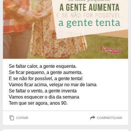
Se faltar calor, a gente esquenta.
Se ficar pequeno, a gente aumenta.
E se não for possível, a gente tenta!
Vamos ficar acima, velejar no mar de lama
Se faltar o vento, a gente inventa
Vamos esquecer o dia da semana
Tem que ser agora, anos 90.
COPIAR
COMPARTILHAR