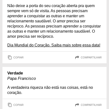
Não deixe a porta do seu coração aberta pra quem
sempre vem só de visita. As pessoas precisam
aprender a conquistar as outras e manter um
relacionamento saudável. O amor precisa ser
recíproco. As pessoas precisam aprender a conquistar
as outras e manter um relacionamento saudável. O
amor precisa ser recíproco.
Dia Mundial do Coração. Saiba mais sobre essa data!
COPIAR
COMPARTILHAR
Verdade
Papa Francisco
A verdadeira riqueza não está nas coisas, está no
coração.
COPIAR
COMPARTILHAR