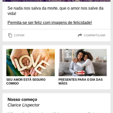
Se nada nos salva da morte, que o amor nos salve da
vida!
Permita-se ser feliz com imagens de felicidade!
COPIAR
COMPARTILHAR
SEU AMOR ESTÁ SEGURO
PRESENTES PARA O DIA DAS
COMIGO
MÃES
Nosso começo
Clarice Lispector