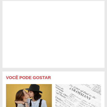
VOCÊ PODE GOSTAR