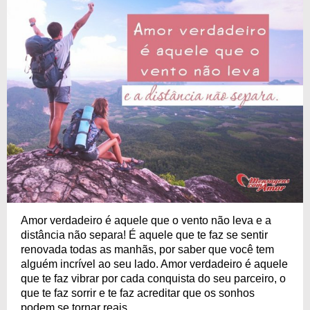
Amor verdadeiro é aquele que o vento não leva e a
distância não separa! É aquele que te faz se sentir
renovada todas as manhãs, por saber que você tem
alguém incrível ao seu lado. Amor verdadeiro é aquele
que te faz vibrar por cada conquista do seu parceiro, o
que te faz sorrir e te faz acreditar que os sonhos
podem se tornar reais.