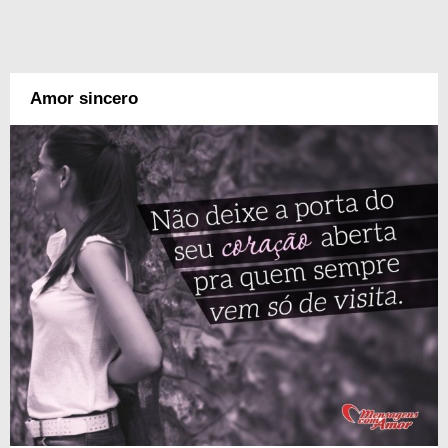
Amor sincero