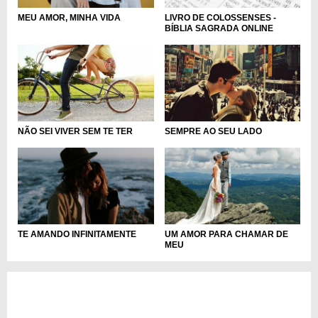
MEU AMOR, MINHA VIDA
LIVRO DE COLOSSENSES -
BÍBLIA SAGRADA ONLINE
NÃO SEI VIVER SEM TE TER
SEMPRE AO SEU LADO
TE AMANDO INFINITAMENTE
UM AMOR PARA CHAMAR DE
MEU