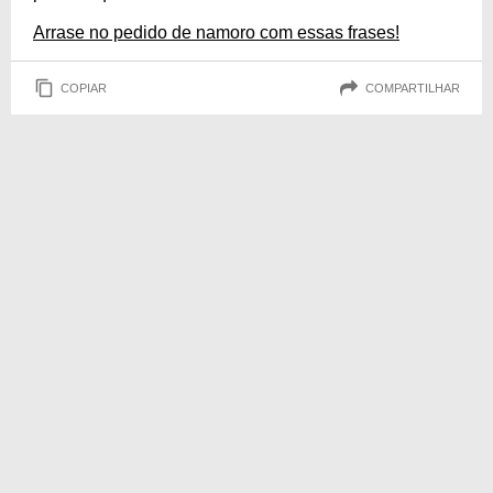
Arrase no pedido de namoro com essas frases!
COPIAR
COMPARTILHAR