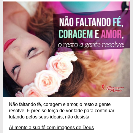
Não faltando fé, coragem e amor, o resto a gente
resolve. É preciso força de vontade para continuar
lutando pelos seus ideais, não desista!
Alimente a sua fé com imagens de Deus