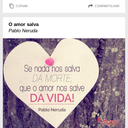
COPIAR
COMPARTILHAR
O amor salva
Pablo Neruda