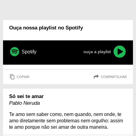
Ouça nossa playlist no Spotify
Spotify
ouça a playlist
COPIAR
COMPARTILHAR
Só sei te amar
Pablo Neruda
Te amo sem saber como, nem quando, nem onde, te
amo diretamente sem problemas nem orgulho: assim
te amo porque não sei amar de outra maneira.