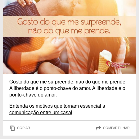
Gosto do que me surpreende, não do que me prende!
A liberdade é o ponto-chave do amor. A liberdade é o
ponto-chave do amor.
Entenda os motivos que tornam essencial a
comunicação entre um casal
COPIAR
COMPARTILHAR