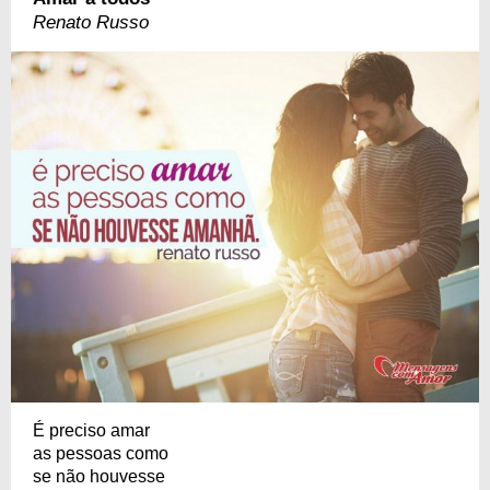
Renato Russo
É preciso amar
as pessoas como
se não houvesse