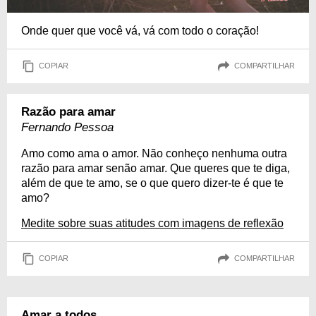
Onde quer que você vá, vá com todo o coração!
COPIAR
COMPARTILHAR
Razão para amar
Fernando Pessoa
Amo como ama o amor. Não conheço nenhuma outra
razão para amar senão amar. Que queres que te diga,
além de que te amo, se o que quero dizer-te é que te
amo?
Medite sobre suas atitudes com imagens de reflexão
COPIAR
COMPARTILHAR
Amar a todos