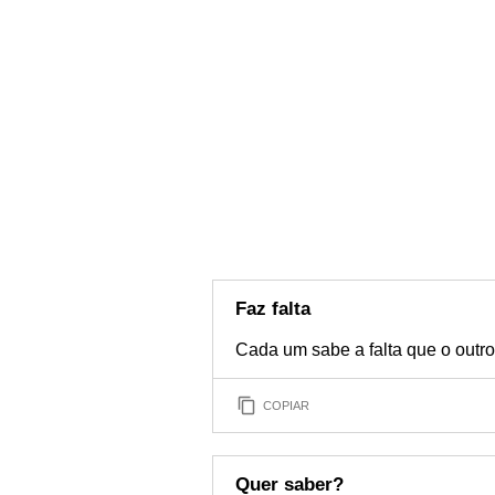
Faz falta
Cada um sabe a falta que o outro 
COPIAR
Quer saber?