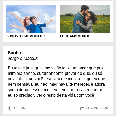
SOMOS O TIME PERFEITO
EU TE AMO MUITO!
Sonho
Jorge e Mateus
Eu te vi e já te quis, me vi tão feliz, um amor que pra
mim era sonho, surpreendente provar do que, eu só
ouvi falar, que você resolveu me mostrar, logo eu que
nem pensava, eu não imaginava, te merecer, e agora
sou o dono desse amor, eu nem quero saber porque,
eu só preciso viver o resto desta vida com você.
COPIAR
COMPARTILHAR