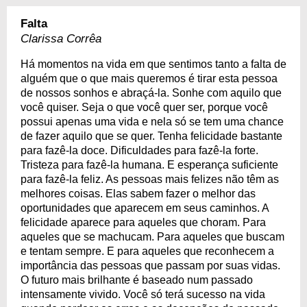
Falta
Clarissa Corrêa
Há momentos na vida em que sentimos tanto a falta de
alguém que o que mais queremos é tirar esta pessoa
de nossos sonhos e abraçá-la. Sonhe com aquilo que
você quiser. Seja o que você quer ser, porque você
possui apenas uma vida e nela só se tem uma chance
de fazer aquilo que se quer. Tenha felicidade bastante
para fazê-la doce. Dificuldades para fazê-la forte.
Tristeza para fazê-la humana. E esperança suficiente
para fazê-la feliz. As pessoas mais felizes não têm as
melhores coisas. Elas sabem fazer o melhor das
oportunidades que aparecem em seus caminhos. A
felicidade aparece para aqueles que choram. Para
aqueles que se machucam. Para aqueles que buscam
e tentam sempre. E para aqueles que reconhecem a
importância das pessoas que passam por suas vidas.
O futuro mais brilhante é baseado num passado
intensamente vivido. Você só terá sucesso na vida