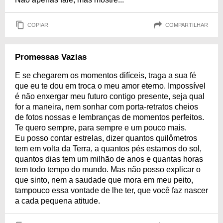
COPIAR
COMPARTILHAR
Promessas Vazias
E se chegarem os momentos difíceis, traga a sua fé
que eu te dou em troca o meu amor eterno. Impossível
é não enxergar meu futuro contigo presente, seja qual
for a maneira, nem sonhar com porta-retratos cheios
de fotos nossas e lembranças de momentos perfeitos.
Te quero sempre, para sempre e um pouco mais.
Eu posso contar estrelas, dizer quantos quilômetros
tem em volta da Terra, a quantos pés estamos do sol,
quantos dias tem um milhão de anos e quantas horas
tem todo tempo do mundo. Mas não posso explicar o
que sinto, nem a saudade que mora em meu peito,
tampouco essa vontade de lhe ter, que você faz nascer
a cada pequena atitude.