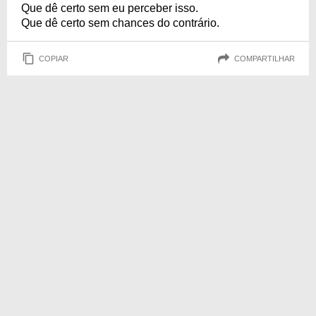
Que dê certo sem eu perceber isso.
Que dê certo sem chances do contrário.
COPIAR
COMPARTILHAR