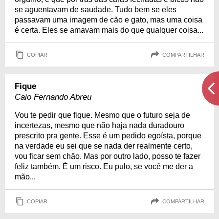
se aguentavam de saudade. Tudo bem se eles
passavam uma imagem de cão e gato, mas uma coisa
é certa. Eles se amavam mais do que qualquer coisa...
COPIAR
COMPARTILHAR
Fique
Caio Fernando Abreu
Vou te pedir que fique. Mesmo que o futuro seja de
incertezas, mesmo que não haja nada duradouro
prescrito pra gente. Esse é um pedido egoísta, porque
na verdade eu sei que se nada der realmente certo,
vou ficar sem chão. Mas por outro lado, posso te fazer
feliz também. É um risco. Eu pulo, se você me der a
mão...
COPIAR
COMPARTILHAR