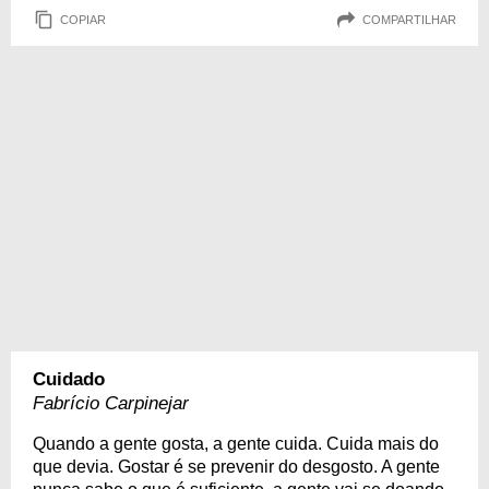
COPIAR
COMPARTILHAR
Cuidado
Fabrício Carpinejar
Quando a gente gosta, a gente cuida. Cuida mais do
que devia. Gostar é se prevenir do desgosto. A gente