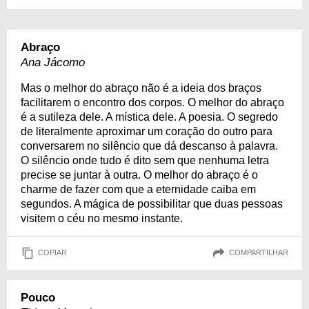
Abraço
Ana Jácomo
Mas o melhor do abraço não é a ideia dos braços
facilitarem o encontro dos corpos. O melhor do abraço
é a sutileza dele. A mística dele. A poesia. O segredo
de literalmente aproximar um coração do outro para
conversarem no silêncio que dá descanso à palavra.
O silêncio onde tudo é dito sem que nenhuma letra
precise se juntar à outra. O melhor do abraço é o
charme de fazer com que a eternidade caiba em
segundos. A mágica de possibilitar que duas pessoas
visitem o céu no mesmo instante.
COPIAR
COMPARTILHAR
Pouco