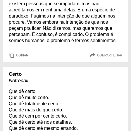
existem pessoas que se importam, mas não
acreditamos em nenhuma delas. É uma espécie de
paradoxo. Fugimos na intenção de que alguém nos
procure. Vamos embora na intenção de que nos
peçam pra ficar. Não dizemos, mas queremos que
percebam. É confuso, é complicado. O problema é
sermos humanos, o problema é termos sentimentos.
COPIAR
COMPARTILHAR
Certo
Notrecall.
Que dê certo.
Que dê muito certo.
Que dê totalmente certo.
Que dê mais do que certo.
Que dê cem por cento certo.
Que dê certo até nos detalhes.
Que dê certo até mesmo errando.