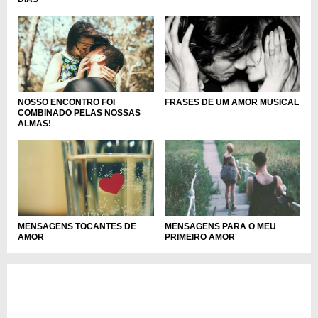
NOSSO ENCONTRO FOI
FRASES DE UM AMOR MUSICAL
COMBINADO PELAS NOSSAS
ALMAS!
MENSAGENS TOCANTES DE
MENSAGENS PARA O MEU
AMOR
PRIMEIRO AMOR