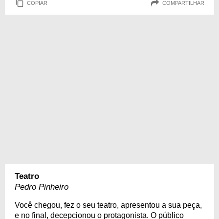
COPIAR
COMPARTILHAR
Teatro
Pedro Pinheiro
Você chegou, fez o seu teatro, apresentou a sua peça,
e no final, decepcionou o protagonista. O público