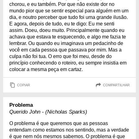
chorou, e eu também. Por que não existe dor no
mundo pior que se sentir especial para alguém em um
dia, e noutro perceber que tudo foi uma grande ilusão.
E agora, depois de tudo, eu te digo: Eu me senti
assim. Doeu, doeu muito. Principalmente quando eu
achava que estava te esquecendo, e algo me fazia te
lembrar. Ou quando eu imaginava um pedacinho de
você em cada pessoa que passava por mim. Mas a
culpa não foi tua. O erro que foi meu, desde do
princípio conhecendo o roteiro, eu sempre insistia em
colocar a mesma peça em cartaz.
COPIAR
COMPARTILHAR
Problema
Querido John - (Nicholas Sparks)
O problema é que queremos que as pessoas
entendam como estamos nos sentindo, mas a verdade
é que nem nós mesmos sabemos. O problema é que