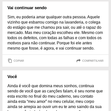
Vai continuar sendo
Sim, eu poderia amar qualquer outra pessoa. Aquele
vizinho que esbarrou comigo na lavanderia, o colega
do estágio que me chamou pra sair, ou até o rapaz do
mercado. Mas meu coração escolheu ele. Mesmo com
todos os defeitos, com todas as falhas e com todos os
motivos para não continuar. Porque foi ele antes
mesmo que fosse, é agora, e vai continuar sendo.
COPIAR
COMPARTILHAR
Você
Ainda é você que domina meus sonhos, continua
sendo de você que as canções falam, é seu nome que
esta escrito no final do meu caderno, seu contato
ainda esta “meu amor” no meu celular, meu corpo
ainda se arrepia ao ouvir um eu te amo saindo da sua