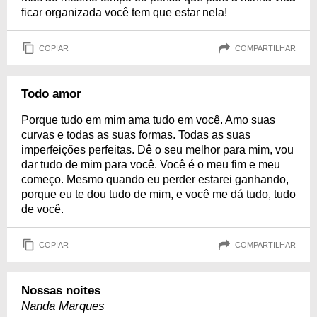
ficar organizada você tem que estar nela!
COPIAR
COMPARTILHAR
Todo amor
Porque tudo em mim ama tudo em você. Amo suas
curvas e todas as suas formas. Todas as suas
imperfeições perfeitas. Dê o seu melhor para mim, vou
dar tudo de mim para você. Você é o meu fim e meu
começo. Mesmo quando eu perder estarei ganhando,
porque eu te dou tudo de mim, e você me dá tudo, tudo
de você.
COPIAR
COMPARTILHAR
Nossas noites
Nanda Marques