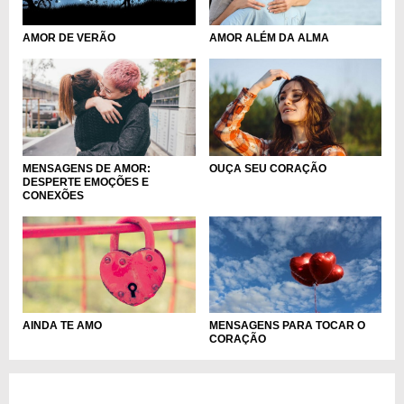
AMOR DE VERÃO
AMOR ALÉM DA ALMA
OUÇA SEU CORAÇÃO
MENSAGENS DE AMOR:
DESPERTE EMOÇÕES E
CONEXÕES
AINDA TE AMO
MENSAGENS PARA TOCAR O
CORAÇÃO