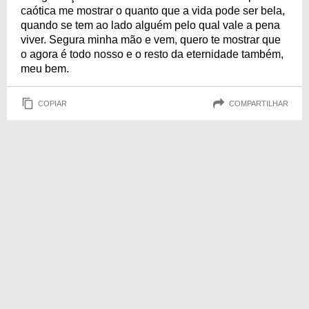
caótica me mostrar o quanto que a vida pode ser bela,
quando se tem ao lado alguém pelo qual vale a pena
viver. Segura minha mão e vem, quero te mostrar que
o agora é todo nosso e o resto da eternidade também,
meu bem.
COPIAR
COMPARTILHAR