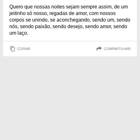
Quero que nossas noites sejam sempre assim, de um
jeitinho só nosso, regadas de amor, com nossos
corpos se unindo, se aconchegando, sendo um, sendo
nós, sendo paixão, sendo desejo, sendo amor, sendo
um laço.
COPIAR
COMPARTILHAR