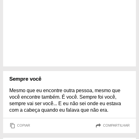
Sempre você
Mesmo que eu encontre outra pessoa, mesmo que
você encontre também. É você. Sempre foi você,
sempre vai ser você... E eu não sei onde eu estava
com a cabeça quando eu falava que não era.
COPIAR
COMPARTILHAR