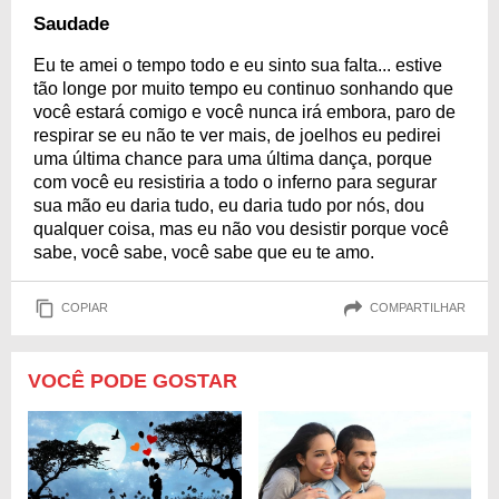
Saudade
Eu te amei o tempo todo e eu sinto sua falta... estive
tão longe por muito tempo eu continuo sonhando que
você estará comigo e você nunca irá embora, paro de
respirar se eu não te ver mais, de joelhos eu pedirei
uma última chance para uma última dança, porque
com você eu resistiria a todo o inferno para segurar
sua mão eu daria tudo, eu daria tudo por nós, dou
qualquer coisa, mas eu não vou desistir porque você
sabe, você sabe, você sabe que eu te amo.
COPIAR
COMPARTILHAR
VOCÊ PODE GOSTAR