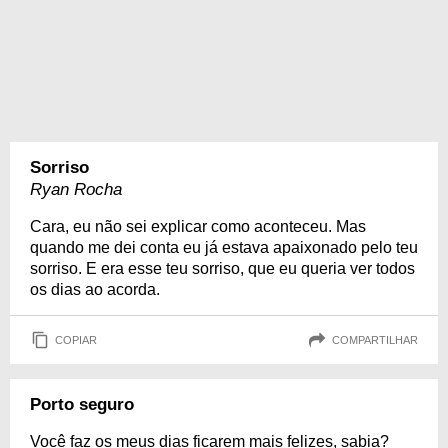
Sorriso
Ryan Rocha
Cara, eu não sei explicar como aconteceu. Mas
quando me dei conta eu já estava apaixonado pelo teu
sorriso. E era esse teu sorriso, que eu queria ver todos
os dias ao acorda.
COPIAR
COMPARTILHAR
Porto seguro
Você faz os meus dias ficarem mais felizes, sabia?