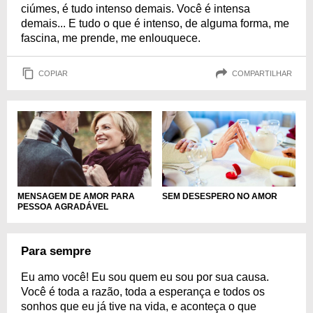
ciúmes, é tudo intenso demais. Você é intensa
demais... E tudo o que é intenso, de alguma forma, me
fascina, me prende, me enlouquece.
COPIAR
COMPARTILHAR
MENSAGEM DE AMOR PARA
SEM DESESPERO NO AMOR
PESSOA AGRADÁVEL
Para sempre
Eu amo você! Eu sou quem eu sou por sua causa.
Você é toda a razão, toda a esperança e todos os
sonhos que eu já tive na vida, e aconteça o que