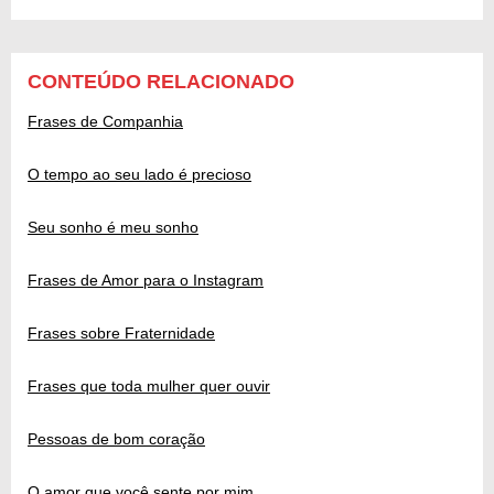
CONTEÚDO RELACIONADO
Frases de Companhia
O tempo ao seu lado é precioso
Seu sonho é meu sonho
Frases de Amor para o Instagram
Frases sobre Fraternidade
Frases que toda mulher quer ouvir
Pessoas de bom coração
O amor que você sente por mim