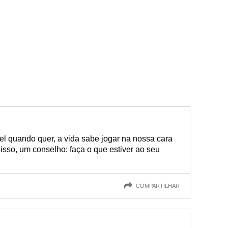
l quando quer, a vida sabe jogar na nossa cara
isso, um conselho: faça o que estiver ao seu
COMPARTILHAR