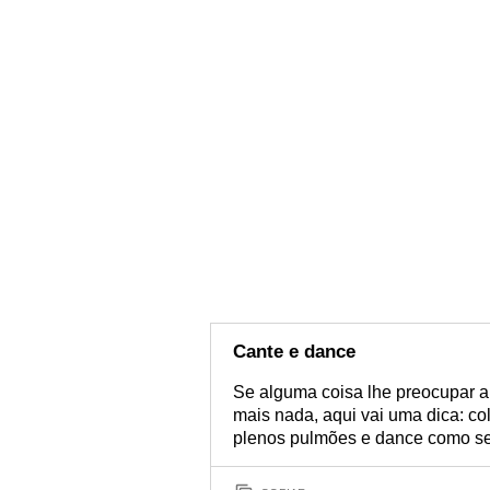
Cante e dance
Se alguma coisa lhe preocupar a
mais nada, aqui vai uma dica: col
plenos pulmões e dance como se