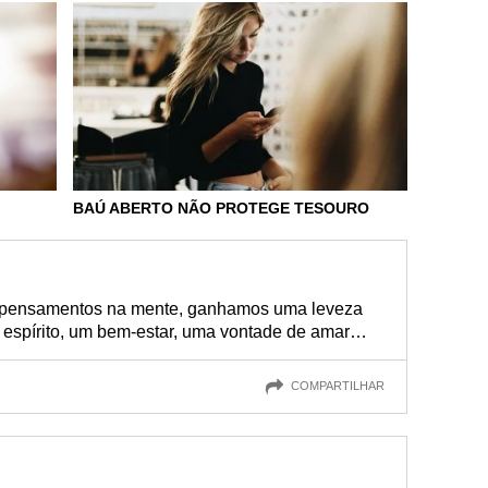
BAÚ ABERTO NÃO PROTEGE TESOURO
s pensamentos na mente, ganhamos uma leveza
e espírito, um bem-estar, uma vontade de amar…
COMPARTILHAR