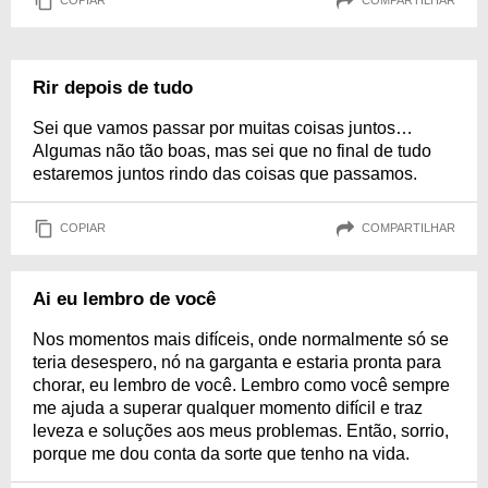
COPIAR
COMPARTILHAR
Rir depois de tudo
Sei que vamos passar por muitas coisas juntos…
Algumas não tão boas, mas sei que no final de tudo
estaremos juntos rindo das coisas que passamos.
COPIAR
COMPARTILHAR
Ai eu lembro de você
Nos momentos mais difíceis, onde normalmente só se
teria desespero, nó na garganta e estaria pronta para
chorar, eu lembro de você. Lembro como você sempre
me ajuda a superar qualquer momento difícil e traz
leveza e soluções aos meus problemas. Então, sorrio,
porque me dou conta da sorte que tenho na vida.