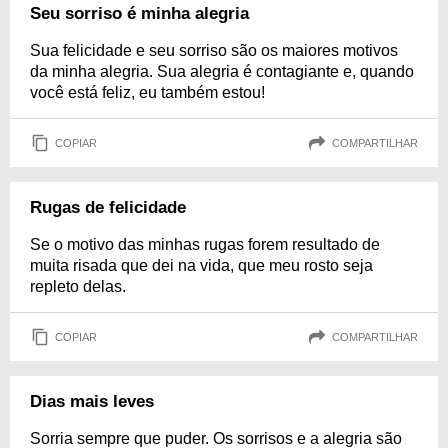
Seu sorriso é minha alegria
Sua felicidade e seu sorriso são os maiores motivos
da minha alegria. Sua alegria é contagiante e, quando
você está feliz, eu também estou!
COPIAR
COMPARTILHAR
Rugas de felicidade
Se o motivo das minhas rugas forem resultado de
muita risada que dei na vida, que meu rosto seja
repleto delas.
COPIAR
COMPARTILHAR
Dias mais leves
Sorria sempre que puder. Os sorrisos e a alegria são