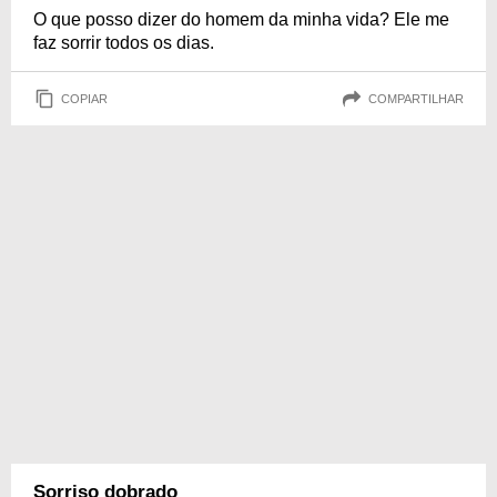
O que posso dizer do homem da minha vida? Ele me
faz sorrir todos os dias.
COPIAR
COMPARTILHAR
Sorriso dobrado