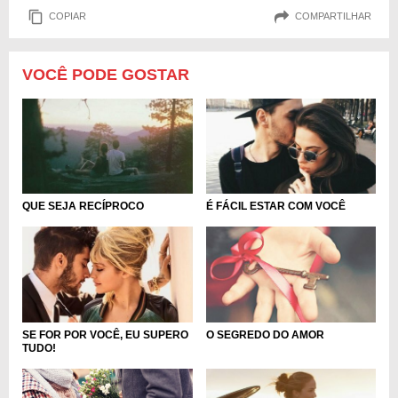
COPIAR
COMPARTILHAR
VOCÊ PODE GOSTAR
QUE SEJA RECÍPROCO
É FÁCIL ESTAR COM VOCÊ
SE FOR POR VOCÊ, EU SUPERO
O SEGREDO DO AMOR
TUDO!