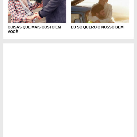
COISAS QUE MAIS GOSTO EM
EU SÓ QUERO O NOSSO BEM
VOCÊ