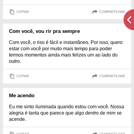
COPIAR
COMPARTILHAR
Com você, vou rir pra sempre
Com você, o riso é fácil e instantâneo. Por isso, quero
estar com você por muito mais tempo para poder
termos momentos ainda mais felizes um ao lado do
outro.
COPIAR
COMPARTILHAR
Me acendo
Eu me sinto iluminada quando estou com você. Nossa
alegria é tanta que parece que algo dentro de mim se
acende.