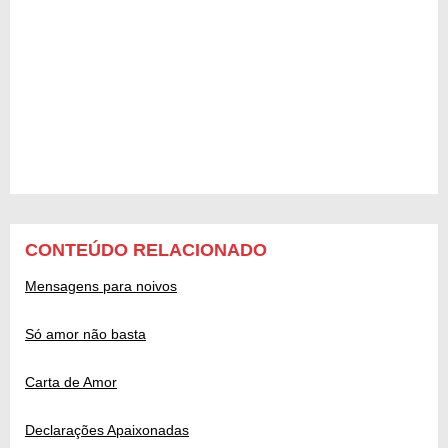
CONTEÚDO RELACIONADO
Mensagens para noivos
Só amor não basta
Carta de Amor
Declarações Apaixonadas