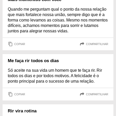
Quando me perguntam qual o ponto da nossa relação
que mais fortalece nossa união, sempre digo que é a
forma como levamos as coisas. Mesmo nos momentos
difíceis, achamos momentos para sorrir e lutamos
juntos para alegrar nossas vidas.
COPIAR
COMPARTILHAR
Me faça rir todos os dias
Só aceite na sua vida um homem que te faça rir. Rir
todos os dias e por todos motivos. A felicidade é o
ponto principal para o sucesso de uma relação.
COPIAR
COMPARTILHAR
Rir vira rotina