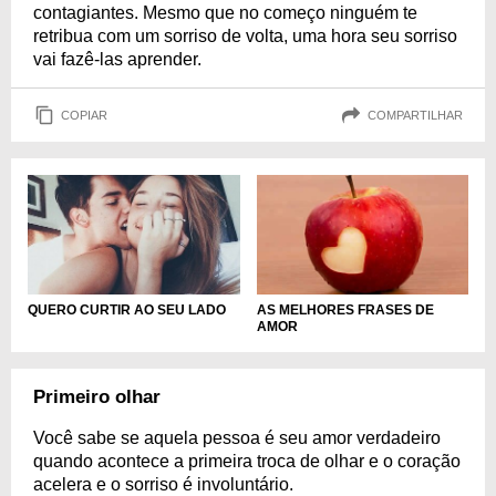
contagiantes. Mesmo que no começo ninguém te
retribua com um sorriso de volta, uma hora seu sorriso
vai fazê-las aprender.
COPIAR
COMPARTILHAR
QUERO CURTIR AO SEU LADO
AS MELHORES FRASES DE
AMOR
Primeiro olhar
Você sabe se aquela pessoa é seu amor verdadeiro
quando acontece a primeira troca de olhar e o coração
acelera e o sorriso é involuntário.