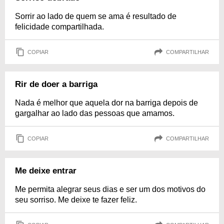
Sorrir ao lado de quem se ama é resultado de
felicidade compartilhada.
COPIAR
COMPARTILHAR
Rir de doer a barriga
Nada é melhor que aquela dor na barriga depois de
gargalhar ao lado das pessoas que amamos.
COPIAR
COMPARTILHAR
Me deixe entrar
Me permita alegrar seus dias e ser um dos motivos do
seu sorriso. Me deixe te fazer feliz.