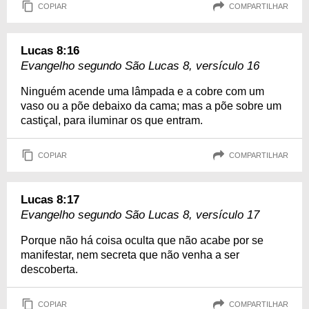
COPIAR
COMPARTILHAR
Lucas 8:16
Evangelho segundo São Lucas 8, versículo 16
Ninguém acende uma lâmpada e a cobre com um
vaso ou a põe debaixo da cama; mas a põe sobre um
castiçal, para iluminar os que entram.
COPIAR
COMPARTILHAR
Lucas 8:17
Evangelho segundo São Lucas 8, versículo 17
Porque não há coisa oculta que não acabe por se
manifestar, nem secreta que não venha a ser
descoberta.
COPIAR
COMPARTILHAR