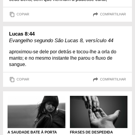
COPIAR
COMPARTILHAR
Lucas 8:44
Evangelho segundo São Lucas 8, versículo 44
aproximou-se dele por detrás e tocou-lhe a orla do
manto; e no mesmo instante lhe parou o fluxo de
sangue.
COPIAR
COMPARTILHAR
A SAUDADE BATE À PORTA
FRASES DE DESPEDIDA