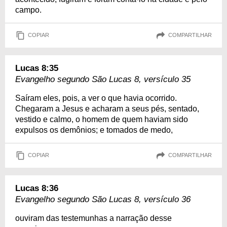
campo.
COPIAR
COMPARTILHAR
Lucas 8:35
Evangelho segundo São Lucas 8, versículo 35
Saíram eles, pois, a ver o que havia ocorrido.
Chegaram a Jesus e acharam a seus pés, sentado,
vestido e calmo, o homem de quem haviam sido
expulsos os demônios; e tomados de medo,
COPIAR
COMPARTILHAR
Lucas 8:36
Evangelho segundo São Lucas 8, versículo 36
ouviram das testemunhas a narração desse