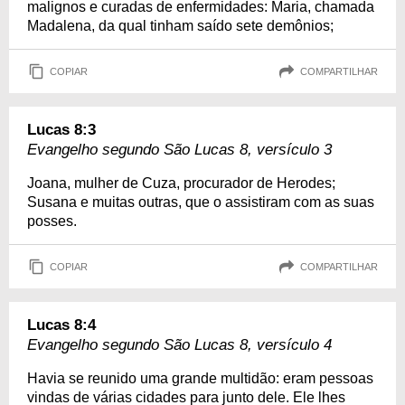
malignos e curadas de enfermidades: Maria, chamada
Madalena, da qual tinham saído sete demônios;
COPIAR
COMPARTILHAR
Lucas 8:3
Evangelho segundo São Lucas 8, versículo 3
Joana, mulher de Cuza, procurador de Herodes;
Susana e muitas outras, que o assistiram com as suas
posses.
COPIAR
COMPARTILHAR
Lucas 8:4
Evangelho segundo São Lucas 8, versículo 4
Havia se reunido uma grande multidão: eram pessoas
vindas de várias cidades para junto dele. Ele lhes