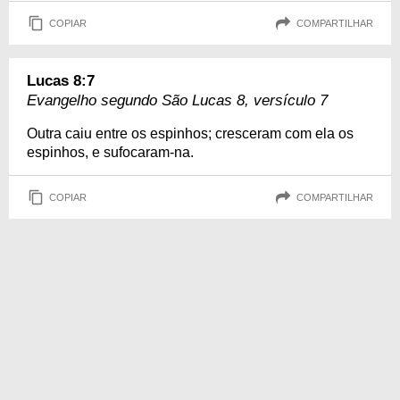
COPIAR
COMPARTILHAR
Lucas 8:7
Evangelho segundo São Lucas 8, versículo 7
Outra caiu entre os espinhos; cresceram com ela os
espinhos, e sufocaram-na.
COPIAR
COMPARTILHAR