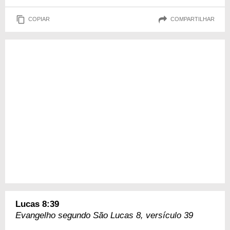
COPIAR
COMPARTILHAR
Lucas 8:39
Evangelho segundo São Lucas 8, versículo 39