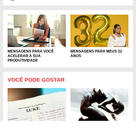
MENSAGENS PARA VOCÊ
MENSAGENS PARA MEUS 32
ACELERAR A SUA
ANOS
PRODUTIVIDADE
VOCÊ PODE GOSTAR
LIVRO DE LUCAS - BÍBLIA
FRASES SOBRE ALMA
SAGRADA ONLINE