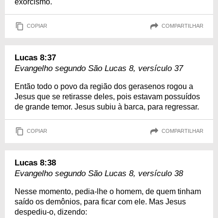
exorcismo.
COPIAR
COMPARTILHAR
Lucas 8:37
Evangelho segundo São Lucas 8, versículo 37
Então todo o povo da região dos gerasenos rogou a
Jesus que se retirasse deles, pois estavam possuídos
de grande temor. Jesus subiu à barca, para regressar.
COPIAR
COMPARTILHAR
Lucas 8:38
Evangelho segundo São Lucas 8, versículo 38
Nesse momento, pedia-lhe o homem, de quem tinham
saído os demônios, para ficar com ele. Mas Jesus
despediu-o, dizendo: