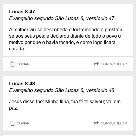
Lucas 8:47
Evangelho segundo São Lucas 8, versículo 47
A mulher viu-se descoberta e foi tremendo e prostrou-
se aos seus pés; e declarou diante de todo o povo o
motivo por que o havia tocado, e como logo ficara
curada.
COPIAR
COMPARTILHAR
Lucas 8:48
Evangelho segundo São Lucas 8, versículo 48
Jesus disse-lhe: Minha filha, tua fé te salvou; vai em
paz.
COPIAR
COMPARTILHAR