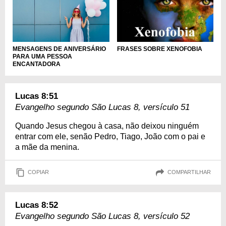
MENSAGENS DE ANIVERSÁRIO
FRASES SOBRE XENOFOBIA
PARA UMA PESSOA
ENCANTADORA
Lucas 8:51
Evangelho segundo São Lucas 8, versículo 51
Quando Jesus chegou à casa, não deixou ninguém
entrar com ele, senão Pedro, Tiago, João com o pai e
a mãe da menina.
COPIAR
COMPARTILHAR
Lucas 8:52
Evangelho segundo São Lucas 8, versículo 52