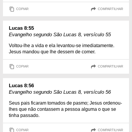
COPIAR
COMPARTILHAR
Lucas 8:55
Evangelho segundo São Lucas 8, versículo 55
Voltou-lhe a vida e ela levantou-se imediatamente.
Jesus mandou que lhe dessem de comer.
COPIAR
COMPARTILHAR
Lucas 8:56
Evangelho segundo São Lucas 8, versículo 56
Seus pais ficaram tomados de pasmo; Jesus ordenou-
lhes que não contassem a pessoa alguma o que se
tinha passado.
COPIAR
COMPARTILHAR