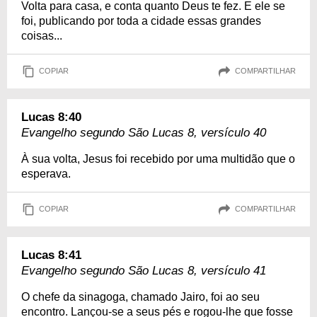
Volta para casa, e conta quanto Deus te fez. E ele se
foi, publicando por toda a cidade essas grandes
coisas...
COPIAR
COMPARTILHAR
Lucas 8:40
Evangelho segundo São Lucas 8, versículo 40
À sua volta, Jesus foi recebido por uma multidão que o
esperava.
COPIAR
COMPARTILHAR
Lucas 8:41
Evangelho segundo São Lucas 8, versículo 41
O chefe da sinagoga, chamado Jairo, foi ao seu
encontro. Lançou-se a seus pés e rogou-lhe que fosse