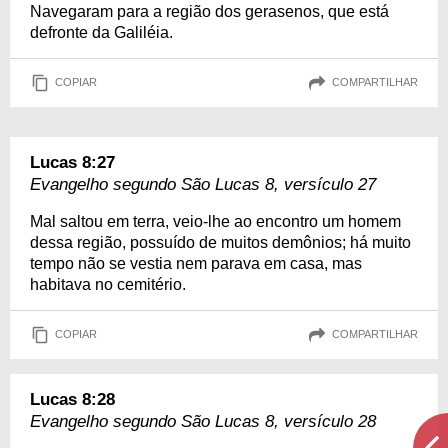
Navegaram para a região dos gerasenos, que está
defronte da Galiléia.
COPIAR
COMPARTILHAR
Lucas 8:27
Evangelho segundo São Lucas 8, versículo 27
Mal saltou em terra, veio-lhe ao encontro um homem
dessa região, possuído de muitos demônios; há muito
tempo não se vestia nem parava em casa, mas
habitava no cemitério.
COPIAR
COMPARTILHAR
Lucas 8:28
Evangelho segundo São Lucas 8, versículo 28