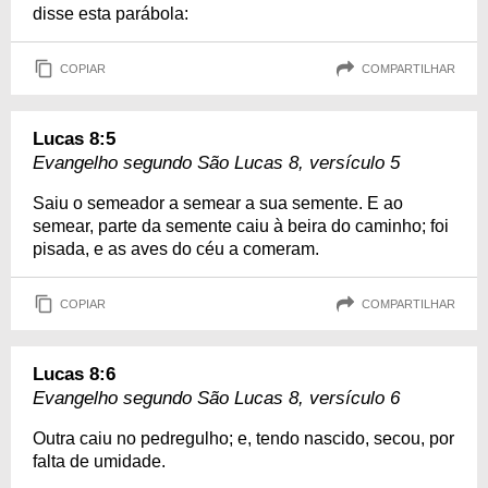
disse esta parábola:
COPIAR
COMPARTILHAR
Lucas 8:5
Evangelho segundo São Lucas 8, versículo 5
Saiu o semeador a semear a sua semente. E ao
semear, parte da semente caiu à beira do caminho; foi
pisada, e as aves do céu a comeram.
COPIAR
COMPARTILHAR
Lucas 8:6
Evangelho segundo São Lucas 8, versículo 6
Outra caiu no pedregulho; e, tendo nascido, secou, por
falta de umidade.