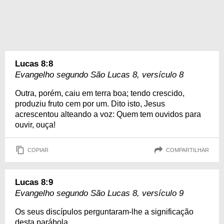
Lucas 8:8
Evangelho segundo São Lucas 8, versículo 8
Outra, porém, caiu em terra boa; tendo crescido,
produziu fruto cem por um. Dito isto, Jesus
acrescentou alteando a voz: Quem tem ouvidos para
ouvir, ouça!
COPIAR
COMPARTILHAR
Lucas 8:9
Evangelho segundo São Lucas 8, versículo 9
Os seus discípulos perguntaram-lhe a significação
desta parábola.