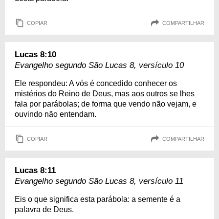
COPIAR
COMPARTILHAR
Lucas 8:10
Evangelho segundo São Lucas 8, versículo 10
Ele respondeu: A vós é concedido conhecer os
mistérios do Reino de Deus, mas aos outros se lhes
fala por parábolas; de forma que vendo não vejam, e
ouvindo não entendam.
COPIAR
COMPARTILHAR
Lucas 8:11
Evangelho segundo São Lucas 8, versículo 11
Eis o que significa esta parábola: a semente é a
palavra de Deus.