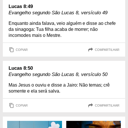
Lucas 8:49
Evangelho segundo São Lucas 8, versículo 49
Enquanto ainda falava, veio alguém e disse ao chefe
da sinagoga: Tua filha acaba de morrer; não
incomodes mais o Mestre.
COPIAR
COMPARTILHAR
Lucas 8:50
Evangelho segundo São Lucas 8, versículo 50
Mas Jesus o ouviu e disse a Jairo: Não temas; crê
somente e ela será salva.
COPIAR
COMPARTILHAR