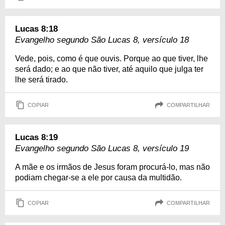
Lucas 8:18
Evangelho segundo São Lucas 8, versículo 18
Vede, pois, como é que ouvis. Porque ao que tiver, lhe
será dado; e ao que não tiver, até aquilo que julga ter
lhe será tirado.
COPIAR
COMPARTILHAR
Lucas 8:19
Evangelho segundo São Lucas 8, versículo 19
A mãe e os irmãos de Jesus foram procurá-lo, mas não
podiam chegar-se a ele por causa da multidão.
COPIAR
COMPARTILHAR