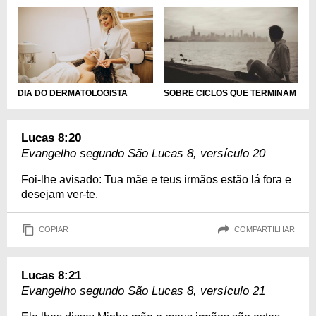
DIA DO DERMATOLOGISTA
SOBRE CICLOS QUE TERMINAM
Lucas 8:20
Evangelho segundo São Lucas 8, versículo 20
Foi-lhe avisado: Tua mãe e teus irmãos estão lá fora e
desejam ver-te.
COPIAR
COMPARTILHAR
Lucas 8:21
Evangelho segundo São Lucas 8, versículo 21