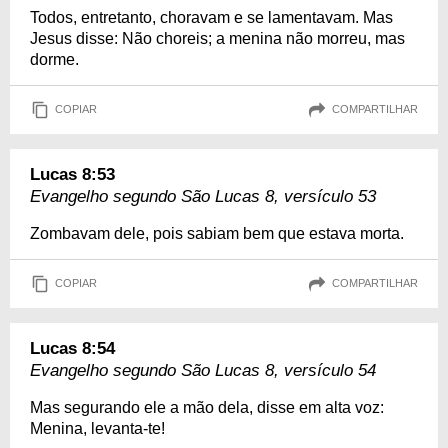
Todos, entretanto, choravam e se lamentavam. Mas
Jesus disse: Não choreis; a menina não morreu, mas
dorme.
COPIAR
COMPARTILHAR
Lucas 8:53
Evangelho segundo São Lucas 8, versículo 53
Zombavam dele, pois sabiam bem que estava morta.
COPIAR
COMPARTILHAR
Lucas 8:54
Evangelho segundo São Lucas 8, versículo 54
Mas segurando ele a mão dela, disse em alta voz:
Menina, levanta-te!