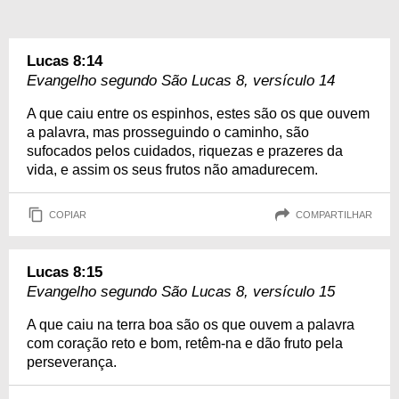
Lucas 8:14
Evangelho segundo São Lucas 8, versículo 14
A que caiu entre os espinhos, estes são os que ouvem
a palavra, mas prosseguindo o caminho, são
sufocados pelos cuidados, riquezas e prazeres da
vida, e assim os seus frutos não amadurecem.
COPIAR
COMPARTILHAR
Lucas 8:15
Evangelho segundo São Lucas 8, versículo 15
A que caiu na terra boa são os que ouvem a palavra
com coração reto e bom, retêm-na e dão fruto pela
perseverança.