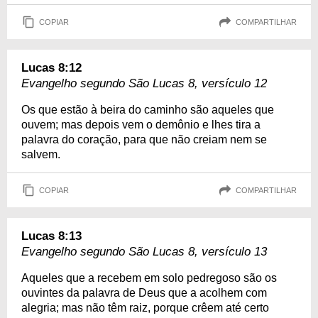
COPIAR
COMPARTILHAR
Lucas 8:12
Evangelho segundo São Lucas 8, versículo 12
Os que estão à beira do caminho são aqueles que
ouvem; mas depois vem o demônio e lhes tira a
palavra do coração, para que não creiam nem se
salvem.
COPIAR
COMPARTILHAR
Lucas 8:13
Evangelho segundo São Lucas 8, versículo 13
Aqueles que a recebem em solo pedregoso são os
ouvintes da palavra de Deus que a acolhem com
alegria; mas não têm raiz, porque crêem até certo