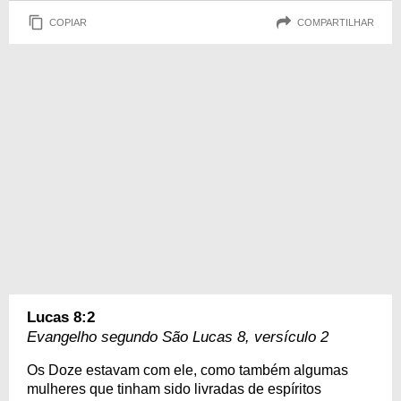
COPIAR
COMPARTILHAR
Lucas 8:2
Evangelho segundo São Lucas 8, versículo 2
Os Doze estavam com ele, como também algumas
mulheres que tinham sido livradas de espíritos