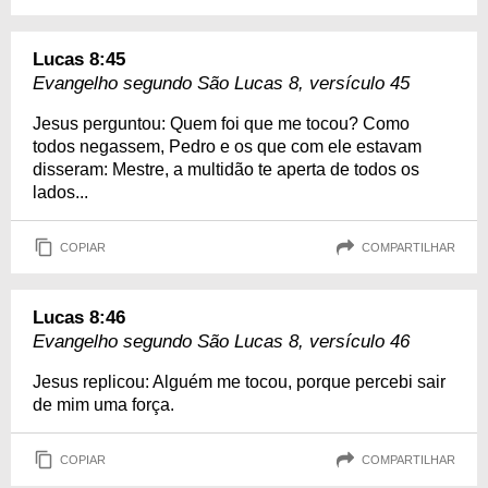
Lucas 8:45
Evangelho segundo São Lucas 8, versículo 45
Jesus perguntou: Quem foi que me tocou? Como
todos negassem, Pedro e os que com ele estavam
disseram: Mestre, a multidão te aperta de todos os
lados...
COPIAR
COMPARTILHAR
Lucas 8:46
Evangelho segundo São Lucas 8, versículo 46
Jesus replicou: Alguém me tocou, porque percebi sair
de mim uma força.
COPIAR
COMPARTILHAR