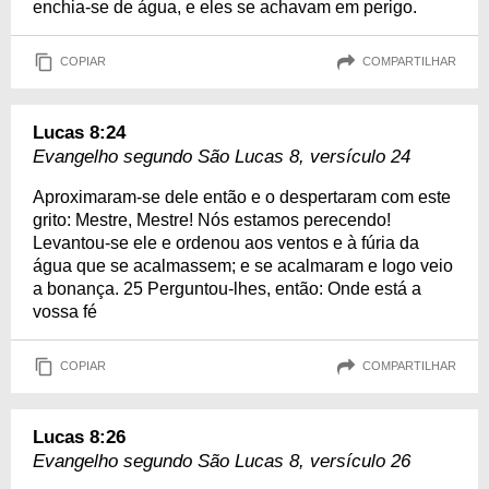
enchia-se de água, e eles se achavam em perigo.
COPIAR
COMPARTILHAR
Lucas 8:24
Evangelho segundo São Lucas 8, versículo 24
Aproximaram-se dele então e o despertaram com este
grito: Mestre, Mestre! Nós estamos perecendo!
Levantou-se ele e ordenou aos ventos e à fúria da
água que se acalmassem; e se acalmaram e logo veio
a bonança. 25 Perguntou-lhes, então: Onde está a
vossa fé
COPIAR
COMPARTILHAR
Lucas 8:26
Evangelho segundo São Lucas 8, versículo 26