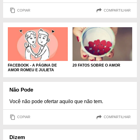
COPIAR
COMPARTILHAR
FACEBOOK - A PÁGINA DE
20 FATOS SOBRE O AMOR
AMOR ROMEU E JULIETA
Não Pode
Você não pode ofertar aquilo que não tem.
COPIAR
COMPARTILHAR
Dizem