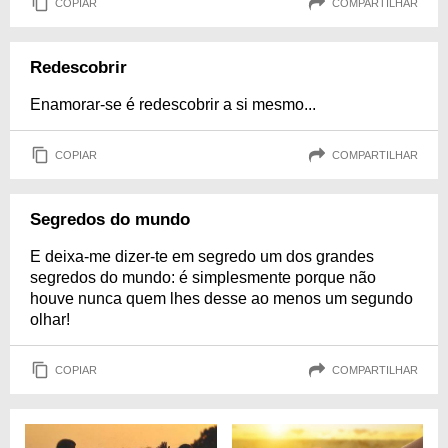
COPIAR
COMPARTILHAR
Redescobrir
Enamorar-se é redescobrir a si mesmo...
COPIAR
COMPARTILHAR
Segredos do mundo
E deixa-me dizer-te em segredo um dos grandes
segredos do mundo: é simplesmente porque não
houve nunca quem lhes desse ao menos um segundo
olhar!
COPIAR
COMPARTILHAR