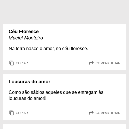
Céu Floresce
Maciel Monteiro
Na terra nasce o amor, no céu floresce.
COPIAR
COMPARTILHAR
Loucuras do amor
Como são sábios aqueles que se entregam às
loucuras do amor!!!
COPIAR
COMPARTILHAR