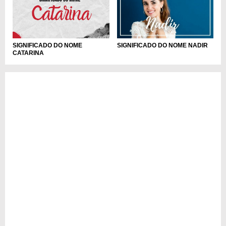
SIGNIFICADO DO NOME
SIGNIFICADO DO NOME NADIR
CATARINA