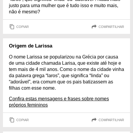
justo para uma mulher que é tudo isso e muito mais,
não é mesmo?
COPIAR
COMPARTILHAR
Origem de Larissa
O nome Larissa se popularizou na Grécia por causa
de uma cidade chamada Larisa, que existe até hoje e
tem mais de 4 mil anos. Como o nome da cidade vinha
da palavra grega “laros”, que significa “linda” ou
“adorável”, era comum que os pais batizassem as
filhas com esse nome.
Confira estas mensagens e frases sobre nomes
próprios femininos
COPIAR
COMPARTILHAR