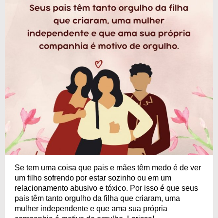
Se tem uma coisa que pais e mães têm medo é de ver
um filho sofrendo por estar sozinho ou em um
relacionamento abusivo e tóxico. Por isso é que seus
pais têm tanto orgulho da filha que criaram, uma
mulher independente e que ama sua própria