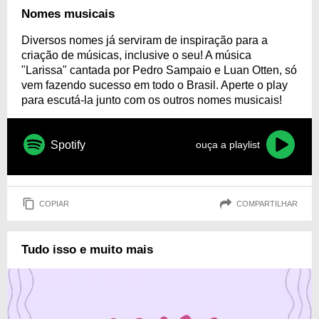
Nomes musicais
Diversos nomes já serviram de inspiração para a
criação de músicas, inclusive o seu! A música
"Larissa" cantada por Pedro Sampaio e Luan Otten, só
vem fazendo sucesso em todo o Brasil. Aperte o play
para escutá-la junto com os outros nomes musicais!
Spotify
ouça a playlist
COPIAR
COMPARTILHAR
Tudo isso e muito mais