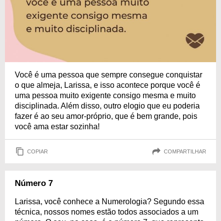
Você é uma pessoa que sempre consegue conquistar
o que almeja, Larissa, e isso acontece porque você é
uma pessoa muito exigente consigo mesma e muito
disciplinada. Além disso, outro elogio que eu poderia
fazer é ao seu amor-próprio, que é bem grande, pois
você ama estar sozinha!
COPIAR
COMPARTILHAR
Número 7
Larissa, você conhece a Numerologia? Segundo essa
técnica, nossos nomes estão todos associados a um