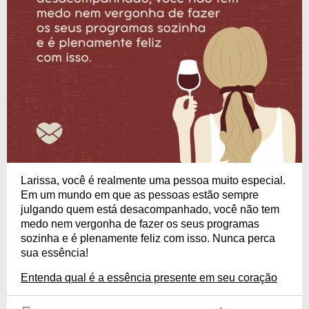
Larissa, você é realmente uma pessoa muito especial.
Em um mundo em que as pessoas estão sempre
julgando quem está desacompanhado, você não tem
medo nem vergonha de fazer os seus programas
sozinha e é plenamente feliz com isso. Nunca perca
sua essência!
Entenda qual é a essência presente em seu coração