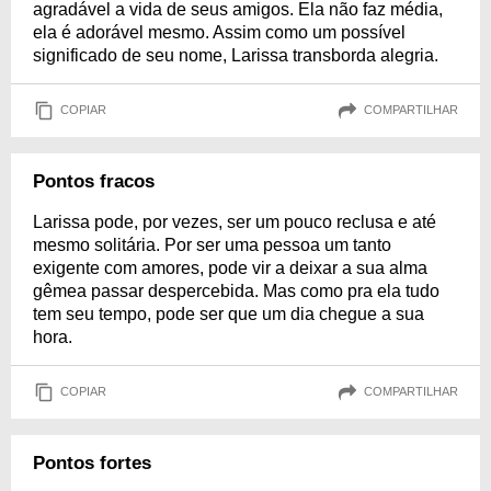
agradável a vida de seus amigos. Ela não faz média,
ela é adorável mesmo. Assim como um possível
significado de seu nome, Larissa transborda alegria.
COPIAR
COMPARTILHAR
Pontos fracos
Larissa pode, por vezes, ser um pouco reclusa e até
mesmo solitária. Por ser uma pessoa um tanto
exigente com amores, pode vir a deixar a sua alma
gêmea passar despercebida. Mas como pra ela tudo
tem seu tempo, pode ser que um dia chegue a sua
hora.
COPIAR
COMPARTILHAR
Pontos fortes