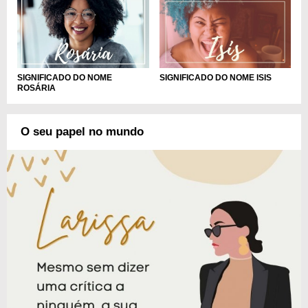
SIGNIFICADO DO NOME
SIGNIFICADO DO NOME ISIS
ROSÁRIA
O seu papel no mundo