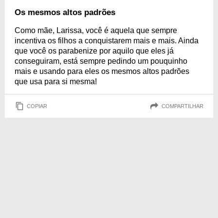
Os mesmos altos padrões
Como mãe, Larissa, você é aquela que sempre
incentiva os filhos a conquistarem mais e mais. Ainda
que você os parabenize por aquilo que eles já
conseguiram, está sempre pedindo um pouquinho
mais e usando para eles os mesmos altos padrões
que usa para si mesma!
COPIAR
COMPARTILHAR