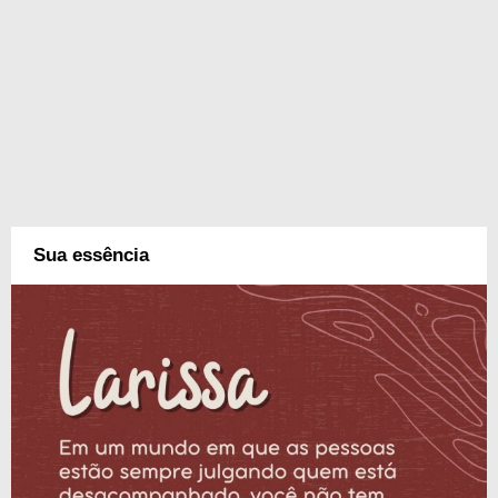
Sua essência