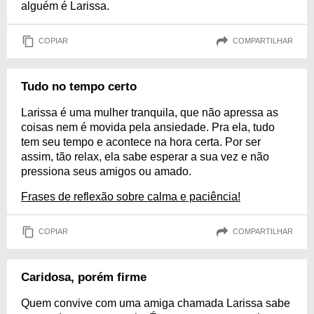
alguém é Larissa.
COPIAR
COMPARTILHAR
Tudo no tempo certo
Larissa é uma mulher tranquila, que não apressa as
coisas nem é movida pela ansiedade. Pra ela, tudo
tem seu tempo e acontece na hora certa. Por ser
assim, tão relax, ela sabe esperar a sua vez e não
pressiona seus amigos ou amado.
Frases de reflexão sobre calma e paciência!
COPIAR
COMPARTILHAR
Caridosa, porém firme
Quem convive com uma amiga chamada Larissa sabe