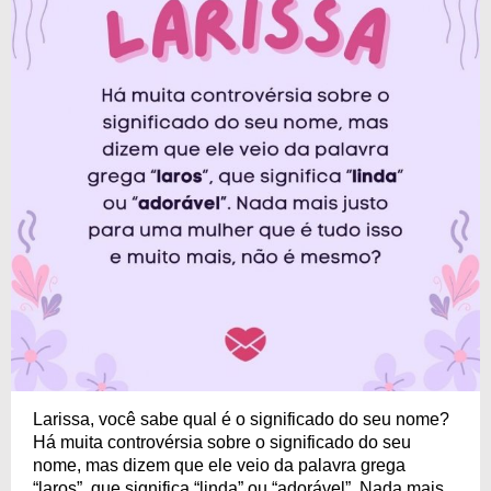
Larissa, você sabe qual é o significado do seu nome?
Há muita controvérsia sobre o significado do seu
nome, mas dizem que ele veio da palavra grega
“laros”, que significa “linda” ou “adorável”. Nada mais