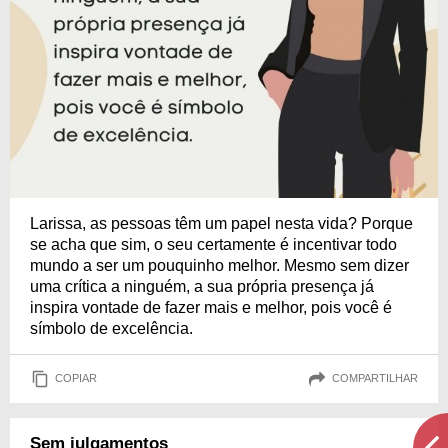
Larissa, as pessoas têm um papel nesta vida? Porque
se acha que sim, o seu certamente é incentivar todo
mundo a ser um pouquinho melhor. Mesmo sem dizer
uma crítica a ninguém, a sua própria presença já
inspira vontade de fazer mais e melhor, pois você é
símbolo de excelência.
COPIAR
COMPARTILHAR
Sem julgamentos