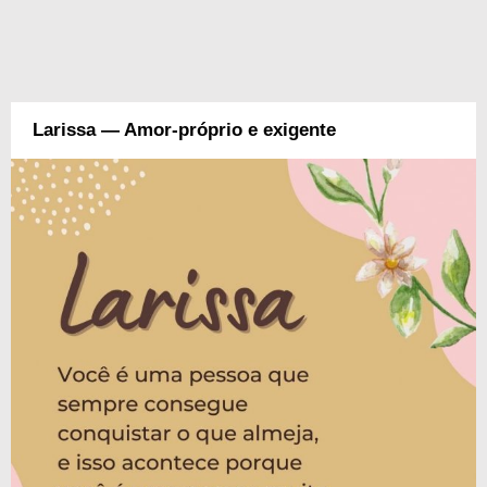
Larissa — Amor-próprio e exigente