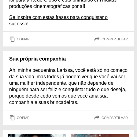
produções cinematográficas por aí!
Se inspire com estas frases para conquistar o
sucesso!
COPIAR
COMPARTILHAR
Sua própria companhia
Ah, minha pequenina Larissa, você está só no começo
da sua vida, mas todos já podem ver que você vai ser
uma mulher independente, que não depende de
ninguém para ser feliz e conquistar tudo o que deseja,
porque desde cedo vemos que você ama sua
companhia e suas brincadeiras.
COPIAR
COMPARTILHAR