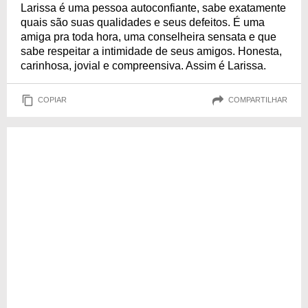
Larissa é uma pessoa autoconfiante, sabe exatamente
quais são suas qualidades e seus defeitos. É uma
amiga pra toda hora, uma conselheira sensata e que
sabe respeitar a intimidade de seus amigos. Honesta,
carinhosa, jovial e compreensiva. Assim é Larissa.
COPIAR
COMPARTILHAR