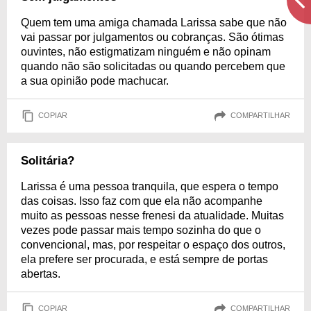
Quem tem uma amiga chamada Larissa sabe que não
vai passar por julgamentos ou cobranças. São ótimas
ouvintes, não estigmatizam ninguém e não opinam
quando não são solicitadas ou quando percebem que
a sua opinião pode machucar.
COPIAR
COMPARTILHAR
Solitária?
Larissa é uma pessoa tranquila, que espera o tempo
das coisas. Isso faz com que ela não acompanhe
muito as pessoas nesse frenesi da atualidade. Muitas
vezes pode passar mais tempo sozinha do que o
convencional, mas, por respeitar o espaço dos outros,
ela prefere ser procurada, e está sempre de portas
abertas.
COPIAR
COMPARTILHAR