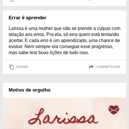
Errar é aprender
Larissa é uma mulher que não se prende a culpas com
relação aos erros. Pra ela, só erra quem está tentando
acertar. E cada erro é um aprendizado, uma chance de
evoluir. Nem sempre ela consegue esse progresso,
mas sabe tirar boas lições de tudo isso.
COPIAR
COMPARTILHAR
Motivo de orgulho