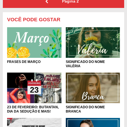
Página
2
VOCÊ PODE GOSTAR
FRASES DE MARÇO
SIGNIFICADO DO NOME
VALÉRIA
23 DE FEVEREIRO: BUTANTAN,
SIGNIFICADO DO NOME
DIA DA SEDUÇÃO E MAIS!
BRANCA