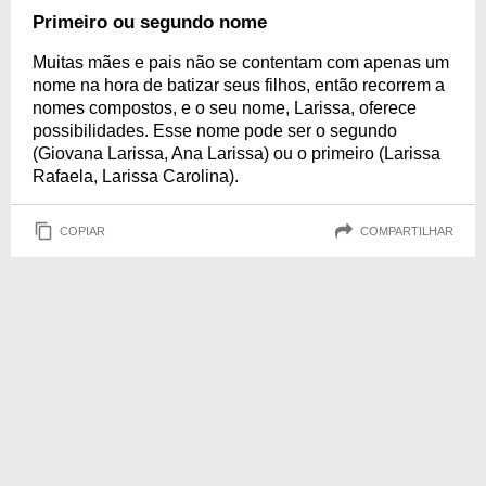
Primeiro ou segundo nome
Muitas mães e pais não se contentam com apenas um
nome na hora de batizar seus filhos, então recorrem a
nomes compostos, e o seu nome, Larissa, oferece
possibilidades. Esse nome pode ser o segundo
(Giovana Larissa, Ana Larissa) ou o primeiro (Larissa
Rafaela, Larissa Carolina).
COPIAR
COMPARTILHAR