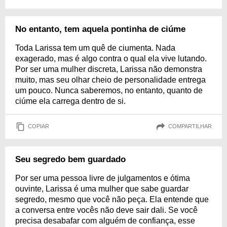
No entanto, tem aquela pontinha de ciúme
Toda Larissa tem um quê de ciumenta. Nada
exagerado, mas é algo contra o qual ela vive lutando.
Por ser uma mulher discreta, Larissa não demonstra
muito, mas seu olhar cheio de personalidade entrega
um pouco. Nunca saberemos, no entanto, quanto de
ciúme ela carrega dentro de si.
COPIAR
COMPARTILHAR
Seu segredo bem guardado
Por ser uma pessoa livre de julgamentos e ótima
ouvinte, Larissa é uma mulher que sabe guardar
segredo, mesmo que você não peça. Ela entende que
a conversa entre vocês não deve sair dali. Se você
precisa desabafar com alguém de confiança, esse