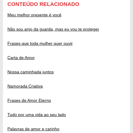
CONTEÚDO RELACIONADO
Meu melhor presente é você
Não sou anjo da guarda, mas eu vou te proteger
Frases que toda mulher quer ouvir
Carta de Amor
Nossa caminhada juntos
Namorada Criativa
Frases de Amor Eterno
Tudo por uma vida ao seu lado
Palavras de amor e carinho