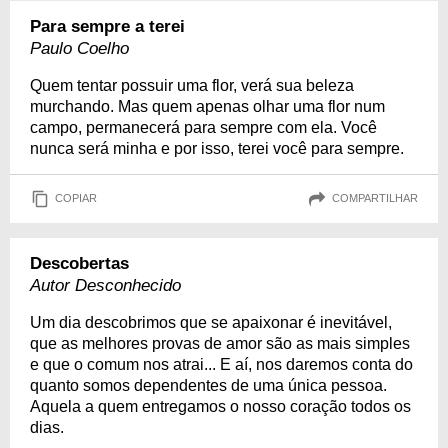
Para sempre a terei
Paulo Coelho
Quem tentar possuir uma flor, verá sua beleza
murchando. Mas quem apenas olhar uma flor num
campo, permanecerá para sempre com ela. Você
nunca será minha e por isso, terei você para sempre.
COPIAR
COMPARTILHAR
Descobertas
Autor Desconhecido
Um dia descobrimos que se apaixonar é inevitável,
que as melhores provas de amor são as mais simples
e que o comum nos atrai... E aí, nos daremos conta do
quanto somos dependentes de uma única pessoa.
Aquela a quem entregamos o nosso coração todos os
dias.