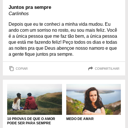
Juntos pra sempre
Carlinhos
Depois que eu te conheci a minha vida mudou. Eu
ando com um sorriso no rosto, eu sou mais feliz. Você
é a única pessoa que me faz tão bem, a única pessoa
que está me fazendo feliz! Peço todos os dias e todas
as noites pra que Deus abençoe nosso namoro e que
a gente fique juntos pra sempre.
COPIAR
COMPARTILHAR
10 PROVAS DE QUE O AMOR
MEDO DE AMAR
PODE SER PARA SEMPRE