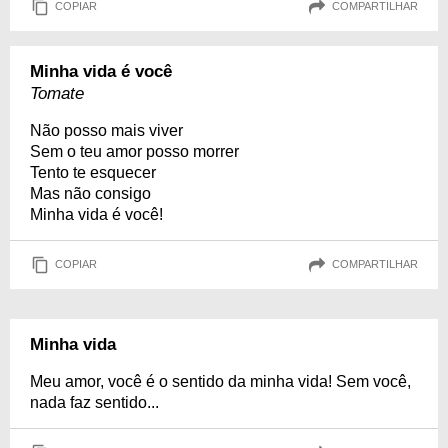
COPIAR
COMPARTILHAR
Minha vida é você
Tomate
Não posso mais viver
Sem o teu amor posso morrer
Tento te esquecer
Mas não consigo
Minha vida é você!
COPIAR
COMPARTILHAR
Minha vida
Meu amor, você é o sentido da minha vida! Sem você,
nada faz sentido...