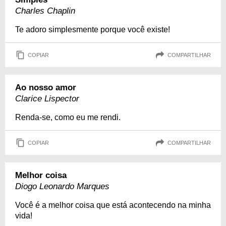
Charles Chaplin
Te adoro simplesmente porque você existe!
COPIAR
COMPARTILHAR
Ao nosso amor
Clarice Lispector
Renda-se, como eu me rendi.
COPIAR
COMPARTILHAR
Melhor coisa
Diogo Leonardo Marques
Você é a melhor coisa que está acontecendo na minha
vida!