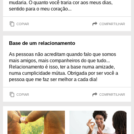
mudaria. O quanto você traria cor aos meus dias,
sentido para o meu coração...
COPIAR
COMPARTILHAR
Base de um relacionamento
As pessoas não acreditam quando falo que somos
mais amigos, mais companheiros do que tudo...
Relacionamento é isso, ter a base numa amizade,
numa cumplicidade mútua. Obrigada por ser você a
pessoa que me faz ser melhor a cada dia!
COPIAR
COMPARTILHAR