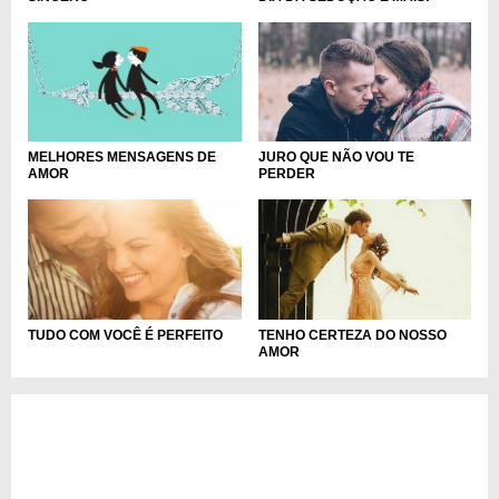
JURO QUE NÃO VOU TE
MELHORES MENSAGENS DE
PERDER
AMOR
TUDO COM VOCÊ É PERFEITO
TENHO CERTEZA DO NOSSO
AMOR