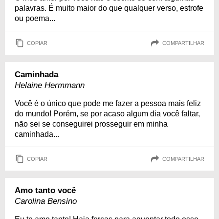
palavras. É muito maior do que qualquer verso, estrofe
ou poema...
COPIAR
COMPARTILHAR
Caminhada
Helaine Hermmann
Você é o único que pode me fazer a pessoa mais feliz
do mundo! Porém, se por acaso algum dia você faltar,
não sei se conseguirei prosseguir em minha
caminhada...
COPIAR
COMPARTILHAR
Amo tanto você
Carolina Bensino