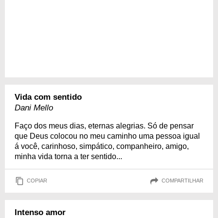
Vida com sentido
Dani Mello
Faço dos meus dias, eternas alegrias. Só de pensar
que Deus colocou no meu caminho uma pessoa igual
á você, carinhoso, simpático, companheiro, amigo,
minha vida torna a ter sentido...
COPIAR
COMPARTILHAR
Intenso amor