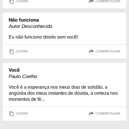
COPIAR
COMPARTILHAR
Não funciona
Autor Desconhecido
Eu não funciono direito sem você!
COPIAR
COMPARTILHAR
Você
Paulo Coelho
Você é a esperança nos meus dias de solidão, a
angústia dos meus instantes de dúvida, a certeza nos
momentos de fé...
COPIAR
COMPARTILHAR