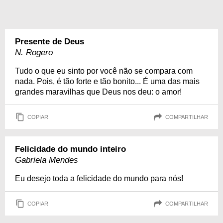
Presente de Deus
N. Rogero
Tudo o que eu sinto por você não se compara com
nada. Pois, é tão forte e tão bonito... É uma das mais
grandes maravilhas que Deus nos deu: o amor!
COPIAR
COMPARTILHAR
Felicidade do mundo inteiro
Gabriela Mendes
Eu desejo toda a felicidade do mundo para nós!
COPIAR
COMPARTILHAR