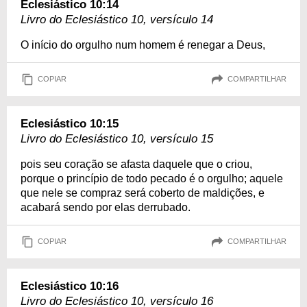
Eclesiástico 10:14
Livro do Eclesiástico 10, versículo 14
O início do orgulho num homem é renegar a Deus,
COPIAR
COMPARTILHAR
Eclesiástico 10:15
Livro do Eclesiástico 10, versículo 15
pois seu coração se afasta daquele que o criou,
porque o princípio de todo pecado é o orgulho; aquele
que nele se compraz será coberto de maldições, e
acabará sendo por elas derrubado.
COPIAR
COMPARTILHAR
Eclesiástico 10:16
Livro do Eclesiástico 10, versículo 16