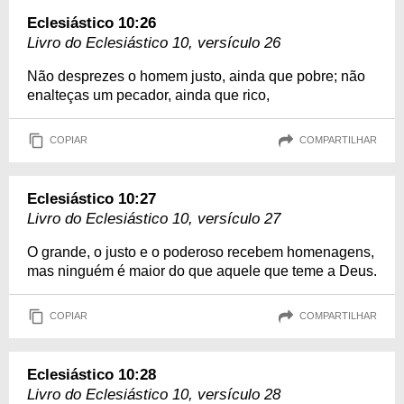
Eclesiástico 10:26
Livro do Eclesiástico 10, versículo 26
Não desprezes o homem justo, ainda que pobre; não
enalteças um pecador, ainda que rico,
COPIAR
COMPARTILHAR
Eclesiástico 10:27
Livro do Eclesiástico 10, versículo 27
O grande, o justo e o poderoso recebem homenagens,
mas ninguém é maior do que aquele que teme a Deus.
COPIAR
COMPARTILHAR
Eclesiástico 10:28
Livro do Eclesiástico 10, versículo 28