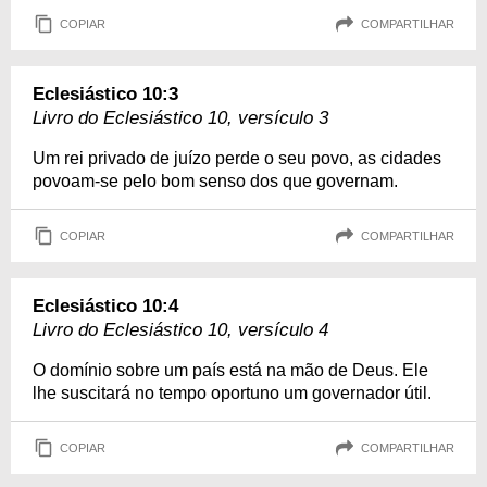
COPIAR
COMPARTILHAR
Eclesiástico 10:3
Livro do Eclesiástico 10, versículo 3
Um rei privado de juízo perde o seu povo, as cidades
povoam-se pelo bom senso dos que governam.
COPIAR
COMPARTILHAR
Eclesiástico 10:4
Livro do Eclesiástico 10, versículo 4
O domínio sobre um país está na mão de Deus. Ele
lhe suscitará no tempo oportuno um governador útil.
COPIAR
COMPARTILHAR