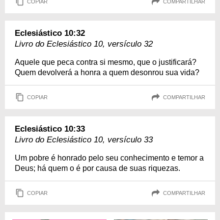
COPIAR
COMPARTILHAR
Eclesiástico 10:32
Livro do Eclesiástico 10, versículo 32
Aquele que peca contra si mesmo, que o justificará?
Quem devolverá a honra a quem desonrou sua vida?
COPIAR
COMPARTILHAR
Eclesiástico 10:33
Livro do Eclesiástico 10, versículo 33
Um pobre é honrado pelo seu conhecimento e temor a
Deus; há quem o é por causa de suas riquezas.
COPIAR
COMPARTILHAR