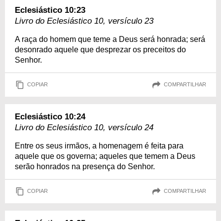
Eclesiástico 10:23
Livro do Eclesiástico 10, versículo 23
A raça do homem que teme a Deus será honrada; será
desonrado aquele que desprezar os preceitos do
Senhor.
COPIAR
COMPARTILHAR
Eclesiástico 10:24
Livro do Eclesiástico 10, versículo 24
Entre os seus irmãos, a homenagem é feita para
aquele que os governa; aqueles que temem a Deus
serão honrados na presença do Senhor.
COPIAR
COMPARTILHAR