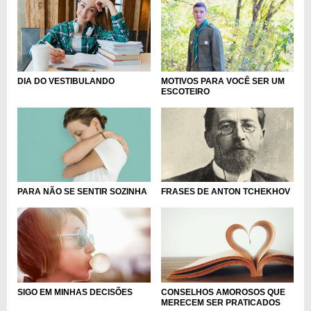
DIA DO VESTIBULANDO
MOTIVOS PARA VOCÊ SER UM
ESCOTEIRO
PARA NÃO SE SENTIR SOZINHA
FRASES DE ANTON TCHEKHOV
SIGO EM MINHAS DECISÕES
CONSELHOS AMOROSOS QUE
MERECEM SER PRATICADOS