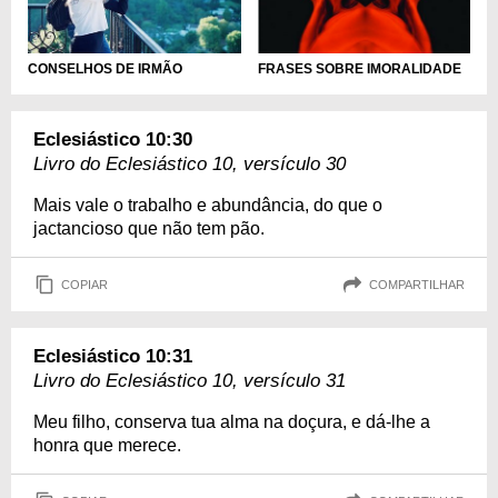
CONSELHOS DE IRMÃO
FRASES SOBRE IMORALIDADE
Eclesiástico 10:30
Livro do Eclesiástico 10, versículo 30
Mais vale o trabalho e abundância, do que o
jactancioso que não tem pão.
COPIAR
COMPARTILHAR
Eclesiástico 10:31
Livro do Eclesiástico 10, versículo 31
Meu filho, conserva tua alma na doçura, e dá-lhe a
honra que merece.