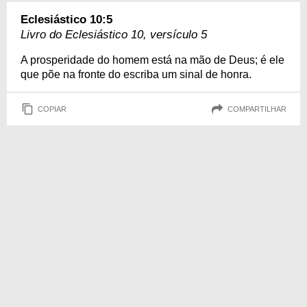
Eclesiástico 10:5
Livro do Eclesiástico 10, versículo 5
A prosperidade do homem está na mão de Deus; é ele
que põe na fronte do escriba um sinal de honra.
COPIAR
COMPARTILHAR