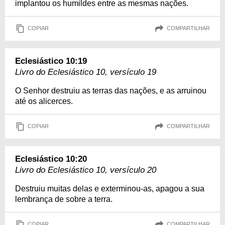
implantou os humildes entre as mesmas nações.
COPIAR
COMPARTILHAR
Eclesiástico 10:19
Livro do Eclesiástico 10, versículo 19
O Senhor destruiu as terras das nações, e as arruinou
até os alicerces.
COPIAR
COMPARTILHAR
Eclesiástico 10:20
Livro do Eclesiástico 10, versículo 20
Destruiu muitas delas e exterminou-as, apagou a sua
lembrança de sobre a terra.
COPIAR
COMPARTILHAR