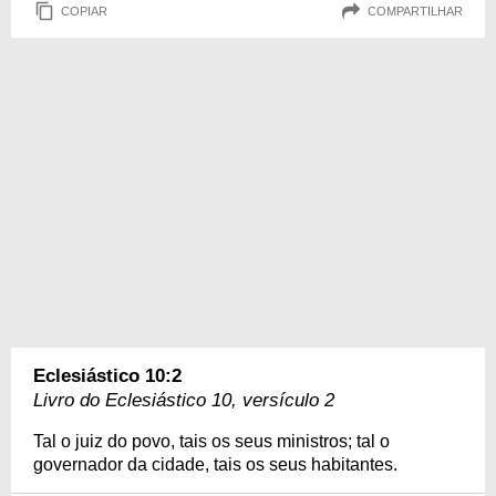
COPIAR
COMPARTILHAR
Eclesiástico 10:2
Livro do Eclesiástico 10, versículo 2
Tal o juiz do povo, tais os seus ministros; tal o
governador da cidade, tais os seus habitantes.