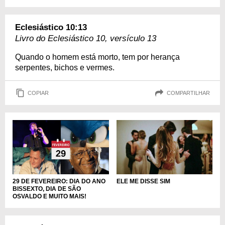
Eclesiástico 10:13
Livro do Eclesiástico 10, versículo 13
Quando o homem está morto, tem por herança
serpentes, bichos e vermes.
COPIAR
COMPARTILHAR
29 DE FEVEREIRO: DIA DO ANO
ELE ME DISSE SIM
BISSEXTO, DIA DE SÃO
OSVALDO E MUITO MAIS!