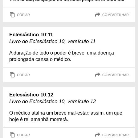
COPIAR
COMPARTILHAR
Eclesiástico 10:11
Livro do Eclesiástico 10, versículo 11
A duração de todo o poder é breve; uma doença
prolongada cansa o médico.
COPIAR
COMPARTILHAR
Eclesiástico 10:12
Livro do Eclesiástico 10, versículo 12
O médico atalha um breve mal-estar; assim, um que
hoje é rei amanhã morrerá.
COPIAR
COMPARTILHAR