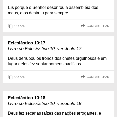
Eis porque o Senhor desonrou a assembléia dos
maus, e os destruiu para sempre.
COPIAR
COMPARTILHAR
Eclesiástico 10:17
Livro do Eclesiástico 10, versículo 17
Deus derrubou os tronos dos chefes orgulhosos e em
lugar deles fez sentar homens pacíficos.
COPIAR
COMPARTILHAR
Eclesiástico 10:18
Livro do Eclesiástico 10, versículo 18
Deus fez secar as raízes das nações arrogantes, e