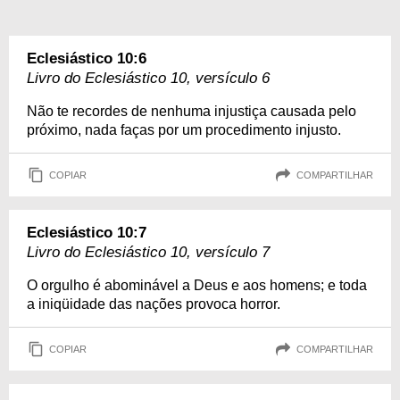
Eclesiástico 10:6
Livro do Eclesiástico 10, versículo 6
Não te recordes de nenhuma injustiça causada pelo
próximo, nada faças por um procedimento injusto.
COPIAR
COMPARTILHAR
Eclesiástico 10:7
Livro do Eclesiástico 10, versículo 7
O orgulho é abominável a Deus e aos homens; e toda
a iniqüidade das nações provoca horror.
COPIAR
COMPARTILHAR