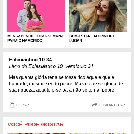
MENSAGEM DE ÓTIMA SEMANA
BEM-ESTAR EM PRIMEIRO
PARA O NAMORIDO
LUGAR
Eclesiástico 10:34
Livro do Eclesiástico 10, versículo 34
Mas quanta glória teria se fosse rico aquele que é
honrado, mesmo sendo pobre! Mas o que se gloria de
sua riqueza, acautele-se para não se tornar pobre.
COPIAR
COMPARTILHAR
VOCÊ PODE GOSTAR