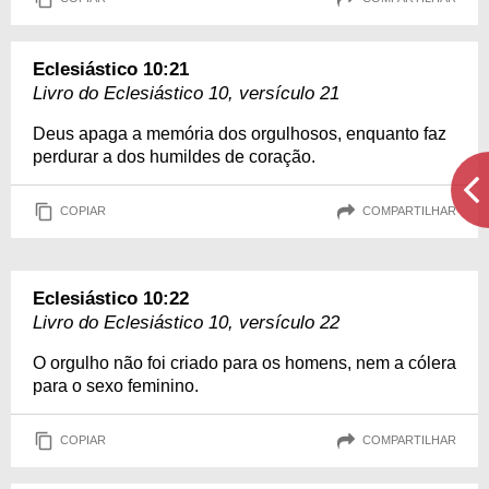
Eclesiástico 10:21
Livro do Eclesiástico 10, versículo 21
Deus apaga a memória dos orgulhosos, enquanto faz
perdurar a dos humildes de coração.
COPIAR
COMPARTILHAR
Eclesiástico 10:22
Livro do Eclesiástico 10, versículo 22
O orgulho não foi criado para os homens, nem a cólera
para o sexo feminino.
COPIAR
COMPARTILHAR