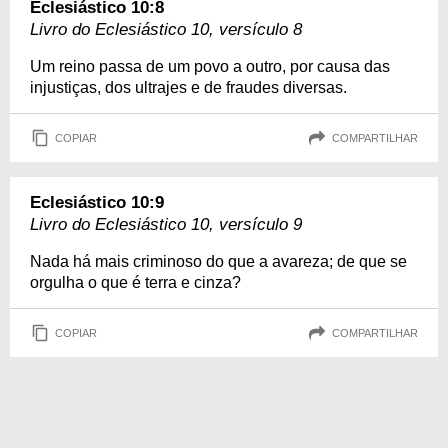
Eclesiástico 10:8
Livro do Eclesiástico 10, versículo 8
Um reino passa de um povo a outro, por causa das
injustiças, dos ultrajes e de fraudes diversas.
COPIAR
COMPARTILHAR
Eclesiástico 10:9
Livro do Eclesiástico 10, versículo 9
Nada há mais criminoso do que a avareza; de que se
orgulha o que é terra e cinza?
COPIAR
COMPARTILHAR