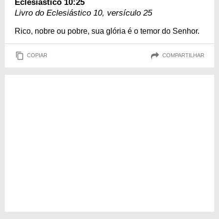
Eclesiástico 10:25
Livro do Eclesiástico 10, versículo 25
Rico, nobre ou pobre, sua glória é o temor do Senhor.
COPIAR
COMPARTILHAR