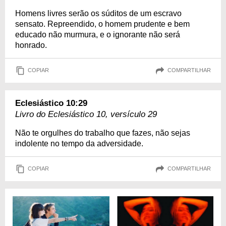
Homens livres serão os súditos de um escravo
sensato. Repreendido, o homem prudente e bem
educado não murmura, e o ignorante não será
honrado.
COPIAR
COMPARTILHAR
Eclesiástico 10:29
Livro do Eclesiástico 10, versículo 29
Não te orgulhes do trabalho que fazes, não sejas
indolente no tempo da adversidade.
COPIAR
COMPARTILHAR