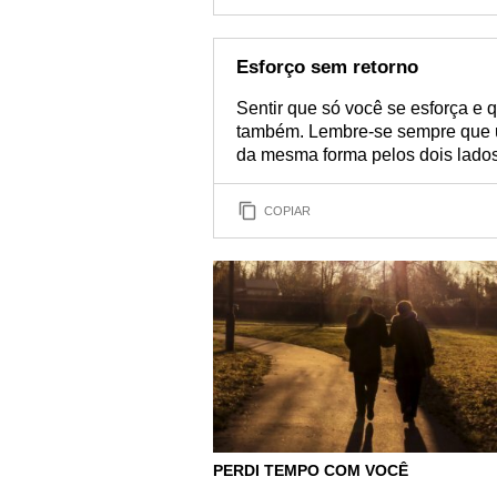
Esforço sem retorno
Sentir que só você se esforça e q
também. Lembre-se sempre que um
da mesma forma pelos dois lados
COPIAR
PERDI TEMPO COM VOCÊ