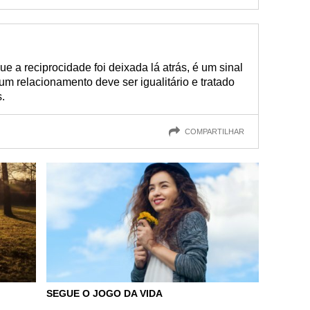
ue a reciprocidade foi deixada lá atrás, é um sinal
 relacionamento deve ser igualitário e tratado
.
COMPARTILHAR
SEGUE O JOGO DA VIDA