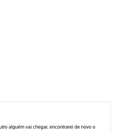
tro alguém vai chegar, encontrarei de novo o