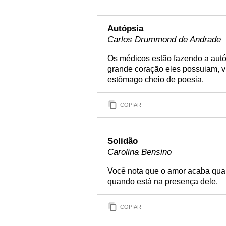
Autópsia
Carlos Drummond de Andrade
Os médicos estão fazendo a autó
grande coração eles possuiam, v
estômago cheio de poesia.
COPIAR
Solidão
Carolina Bensino
Você nota que o amor acaba qua
quando está na presença dele.
COPIAR