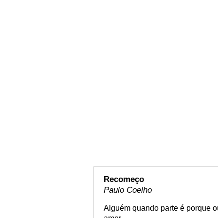
Recomeço
Paulo Coelho
Alguém quando parte é porque ou