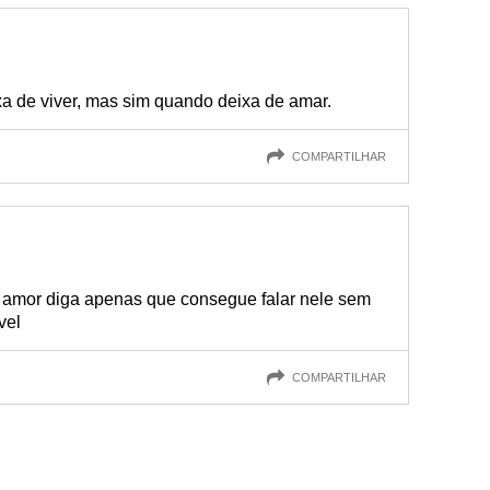
 de viver, mas sim quando deixa de amar.
COMPARTILHAR
amor diga apenas que consegue falar nele sem
vel
COMPARTILHAR