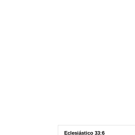
Eclesiástico 33:6