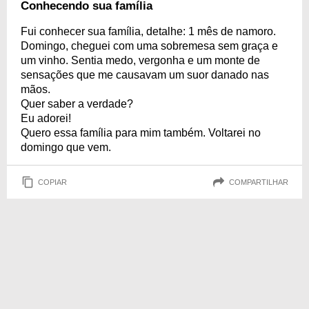
Conhecendo sua família
Fui conhecer sua família, detalhe: 1 mês de namoro.
Domingo, cheguei com uma sobremesa sem graça e
um vinho. Sentia medo, vergonha e um monte de
sensações que me causavam um suor danado nas
mãos.
Quer saber a verdade?
Eu adorei!
Quero essa família para mim também. Voltarei no
domingo que vem.
COPIAR
COMPARTILHAR