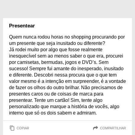
Presentear
Quem nunca rodou horas no shopping procurando por
um presente que seja inusitado ou diferente?
Já rodei muito por algo que fosse realmente
inesquecível sem ao menos saber o que era, procurei
por camisetas, bermudas, jogos e DVD’s. Sem
sucesso! Sempre fui amante do inesperado, inusitado
e diferente. Descobri nessa procura que o que tem
valor mesmo é a intenção em surpreender, é a vontade
de fazer os olhos do outro brilhar. Não precisamos de
presentes caros ou de coisas de marca para
presentear. Tente um cartão! Sim, tente algo
personalizado que marque a história de vocês, algo
interno que só os dois sabem e admiram.
COPIAR
COMPARTILHAR