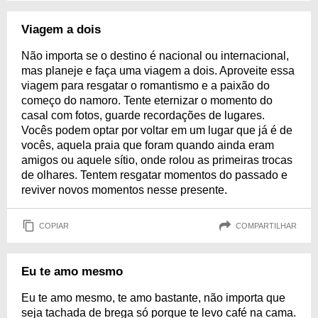
Viagem a dois
Não importa se o destino é nacional ou internacional,
mas planeje e faça uma viagem a dois. Aproveite essa
viagem para resgatar o romantismo e a paixão do
começo do namoro. Tente eternizar o momento do
casal com fotos, guarde recordações de lugares.
Vocês podem optar por voltar em um lugar que já é de
vocês, aquela praia que foram quando ainda eram
amigos ou aquele sítio, onde rolou as primeiras trocas
de olhares. Tentem resgatar momentos do passado e
reviver novos momentos nesse presente.
COPIAR
COMPARTILHAR
Eu te amo mesmo
Eu te amo mesmo, te amo bastante, não importa que
seja tachada de brega só porque te levo café na cama.