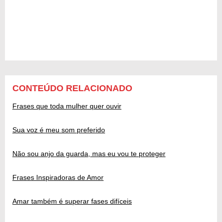
CONTEÚDO RELACIONADO
Frases que toda mulher quer ouvir
Sua voz é meu som preferido
Não sou anjo da guarda, mas eu vou te proteger
Frases Inspiradoras de Amor
Amar também é superar fases difíceis