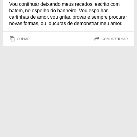
Vou continuar deixando meus recados, escrito com
batom, no espelho do banheiro. Vou espalhar
cartinhas de amor, vou gritar, provar e sempre procurar
novas formas, ou loucuras de demonstrar meu amor.
COPIAR
COMPARTILHAR