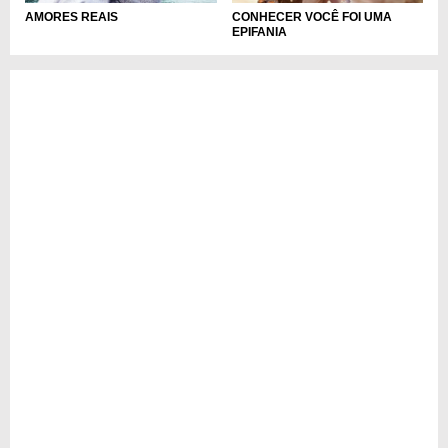
AMORES REAIS
CONHECER VOCÊ FOI UMA
EPIFANIA