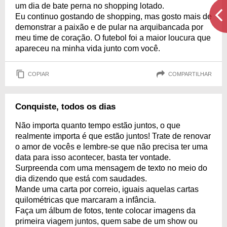
um dia de bate perna no shopping lotado.
Eu continuo gostando de shopping, mas gosto mais de
demonstrar a paixão e de pular na arquibancada por
meu time de coração. O futebol foi a maior loucura que
apareceu na minha vida junto com você.
COPIAR
COMPARTILHAR
Conquiste, todos os dias
Não importa quanto tempo estão juntos, o que
realmente importa é que estão juntos! Trate de renovar
o amor de vocês e lembre-se que não precisa ter uma
data para isso acontecer, basta ter vontade.
Surpreenda com uma mensagem de texto no meio do
dia dizendo que está com saudades.
Mande uma carta por correio, iguais aquelas cartas
quilométricas que marcaram a infância.
Faça um álbum de fotos, tente colocar imagens da
primeira viagem juntos, quem sabe de um show ou