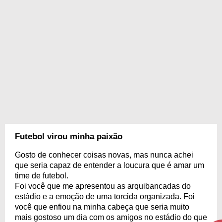
Futebol virou minha paixão
Gosto de conhecer coisas novas, mas nunca achei
que seria capaz de entender a loucura que é amar um
time de futebol.
Foi você que me apresentou as arquibancadas do
estádio e a emoção de uma torcida organizada. Foi
você que enfiou na minha cabeça que seria muito
mais gostoso um dia com os amigos no estádio do que