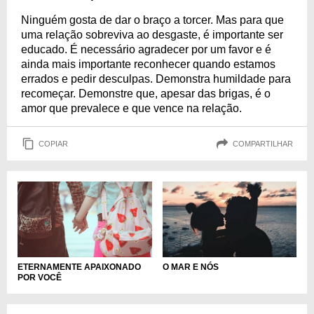
Ninguém gosta de dar o braço a torcer. Mas para que
uma relação sobreviva ao desgaste, é importante ser
educado. É necessário agradecer por um favor e é
ainda mais importante reconhecer quando estamos
errados e pedir desculpas. Demonstra humildade para
recomeçar. Demonstre que, apesar das brigas, é o
amor que prevalece e que vence na relação.
COPIAR
COMPARTILHAR
ETERNAMENTE APAIXONADO
O MAR E NÓS
POR VOCÊ