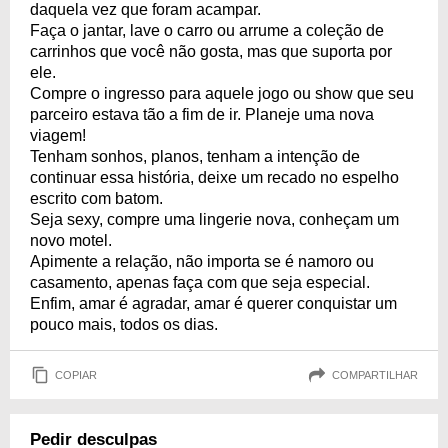
daquela vez que foram acampar.
Faça o jantar, lave o carro ou arrume a coleção de
carrinhos que você não gosta, mas que suporta por
ele.
Compre o ingresso para aquele jogo ou show que seu
parceiro estava tão a fim de ir. Planeje uma nova
viagem!
Tenham sonhos, planos, tenham a intenção de
continuar essa história, deixe um recado no espelho
escrito com batom.
Seja sexy, compre uma lingerie nova, conheçam um
novo motel.
Apimente a relação, não importa se é namoro ou
casamento, apenas faça com que seja especial.
Enfim, amar é agradar, amar é querer conquistar um
pouco mais, todos os dias.
COPIAR
COMPARTILHAR
Pedir desculpas