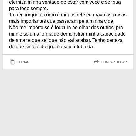
eterniza minha vontade de estar com você e ser sua
para todo sempre.
Tatuei porque o corpo é meu e nele eu gravo as coisas
mais importantes que passaram pela minha vida.
Não me importo se é loucura ao olhar dos outros, pra
mim é só uma forma de demonstrar minha capacidade
de amar e que sei que não vai acabar. Tenho certeza
do que sinto e do quanto sou retribuída.
COPIAR
COMPARTILHAR