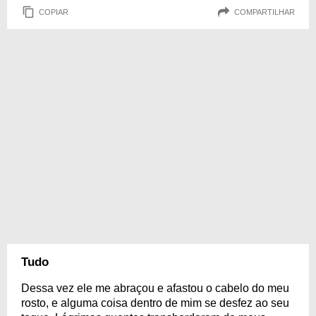
COPIAR
COMPARTILHAR
Tudo
Dessa vez ele me abraçou e afastou o cabelo do meu
rosto, e alguma coisa dentro de mim se desfez ao seu