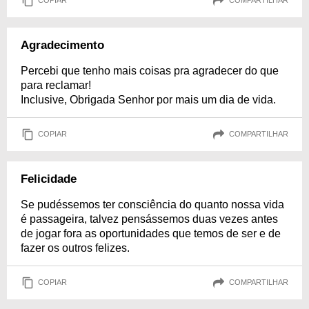
COPIAR
COMPARTILHAR
Agradecimento
Percebi que tenho mais coisas pra agradecer do que
para reclamar!
Inclusive, Obrigada Senhor por mais um dia de vida.
COPIAR
COMPARTILHAR
Felicidade
Se pudéssemos ter consciência do quanto nossa vida
é passageira, talvez pensássemos duas vezes antes
de jogar fora as oportunidades que temos de ser e de
fazer os outros felizes.
COPIAR
COMPARTILHAR