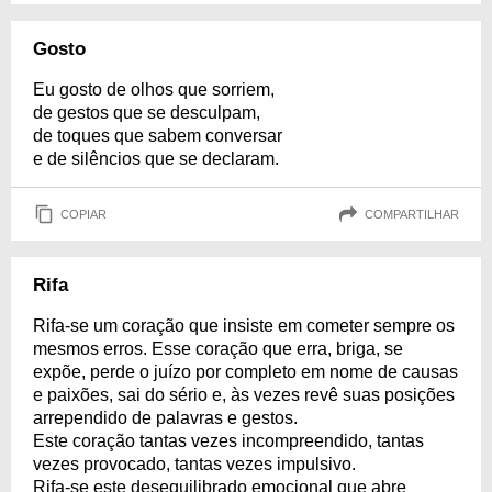
Gosto
Eu gosto de olhos que sorriem,
de gestos que se desculpam,
de toques que sabem conversar
e de silêncios que se declaram.
COPIAR
COMPARTILHAR
Rifa
Rifa-se um coração que insiste em cometer sempre os
mesmos erros. Esse coração que erra, briga, se
expõe, perde o juízo por completo em nome de causas
e paixões, sai do sério e, às vezes revê suas posições
arrependido de palavras e gestos.
Este coração tantas vezes incompreendido, tantas
vezes provocado, tantas vezes impulsivo.
Rifa-se este desequilibrado emocional que abre