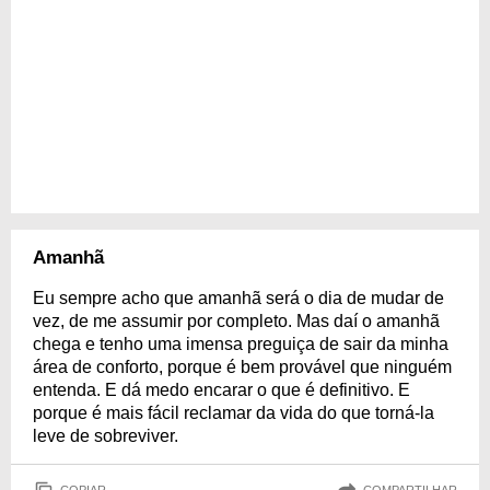
Amanhã
Eu sempre acho que amanhã será o dia de mudar de
vez, de me assumir por completo. Mas daí o amanhã
chega e tenho uma imensa preguiça de sair da minha
área de conforto, porque é bem provável que ninguém
entenda. E dá medo encarar o que é definitivo. E
porque é mais fácil reclamar da vida do que torná-la
leve de sobreviver.