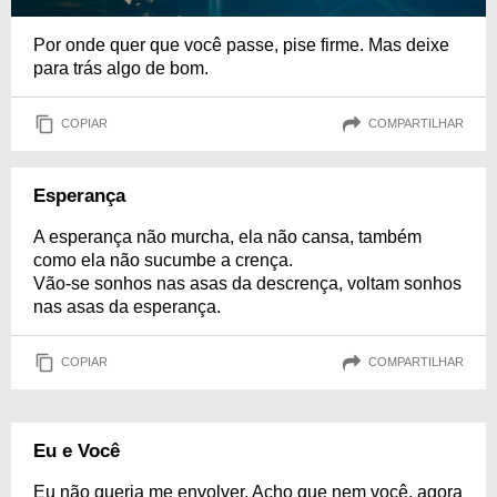
Por onde quer que você passe, pise firme. Mas deixe
para trás algo de bom.
COPIAR
COMPARTILHAR
Esperança
A esperança não murcha, ela não cansa, também
como ela não sucumbe a crença.
Vão-se sonhos nas asas da descrença, voltam sonhos
nas asas da esperança.
COPIAR
COMPARTILHAR
Eu e Você
Eu não queria me envolver. Acho que nem você, agora