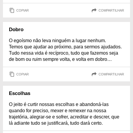
COPIAR
COMPARTILHAR
Dobro
O egoísmo não leva ninguém a lugar nenhum.
Temos que ajudar ao próximo, para sermos ajudados.
Tudo nessa vida é recíproco, tudo que fazemos seja
de bom ou ruim sempre volta, e volta em dobro…
COPIAR
COMPARTILHAR
Escolhas
O jeito é curtir nossas escolhas e abandoná-las
quando for preciso, mexer e remexer na nossa
trajetória, alegrar-se e sofrer, acreditar e descrer, que
lá adiante tudo se justificará, tudo dará certo.