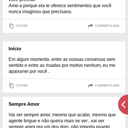
Ame-a porque ela te oferece sentimentos que você
nunca imaginou que precisava.
COPIAR
COMPARTILHAR
Início
Em algum momento, entre as nossas conversas sem
sentido e entre as risadas por motivo nenhum, eu me
apaixonei por você .
COPIAR
COMPARTILHAR
Sempre Amor
Vai ser sempre amor, mesmo que acabe, mesmo que
agente brigue e não queira mais se ver , vai ser
sempre amor pra um dos dois, não importa quanto