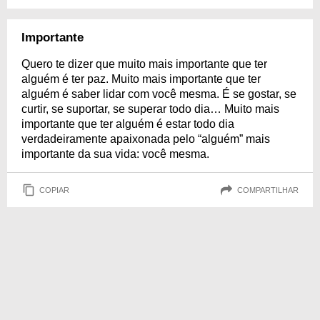
Importante
Quero te dizer que muito mais importante que ter
alguém é ter paz. Muito mais importante que ter
alguém é saber lidar com você mesma. É se gostar, se
curtir, se suportar, se superar todo dia… Muito mais
importante que ter alguém é estar todo dia
verdadeiramente apaixonada pelo “alguém” mais
importante da sua vida: você mesma.
COPIAR
COMPARTILHAR