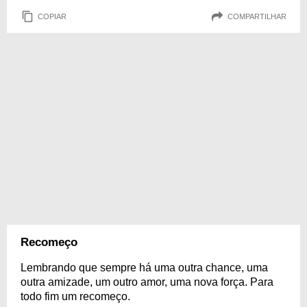
COPIAR
COMPARTILHAR
Recomeço
Lembrando que sempre há uma outra chance, uma
outra amizade, um outro amor, uma nova força. Para
todo fim um recomeço.