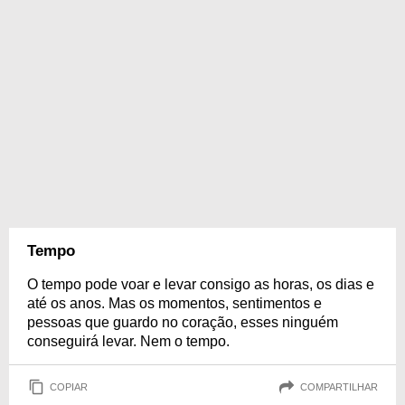
Tempo
O tempo pode voar e levar consigo as horas, os dias e
até os anos. Mas os momentos, sentimentos e
pessoas que guardo no coração, esses ninguém
conseguirá levar. Nem o tempo.
COPIAR
COMPARTILHAR