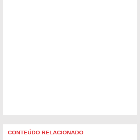
CONTEÚDO RELACIONADO