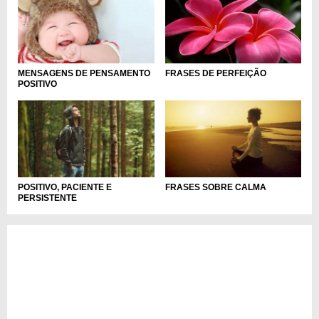
MENSAGENS DE PENSAMENTO
FRASES DE PERFEIÇÃO
POSITIVO
POSITIVO, PACIENTE E
FRASES SOBRE CALMA
PERSISTENTE