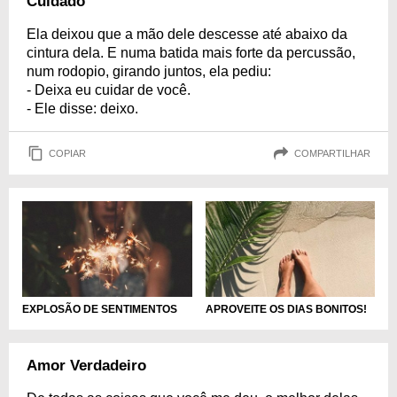
Cuidado
Ela deixou que a mão dele descesse até abaixo da
cintura dela. E numa batida mais forte da percussão,
num rodopio, girando juntos, ela pediu:
- Deixa eu cuidar de você.
- Ele disse: deixo.
COPIAR
COMPARTILHAR
EXPLOSÃO DE SENTIMENTOS
APROVEITE OS DIAS BONITOS!
Amor Verdadeiro