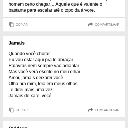
homem certo chegar… Aquele que é valente o
bastante para escalar até o topo da árvore.
COPIAR
COMPARTILHAR
Jamais
Quando você chorar
Eu vou estar aqui pra te abraçar
Palavras nem sempre vão adiantar
Mas você verá escrito no meu olhar
Amor, jamais deixarei você
Olha pra mim, leia em meus olhos
Te direi mais uma vez:
Jamais deixarei você.
COPIAR
COMPARTILHAR